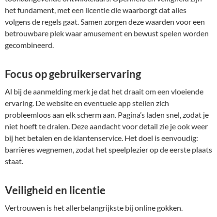
het fundament, met een licentie die waarborgt dat alles
volgens de regels gaat. Samen zorgen deze waarden voor een
betrouwbare plek waar amusement en bewust spelen worden
gecombineerd.
Focus op gebruikerservaring
Al bij de aanmelding merk je dat het draait om een vloeiende
ervaring. De website en eventuele app stellen zich
probleemloos aan elk scherm aan. Pagina’s laden snel, zodat je
niet hoeft te dralen. Deze aandacht voor detail zie je ook weer
bij het betalen en de klantenservice. Het doel is eenvoudig:
barrières wegnemen, zodat het speelplezier op de eerste plaats
staat.
Veiligheid en licentie
Vertrouwen is het allerbelangrijkste bij online gokken.