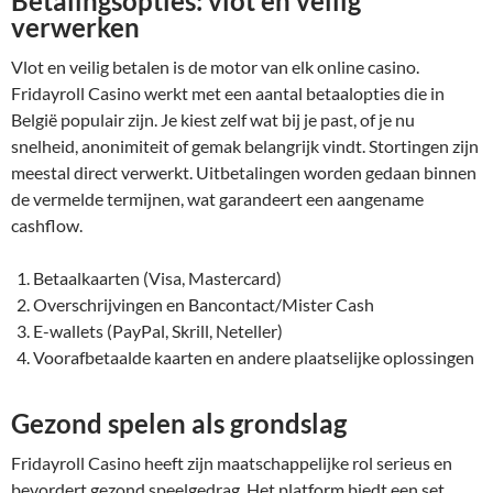
Betalingsopties: vlot en veilig
verwerken
Vlot en veilig betalen is de motor van elk online casino.
Fridayroll Casino werkt met een aantal betaalopties die in
België populair zijn. Je kiest zelf wat bij je past, of je nu
snelheid, anonimiteit of gemak belangrijk vindt. Stortingen zijn
meestal direct verwerkt. Uitbetalingen worden gedaan binnen
de vermelde termijnen, wat garandeert een aangename
cashflow.
Betaalkaarten (Visa, Mastercard)
Overschrijvingen en Bancontact/Mister Cash
E-wallets (PayPal, Skrill, Neteller)
Voorafbetaalde kaarten en andere plaatselijke oplossingen
Gezond spelen als grondslag
Fridayroll Casino heeft zijn maatschappelijke rol serieus en
bevordert gezond speelgedrag. Het platform biedt een set