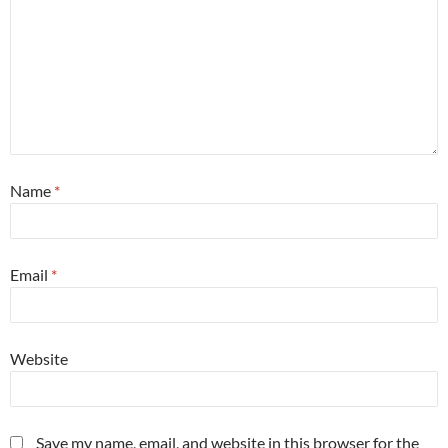
Name
*
Email
*
Website
Save my name, email, and website in this browser for the