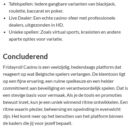
Tafelspellen: Iedere gangbare varianten van blackjack,
roulette, baccarat en poker.
Live Dealer: Een echte casino-sfeer met professionele
dealers, uitgezonden in HD.
Unieke spellen: Zoals virtual sports, krasloten en andere
aparte opties voor variatie.
Concluderend
Fridayroll Casino is een veelzijdig, hedendaags platform dat
reageert op wat Belgische spelers verlangen. De klemtoon ligt
op een fijne ervaring, een ruime spelkeuze en een helder
commitment aan beveiliging en verantwoordelijk spelen. Dat is
een stevige basis voor vermaak. Als je de tools en promoties
bewust inzet, kun je een uniek winnend ritme ontwikkelen. Een
ritme waarin plezier, beheersing en opwinding in evenwicht
zijn. Het komt neer op het benutten van het platform binnen
de kaders die jij voor jezelf bepaalt.