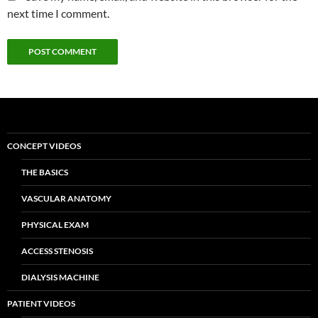
next time I comment.
CONCEPT VIDEOS
THE BASICS
VASCULAR ANATOMY
PHYSICAL EXAM
ACCESS STENOSIS
DIALYSIS MACHINE
PATIENT VIDEOS