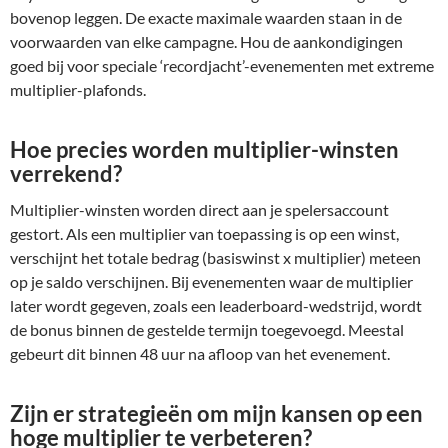
bovenop leggen. De exacte maximale waarden staan in de
voorwaarden van elke campagne. Hou de aankondigingen
goed bij voor speciale ‘recordjacht’-evenementen met extreme
multiplier-plafonds.
Hoe precies worden multiplier-winsten
verrekend?
Multiplier-winsten worden direct aan je spelersaccount
gestort. Als een multiplier van toepassing is op een winst,
verschijnt het totale bedrag (basiswinst x multiplier) meteen
op je saldo verschijnen. Bij evenementen waar de multiplier
later wordt gegeven, zoals een leaderboard-wedstrijd, wordt
de bonus binnen de gestelde termijn toegevoegd. Meestal
gebeurt dit binnen 48 uur na afloop van het evenement.
Zijn er strategieën om mijn kansen op een
hoge multiplier te verbeteren?