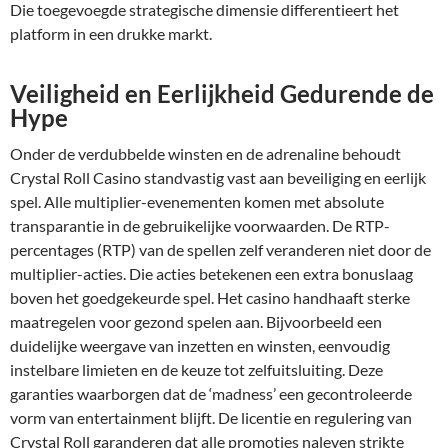
Die toegevoegde strategische dimensie differentieert het
platform in een drukke markt.
Veiligheid en Eerlijkheid Gedurende de
Hype
Onder de verdubbelde winsten en de adrenaline behoudt
Crystal Roll Casino standvastig vast aan beveiliging en eerlijk
spel. Alle multiplier-evenementen komen met absolute
transparantie in de gebruikelijke voorwaarden. De RTP-
percentages (RTP) van de spellen zelf veranderen niet door de
multiplier-acties. Die acties betekenen een extra bonuslaag
boven het goedgekeurde spel. Het casino handhaaft sterke
maatregelen voor gezond spelen aan. Bijvoorbeeld een
duidelijke weergave van inzetten en winsten, eenvoudig
instelbare limieten en de keuze tot zelfuitsluiting. Deze
garanties waarborgen dat de ‘madness’ een gecontroleerde
vorm van entertainment blijft. De licentie en regulering van
Crystal Roll garanderen dat alle promoties naleven strikte