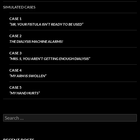
SIMULATED CASES
CASE 1
“SIR, YOUR FISTULA ISN’T READY TO BE USED”
CASE 2
THE DIALYSIS MACHINE ALARMS!
CASE 3
“MRS. S, YOU AREN’T GETTING ENOUGH DIALYSIS”
CASE 4
“MY ARM IS SWOLLEN”
CASE 5
“MY HAND HURTS”
Search
for: