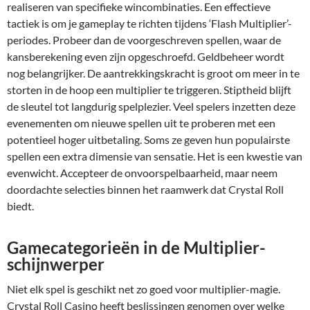
realiseren van specifieke wincombinaties. Een effectieve
tactiek is om je gameplay te richten tijdens ‘Flash Multiplier’-
periodes. Probeer dan de voorgeschreven spellen, waar de
kansberekening even zijn opgeschroefd. Geldbeheer wordt
nog belangrijker. De aantrekkingskracht is groot om meer in te
storten in de hoop een multiplier te triggeren. Stiptheid blijft
de sleutel tot langdurig spelplezier. Veel spelers inzetten deze
evenementen om nieuwe spellen uit te proberen met een
potentieel hoger uitbetaling. Soms ze geven hun populairste
spellen een extra dimensie van sensatie. Het is een kwestie van
evenwicht. Accepteer de onvoorspelbaarheid, maar neem
doordachte selecties binnen het raamwerk dat Crystal Roll
biedt.
Gamecategorieën in de Multiplier-
schijnwerper
Niet elk spel is geschikt net zo goed voor multiplier-magie.
Crystal Roll Casino heeft beslissingen genomen over welke