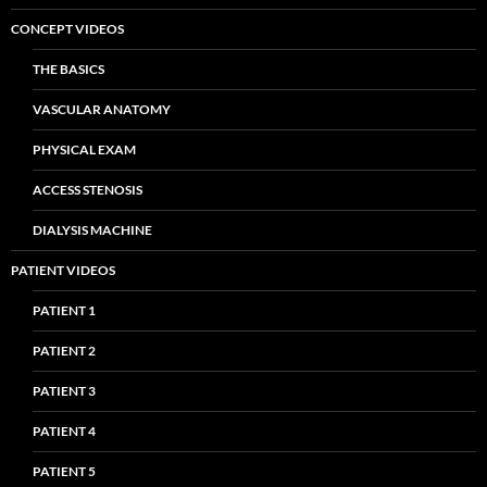
CONCEPT VIDEOS
THE BASICS
VASCULAR ANATOMY
PHYSICAL EXAM
ACCESS STENOSIS
DIALYSIS MACHINE
PATIENT VIDEOS
PATIENT 1
PATIENT 2
PATIENT 3
PATIENT 4
PATIENT 5