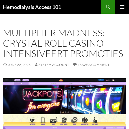
Skip
Search
Hemodialysis Access 101
to
PRIMAR
content
MENU
MULTIPLIER MADNESS:
CRYSTAL ROLL CASINO
INTENSIVEERT PROMOTIES
JUNE 22, 2026
SYSTEM ACCOUNT
LEAVE A COMMENT