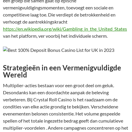
een groep die samen gaat op epische
vermenigvuldigingsmomenten, toevoegt een sociale en
competitieve laag toe. Die verdiept de betrokkenheid en
verhoogt de aantrekkingskracht
https://en.wikipedia.org/wiki/Gambling_in_the_United_States
van het platform, ver voorbij het individuele scherm.
Strategieën in een Vermenigvuldigde
Wereld
Multiplier-acties bestaan voor een groot deel om geluk.
Desondanks kan een doordachte aanpak de beleving
verbeteren. Bij Crystal Roll Casino is het raadzaam om de
condities van elke actie grondig te bekijken. Verscheidene
evenementen belonen consistentie. Het volume gespeelde
spellen of het totale ingezette bedrag geeft dan cumulatieve
multiplier-voordelen . Andere campagnes concentreren op het