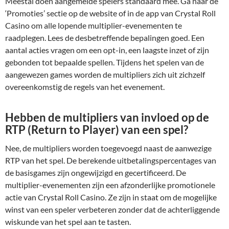
Meestal doen aangemelde spelers standaard mee. Ga naar de
‘Promoties’ sectie op de website of in de app van Crystal Roll
Casino om alle lopende multiplier-evenementen te
raadplegen. Lees de desbetreffende bepalingen goed. Een
aantal acties vragen om een opt-in, een laagste inzet of zijn
gebonden tot bepaalde spellen. Tijdens het spelen van de
aangewezen games worden de multipliers zich uit zichzelf
overeenkomstig de regels van het evenement.
Hebben de multipliers van invloed op de
RTP (Return to Player) van een spel?
Nee, de multipliers worden toegevoegd naast de aanwezige
RTP van het spel. De berekende uitbetalingspercentages van
de basisgames zijn ongewijzigd en gecertificeerd. De
multiplier-evenementen zijn een afzonderlijke promotionele
actie van Crystal Roll Casino. Ze zijn in staat om de mogelijke
winst van een speler verbeteren zonder dat de achterliggende
wiskunde van het spel aan te tasten.