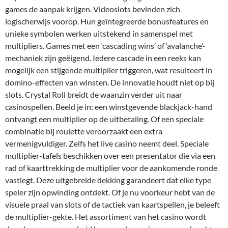
games de aanpak krijgen. Videoslots bevinden zich
logischerwijs voorop. Hun geïntegreerde bonusfeatures en
unieke symbolen werken uitstekend in samenspel met
multipliers. Games met een ‘cascading wins’ of ‘avalanche’-
mechaniek zijn geëigend. Iedere cascade in een reeks kan
mogelijk een stijgende multiplier triggeren, wat resulteert in
domino-effecten van winsten. De innovatie houdt niet op bij
slots. Crystal Roll breidt de waanzin verder uit naar
casinospellen. Beeld je in: een winstgevende blackjack-hand
ontvangt een multiplier op de uitbetaling. Of een speciale
combinatie bij roulette veroorzaakt een extra
vermenigvuldiger. Zelfs het live casino neemt deel. Speciale
multiplier-tafels beschikken over een presentator die via een
rad of kaarttrekking de multiplier voor de aankomende ronde
vastlegt. Deze uitgebreide dekking garandeert dat elke type
speler zijn opwinding ontdekt. Of je nu voorkeur hebt van de
visuele praal van slots of de tactiek van kaartspellen, je beleeft
de multiplier-gekte. Het assortiment van het casino wordt