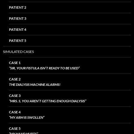
PATIENT 2
PATIENT 3
PATIENT 4
PATIENT 5
SIMULATED CASES
CASE 1
“SIR, YOUR FISTULA ISN’T READY TO BE USED”
CASE 2
THE DIALYSIS MACHINE ALARMS!
CASE 3
“MRS. S, YOU AREN’T GETTING ENOUGH DIALYSIS”
CASE 4
“MY ARM IS SWOLLEN”
CASE 5
“MY HAND HURTS”