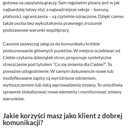
gotowa na zapytania graczy. Sam regulamin pisany jest w jak
najbardziej łatwy styl, a najważniejsze sekcje – bonusy,
płatności, ograniczenia – są czytelnie oznaczone. Dzięki czemu
także osoba bez wykształcenia prawnego zrozumie
podstawowe warunki współpracy.
Casoola zazwyczaj załącza do komunikatu krótkie
podsumowanie głównych punktów. W miejsce oczekiwać od
Ciebie czytania dziesiątek stron, proponuje syntetyczne
streszczenie pod tytułem “Co się zmienia dla Ciebie?”. To
poważne udogodnienie. W samym dokumencie nowe lub
modyfikowane zapisy są wyróżnione odcieniem,
wytłuszczeniem lub datą wprowadzenia zmiany. To umożliwia
sprawnie zlokalizować nowe elementy i monitorować zmiany
warunków.
Jakie korzyści masz jako klient z dobrej
komunikacji?