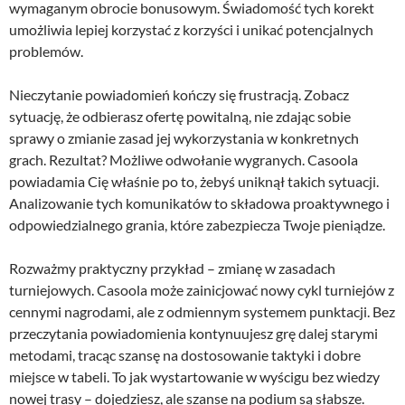
wymaganym obrocie bonusowym. Świadomość tych korekt
umożliwia lepiej korzystać z korzyści i unikać potencjalnych
problemów.
Nieczytanie powiadomień kończy się frustracją. Zobacz
sytuację, że odbierasz ofertę powitalną, nie zdając sobie
sprawy o zmianie zasad jej wykorzystania w konkretnych
grach. Rezultat? Możliwe odwołanie wygranych. Casoola
powiadamia Cię właśnie po to, żebyś uniknął takich sytuacji.
Analizowanie tych komunikatów to składowa proaktywnego i
odpowiedzialnego grania, które zabezpiecza Twoje pieniądze.
Rozważmy praktyczny przykład – zmianę w zasadach
turniejowych. Casoola może zainicjować nowy cykl turniejów z
cennymi nagrodami, ale z odmiennym systemem punktacji. Bez
przeczytania powiadomienia kontynuujesz grę dalej starymi
metodami, tracąc szansę na dostosowanie taktyki i dobre
miejsce w tabeli. To jak wystartowanie w wyścigu bez wiedzy
nowej trasy – dojedziesz, ale szanse na podium są słabsze.