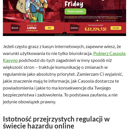
Jeżeli często grasz z kasyn internetowych, zapewne wiesz, że
warunki użytkowania to nie tylko biurokracja.
Pobierz Casoola
Kasyno
podchodzi do tych zagadnień w inny sposób niż
większość stron – traktuje komunikację o zmianach w
regulaminie jako absolutny priorytet. Zamierzam Ci wyjaśnić,
jakie znaczenie mają te informacje, jak Casoola dostarcza te
powiadomienia i jakie to ma konsekwencje dla Twojego
bezpieczeństwa i zadowolenia. To podstawa zaufania, a nie
jedynie obowiązek prawny.
Istotność przejrzystych regulacji w
świecie hazardu online