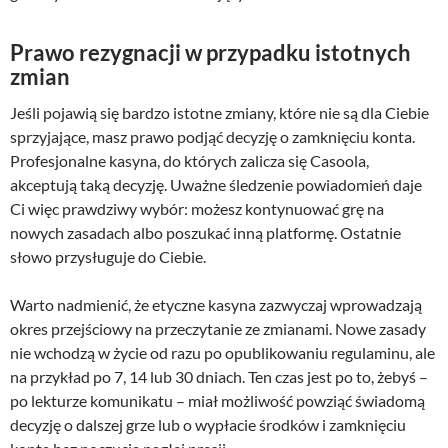
Prawo rezygnacji w przypadku istotnych
zmian
Jeśli pojawią się bardzo istotne zmiany, które nie są dla Ciebie
sprzyjające, masz prawo podjąć decyzję o zamknięciu konta.
Profesjonalne kasyna, do których zalicza się Casoola,
akceptują taką decyzję. Uważne śledzenie powiadomień daje
Ci więc prawdziwy wybór: możesz kontynuować grę na
nowych zasadach albo poszukać inną platformę. Ostatnie
słowo przysługuje do Ciebie.
Warto nadmienić, że etyczne kasyna zazwyczaj wprowadzają
okres przejściowy na przeczytanie ze zmianami. Nowe zasady
nie wchodzą w życie od razu po opublikowaniu regulaminu, ale
na przykład po 7, 14 lub 30 dniach. Ten czas jest po to, żebyś –
po lekturze komunikatu – miał możliwość powziąć świadomą
decyzję o dalszej grze lub o wypłacie środków i zamknięciu