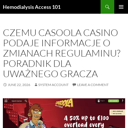
Skip
Search
Hemodialysis Access 101
to
PRIMAR
content
MENU
CZEMU CASOOLA CASINO
PODAJE INFORMACJE O
ZMIANACH REGULAMINU?
PORADNIK DLA
UWAŻNEGO GRACZA
JUNE 22, 2026
SYSTEM ACCOUNT
LEAVE A COMMENT