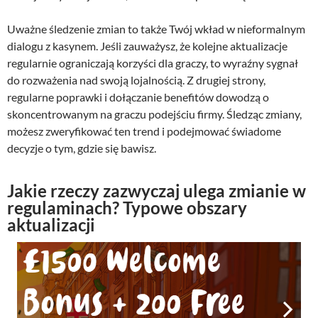
Uważne śledzenie zmian to także Twój wkład w nieformalnym
dialogu z kasynem. Jeśli zauważysz, że kolejne aktualizacje
regularnie ograniczają korzyści dla graczy, to wyraźny sygnał
do rozważenia nad swoją lojalnością. Z drugiej strony,
regularne poprawki i dołączanie benefitów dowodzą o
skoncentrowanym na graczu podejściu firmy. Śledząc zmiany,
możesz zweryfikować ten trend i podejmować świadome
decyzje o tym, gdzie się bawisz.
Jakie rzeczy zazwyczaj ulega zmianie w
regulaminach? Typowe obszary
aktualizacji