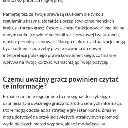
konta bez poczucia nagłej presji.
Pamiętaj też, że Twoje prawa są skutkiem nie tylko z
regulaminu kasyna, ale także z przepisów konsumenckich
kraju, z którego grasz. Casoola, chcąc funkcjonować legalnie na
danym rynku (co widać po lokalizacji językowej i walutowej),
musi te przepisy szanować. Dlatego niektóre aktualizacje mogą
być skutkiem z potrzeby przystosowania do nowej
interpretacji polskiego prawa konsumenckiego, co finalnie
wpływa na Twoją korzyść, wzmacniając Twoją pozycję.
Czemu uważny gracz powinien czytać
te informacje?
E-mail o zmianie regulaminu to nie sygnał do szybkiego
usunięcia. Dla uważnego gracza to źródło cennych informacji,
które mogą oddziałać na strategię gry i stan konta. Zmiany
mogą dotyczyć na przykład świeżych, atrakcyjnych promocji,
wydajniejszych metod wypłaty, ale też modyfikacji w