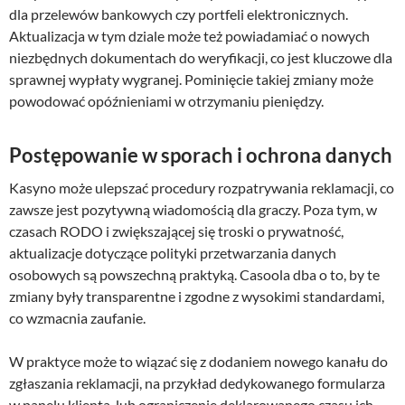
dla przelewów bankowych czy portfeli elektronicznych.
Aktualizacja w tym dziale może też powiadamiać o nowych
niezbędnych dokumentach do weryfikacji, co jest kluczowe dla
sprawnej wypłaty wygranej. Pominięcie takiej zmiany może
powodować opóźnieniami w otrzymaniu pieniędzy.
Postępowanie w sporach i ochrona danych
Kasyno może ulepszać procedury rozpatrywania reklamacji, co
zawsze jest pozytywną wiadomością dla graczy. Poza tym, w
czasach RODO i zwiększającej się troski o prywatność,
aktualizacje dotyczące polityki przetwarzania danych
osobowych są powszechną praktyką. Casoola dba o to, by te
zmiany były transparentne i zgodne z wysokimi standardami,
co wzmacnia zaufanie.
W praktyce może to wiązać się z dodaniem nowego kanału do
zgłaszania reklamacji, na przykład dedykowanego formularza
w panelu klienta, lub ograniczenie deklarowanego czasu ich