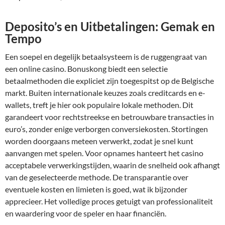
Deposito’s en Uitbetalingen: Gemak en
Tempo
Een soepel en degelijk betaalsysteem is de ruggengraat van
een online casino. Bonuskong biedt een selectie
betaalmethoden die expliciet zijn toegespitst op de Belgische
markt. Buiten internationale keuzes zoals creditcards en e-
wallets, treft je hier ook populaire lokale methoden. Dit
garandeert voor rechtstreekse en betrouwbare transacties in
euro’s, zonder enige verborgen conversiekosten. Stortingen
worden doorgaans meteen verwerkt, zodat je snel kunt
aanvangen met spelen. Voor opnames hanteert het casino
acceptabele verwerkingstijden, waarin de snelheid ook afhangt
van de geselecteerde methode. De transparantie over
eventuele kosten en limieten is goed, wat ik bijzonder
apprecieer. Het volledige proces getuigt van professionaliteit
en waardering voor de speler en haar financiën.