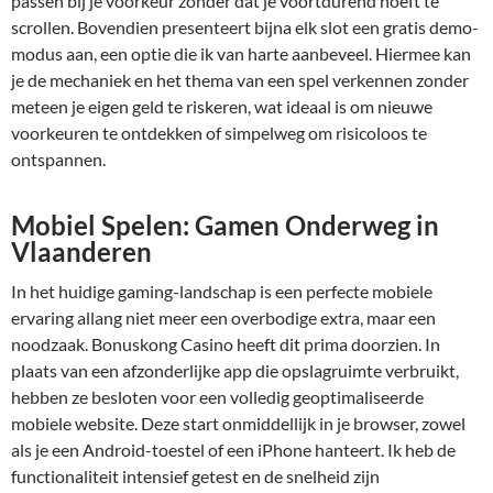
passen bij je voorkeur zonder dat je voortdurend hoeft te
scrollen. Bovendien presenteert bijna elk slot een gratis demo-
modus aan, een optie die ik van harte aanbeveel. Hiermee kan
je de mechaniek en het thema van een spel verkennen zonder
meteen je eigen geld te riskeren, wat ideaal is om nieuwe
voorkeuren te ontdekken of simpelweg om risicoloos te
ontspannen.
Mobiel Spelen: Gamen Onderweg in
Vlaanderen
In het huidige gaming-landschap is een perfecte mobiele
ervaring allang niet meer een overbodige extra, maar een
noodzaak. Bonuskong Casino heeft dit prima doorzien. In
plaats van een afzonderlijke app die opslagruimte verbruikt,
hebben ze besloten voor een volledig geoptimaliseerde
mobiele website. Deze start onmiddellijk in je browser, zowel
als je een Android-toestel of een iPhone hanteert. Ik heb de
functionaliteit intensief getest en de snelheid zijn