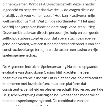
binnenkwamen. Wat de FAQ-sectie betreft, deze is helder
ingedeeld en bespreekt daadwerkelijk de vragen die in de
praktijk vaak voorkomen, zoals “Hoe kan ik activeren mijn
welkomstbonus?” of “Wat zijn de stortlimieten?”. Het gaat
voorbij aan jargon en biedt heldere, stap-voor-stap uitleg.
Deze combinatie van directe persoonlijke hulp en een goede
zelfhulpdatabase zorgt ervoor dat spelers zich begrepen en
geholpen voelen, wat een fundamenteel onderdeel is van een
constructieve lange termijn relatie tussen een casino en zijn
spelersgemeenschap.
De Algemene Indruk en Spelerservaring Na een diepgaande
evaluatie van Bonuskong Casino blijf ik achter met een
positieve en stabiele indruk. Dit is niet een casino dat tracht te
imponeren met loze beloften, maar een platform dat
consistentie, veiligheid en plezier verschaft. Het respecteert de
Belgische wetgeving volledig en bouwt daar een moderne en
boeiende speelomgeving rond. De combinatie van een