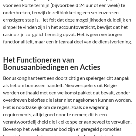
voor een korte termijn (bijvoorbeeld 24 uur of een week) te
onderbreken, terwijl de zelfblokkering een serieuzere en
ernstigere stap is. Het feit dat deze mogelijkheden duidelijk en
simpel te vinden zijn in het accountoverzicht, bewijst dat het
casino zijn zorgplicht ernstig opvat. Het is geen verborgen
functionaliteit, maar een integraal deel van de dienstverlening.
Het Functioneren van
Bonusaanbiedingen en Acties
Bonuskong hanteert een doorzichtig en spelergericht aanpak
als het om bonussen handelt. Nieuwe spelers uit België
worden onthaald met een welkomstpakket dat bevalt, zonder
overdreven beloftes die later niet nagekomen kunnen worden.
Het is noodzakelijk om de regels, zoals de wagering
requirements, altijd goed door te nemen; dit is een
verantwoordelijkheid die ik elke speler aanbeveel te vervullen.
Bovenop het welkomstaanbod zijn er geregeld promoties