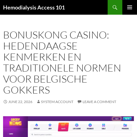
Skip
Search
Hemodialysis Access 101
to
PRIMAR
content
MENU
BONUSKONG CASINO:
HEDENDAAGSE
KENMERKEN EN
TRADITIONELE NORMEN
VOOR BELGISCHE
GOKKERS
JUNE 22, 2026
SYSTEM ACCOUNT
LEAVE A COMMENT