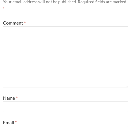
Your email address will not be published.
Required fields are marked
*
Comment
*
Name
*
Email
*