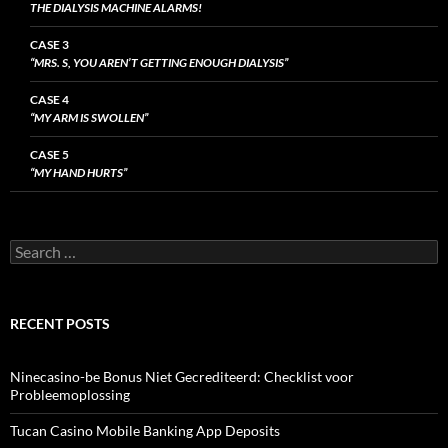
THE DIALYSIS MACHINE ALARMS!
CASE 3
“MRS. S, YOU AREN’T GETTING ENOUGH DIALYSIS”
CASE 4
“MY ARM IS SWOLLEN”
CASE 5
“MY HAND HURTS”
Search
for:
RECENT POSTS
Ninecasino-be Bonus Niet Gecrediteerd: Checklist voor
Probleemoplossing
Tucan Casino Mobile Banking App Deposits