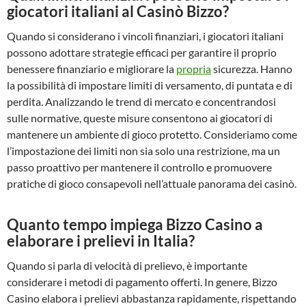
giocatori italiani al Casinò Bizzo?
Quando si considerano i vincoli finanziari, i giocatori italiani
possono adottare strategie efficaci per garantire il proprio
benessere finanziario e migliorare la
propria
sicurezza. Hanno
la possibilità di impostare limiti di versamento, di puntata e di
perdita. Analizzando le trend di mercato e concentrandosi
sulle normative, queste misure consentono ai giocatori di
mantenere un ambiente di gioco protetto. Consideriamo come
l’impostazione dei limiti non sia solo una restrizione, ma un
passo proattivo per mantenere il controllo e promuovere
pratiche di gioco consapevoli nell’attuale panorama dei casinò.
Quanto tempo impiega Bizzo Casino a
elaborare i prelievi in Italia?
Quando si parla di velocità di prelievo, è importante
considerare i metodi di pagamento offerti. In genere, Bizzo
Casino elabora i prelievi abbastanza rapidamente, rispettando