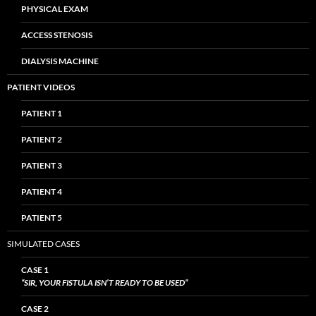
PHYSICAL EXAM
ACCESS STENOSIS
DIALYSIS MACHINE
PATIENT VIDEOS
PATIENT 1
PATIENT 2
PATIENT 3
PATIENT 4
PATIENT 5
SIMULATED CASES
CASE 1
“SIR, YOUR FISTULA ISN’T READY TO BE USED”
CASE 2