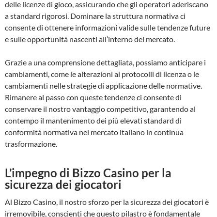
delle licenze di gioco, assicurando che gli operatori aderiscano
a standard rigorosi. Dominare la struttura normativa ci
consente di ottenere informazioni valide sulle tendenze future
e sulle opportunità nascenti all’interno del mercato.
Grazie a una comprensione dettagliata, possiamo anticipare i
cambiamenti, come le alterazioni ai protocolli di licenza o le
cambiamenti nelle strategie di applicazione delle normative.
Rimanere al passo con queste tendenze ci consente di
conservare il nostro vantaggio competitivo, garantendo al
contempo il mantenimento dei più elevati standard di
conformità normativa nel mercato italiano in continua
trasformazione.
L’impegno di Bizzo Casino per la
sicurezza dei giocatori
Al Bizzo Casino, il nostro sforzo per la sicurezza dei giocatori è
irremovibile, conscienti che questo pilastro è fondamentale