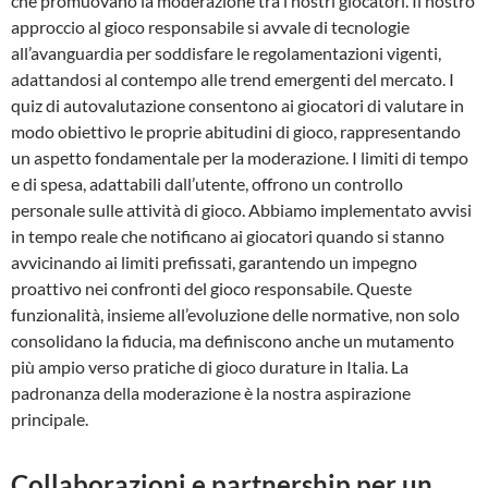
che promuovano la moderazione tra i nostri giocatori. Il nostro
approccio al gioco responsabile si avvale di tecnologie
all’avanguardia per soddisfare le regolamentazioni vigenti,
adattandosi al contempo alle trend emergenti del mercato. I
quiz di autovalutazione consentono ai giocatori di valutare in
modo obiettivo le proprie abitudini di gioco, rappresentando
un aspetto fondamentale per la moderazione. I limiti di tempo
e di spesa, adattabili dall’utente, offrono un controllo
personale sulle attività di gioco. Abbiamo implementato avvisi
in tempo reale che notificano ai giocatori quando si stanno
avvicinando ai limiti prefissati, garantendo un impegno
proattivo nei confronti del gioco responsabile. Queste
funzionalità, insieme all’evoluzione delle normative, non solo
consolidano la fiducia, ma definiscono anche un mutamento
più ampio verso pratiche di gioco durature in Italia. La
padronanza della moderazione è la nostra aspirazione
principale.
Collaborazioni e partnership per un