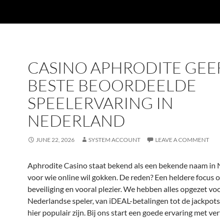
CASINO APHRODITE GEE
BESTE BEOORDEELDE
SPEELERVARING IN
NEDERLAND
JUNE 22, 2026
SYSTEM ACCOUNT
LEAVE A COMMENT
Aphrodite Casino staat bekend als een bekende naam in
voor wie online wil gokken. De reden? Een heldere focus o
beveiliging en vooral plezier. We hebben alles opgezet vo
Nederlandse speler, van iDEAL-betalingen tot de jackpots
hier populair zijn. Bij ons start een goede ervaring met v