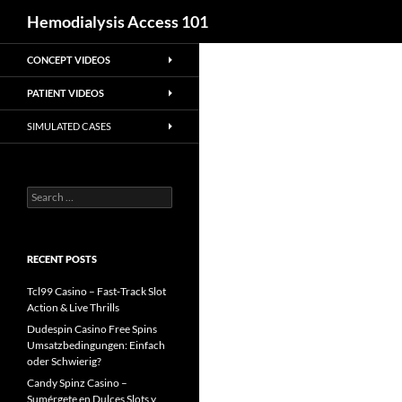
Search
Hemodialysis Access 101
Skip
CONCEPT VIDEOS
to
content
PATIENT VIDEOS
SIMULATED CASES
Search
for:
RECENT POSTS
Tcl99 Casino – Fast‑Track Slot
Action & Live Thrills
Dudespin Casino Free Spins
Umsatzbedingungen: Einfach
oder Schwierig?
Candy Spinz Casino –
Sumérgete en Dulces Slots y