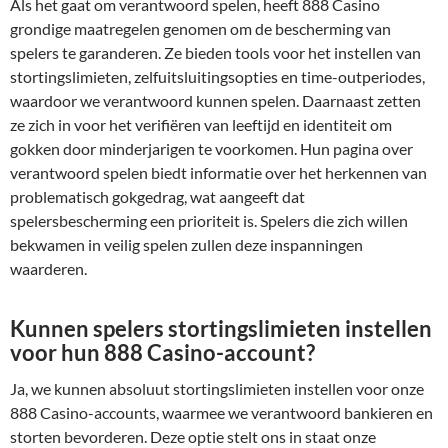
Als het gaat om verantwoord spelen, heeft 888 Casino
grondige maatregelen genomen om de bescherming van
spelers te garanderen. Ze bieden tools voor het instellen van
stortingslimieten, zelfuitsluitingsopties en time-outperiodes,
waardoor we verantwoord kunnen spelen. Daarnaast zetten
ze zich in voor het verifiëren van leeftijd en identiteit om
gokken door minderjarigen te voorkomen. Hun pagina over
verantwoord spelen biedt informatie over het herkennen van
problematisch gokgedrag, wat aangeeft dat
spelersbescherming een prioriteit is. Spelers die zich willen
bekwamen in veilig spelen zullen deze inspanningen
waarderen.
Kunnen spelers stortingslimieten instellen
voor hun 888 Casino-account?
Ja, we kunnen absoluut stortingslimieten instellen voor onze
888 Casino-accounts, waarmee we verantwoord bankieren en
storten bevorderen. Deze optie stelt ons in staat onze