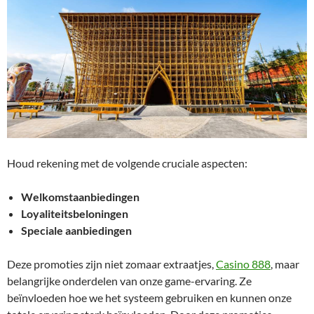
Houd rekening met de volgende cruciale aspecten:
Welkomstaanbiedingen
Loyaliteitsbeloningen
Speciale aanbiedingen
Deze promoties zijn niet zomaar extraatjes,
Casino 888
, maar
belangrijke onderdelen van onze game-ervaring. Ze
beïnvloeden hoe we het systeem gebruiken en kunnen onze