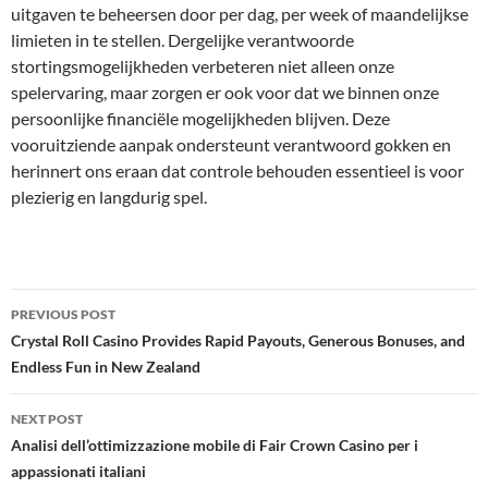
uitgaven te beheersen door per dag, per week of maandelijkse
limieten in te stellen. Dergelijke verantwoorde
stortingsmogelijkheden verbeteren niet alleen onze
spelervaring, maar zorgen er ook voor dat we binnen onze
persoonlijke financiële mogelijkheden blijven. Deze
vooruitziende aanpak ondersteunt verantwoord gokken en
herinnert ons eraan dat controle behouden essentieel is voor
plezierig en langdurig spel.
Post
PREVIOUS POST
navigation
Crystal Roll Casino Provides Rapid Payouts, Generous Bonuses, and
Endless Fun in New Zealand
NEXT POST
Analisi dell’ottimizzazione mobile di Fair Crown Casino per i
appassionati italiani