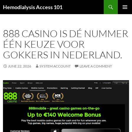
Skip
Search
Hemodialysis Access 101
to
PRIMAR
content
MENU
888 CASINO IS DÉ NUMMER
ÉÉN KEUZE VOOR
GOKKERS IN NEDERLAND.
JUNE 22, 2026
SYSTEM ACCOUNT
LEAVE A COMMENT