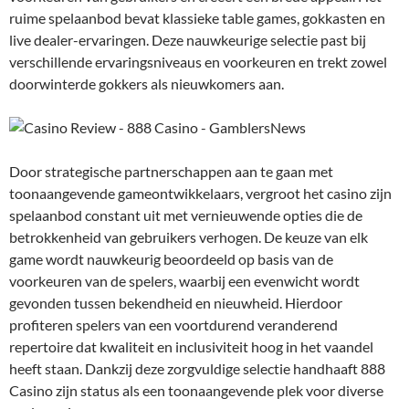
ruime spelaanbod bevat klassieke table games, gokkasten en
live dealer-ervaringen. Deze nauwkeurige selectie past bij
verschillende ervaringsniveaus en voorkeuren en trekt zowel
doorwinterde gokkers als nieuwkomers aan.
Door strategische partnerschappen aan te gaan met
toonaangevende gameontwikkelaars, vergroot het casino zijn
spelaanbod constant uit met vernieuwende opties die de
betrokkenheid van gebruikers verhogen. De keuze van elk
game wordt nauwkeurig beoordeeld op basis van de
voorkeuren van de spelers, waarbij een evenwicht wordt
gevonden tussen bekendheid en nieuwheid. Hierdoor
profiteren spelers van een voortdurend veranderend
repertoire dat kwaliteit en inclusiviteit hoog in het vaandel
heeft staan. Dankzij deze zorgvuldige selectie handhaaft 888
Casino zijn status als een toonaangevende plek voor diverse