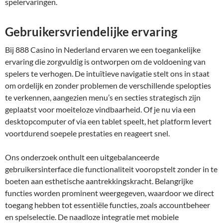
spelervaringen.
Gebruikersvriendelijke ervaring
Bij 888 Casino in Nederland ervaren we een toegankelijke
ervaring die zorgvuldig is ontworpen om de voldoening van
spelers te verhogen. De intuïtieve navigatie stelt ons in staat
om ordelijk en zonder problemen de verschillende spelopties
te verkennen, aangezien menu’s en secties strategisch zijn
geplaatst voor moeiteloze vindbaarheid. Of je nu via een
desktopcomputer of via een tablet speelt, het platform levert
voortdurend soepele prestaties en reageert snel.
Ons onderzoek onthult een uitgebalanceerde
gebruikersinterface die functionaliteit vooropstelt zonder in te
boeten aan esthetische aantrekkingskracht. Belangrijke
functies worden prominent weergegeven, waardoor we direct
toegang hebben tot essentiële functies, zoals accountbeheer
en spelselectie. De naadloze integratie met mobiele