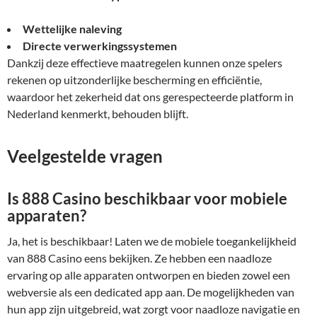
Wettelijke naleving
Directe verwerkingssystemen
Dankzij deze effectieve maatregelen kunnen onze spelers
rekenen op uitzonderlijke bescherming en efficiëntie,
waardoor het zekerheid dat ons gerespecteerde platform in
Nederland kenmerkt, behouden blijft.
Veelgestelde vragen
Is 888 Casino beschikbaar voor mobiele
apparaten?
Ja, het is beschikbaar! Laten we de mobiele toegankelijkheid
van 888 Casino eens bekijken. Ze hebben een naadloze
ervaring op alle apparaten ontworpen en bieden zowel een
webversie als een dedicated app aan. De mogelijkheden van
hun app zijn uitgebreid, wat zorgt voor naadloze navigatie en