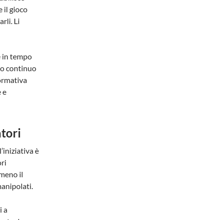
 il gioco
rli. Li
e in tempo
go continuo
normativa
 e
atori
’iniziativa è
ri
meno il
anipolati.
i a