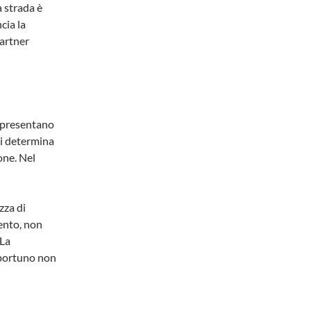
a strada è
cia la
partner
i presentano
si determina
one. Nel
zza di
mento, non
 La
pportuno non