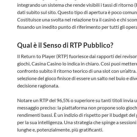
integrando un sistema che rende visibili i tassi di ritorno (
dati subito sul sito. Questo tipo di apertura è poco comun
Costituisce una svolta nel relazione tra il casinò e chi sc
fissando un inedito punto di riferimento per tutti gli opera
Qual è il Senso di RTP Pubblico?
Il Return to Player (RTP) fuoriesce dai rapporti dei revisor
giochi, Casina Casino lo indica in chiaro. Così puoi metter
confronto subito il ritorno teorico di una slot con un’altra.
selezione del gioco finisce di essere un salto nel buio e di
decisione ragionata.
Notare un RTP del 96,5% o superiore su tanti titoli invia 
messaggio preciso: la piattaforma non propone solo gioch
rendimenti bassi. È un indizio di rispetto per il budget del
per la sua intelligenza. Una strategia che spinge a sessioni
lunghe e, potenzialmente, più gratificanti.