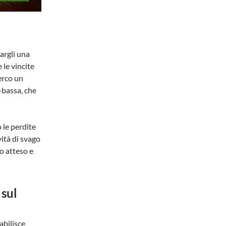
vargli una
 le vincite
erco un
-bassa, che
 le perdite
vità di svago
o atteso e
 sul
abilisce