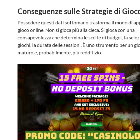
Conseguenze sulle Strategie di Gioc
Possedere questi dati sottomano trasforma il modo di app
gioco online. Non si gioca più alla cieca. Si gioca con una
consapevolezza che determina le scelte di budget, la selez
giochi, la durata delle sessioni. È uno strumento per un gi
maturo e, probabilmente, più redditizio.