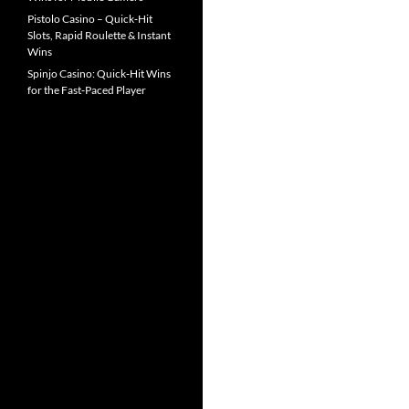
Pistolo Casino – Quick‑Hit
Slots, Rapid Roulette & Instant
Wins
Spinjo Casino: Quick‑Hit Wins
for the Fast‑Paced Player