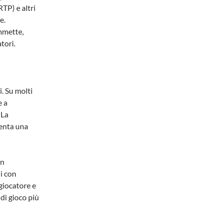
RTP) e altri
e.
ommette,
tori.
i. Su molti
e a
 La
venta una
un
i con
 giocatore e
 di gioco più