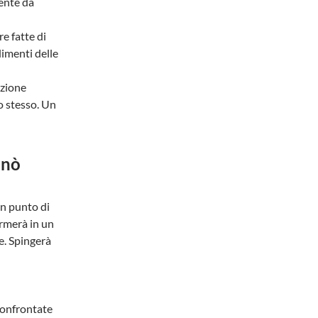
ente da
e fatte di
dimenti delle
azione
lo stesso. Un
inò
n punto di
ormerà in un
le. Spingerà
confrontate