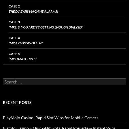
CASE 2
THE DIALYSIS MACHINE ALARMS!
CASE 3
“MRS. S, YOU AREN’T GETTING ENOUGH DIALYSIS”
CASE 4
“MY ARM IS SWOLLEN”
CASE 5
“MY HAND HURTS”
Search
for:
RECENT POSTS
PlayMojo Casino: Rapid Slot Wins for Mobile Gamers
Pistolo Casino – Quick‑Hit Slots, Rapid Roulette & Instant Wins