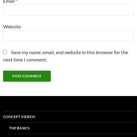
Email
*
Website
Save my name, email, and website in this browser for the
next time I comment.
CONCEPT VIDEOS
THE BASICS