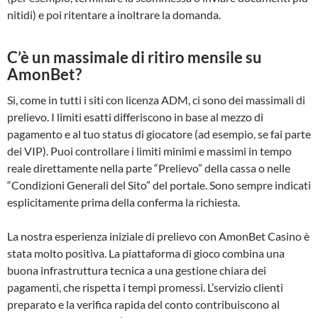
nitidi) e poi ritentare a inoltrare la domanda.
C’è un massimale di ritiro mensile su
AmonBet?
Sì, come in tutti i siti con licenza ADM, ci sono dei massimali di
prelievo. I limiti esatti differiscono in base al mezzo di
pagamento e al tuo status di giocatore (ad esempio, se fai parte
dei VIP). Puoi controllare i limiti minimi e massimi in tempo
reale direttamente nella parte “Prelievo” della cassa o nelle
“Condizioni Generali del Sito” del portale. Sono sempre indicati
esplicitamente prima della conferma la richiesta.
La nostra esperienza iniziale di prelievo con AmonBet Casino è
stata molto positiva. La piattaforma di gioco combina una
buona infrastruttura tecnica a una gestione chiara dei
pagamenti, che rispetta i tempi promessi. L’servizio clienti
preparato e la verifica rapida del conto contribuiscono al