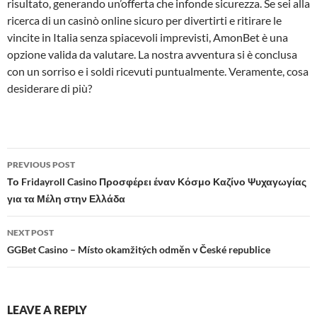
risultato, generando un’offerta che infonde sicurezza. Se sei alla
ricerca di un casinò online sicuro per divertirti e ritirare le
vincite in Italia senza spiacevoli imprevisti, AmonBet è una
opzione valida da valutare. La nostra avventura si è conclusa
con un sorriso e i soldi ricevuti puntualmente. Veramente, cosa
desiderare di più?
Post
PREVIOUS POST
navigation
Το Fridayroll Casino Προσφέρει έναν Κόσμο Καζίνο Ψυχαγωγίας
για τα Μέλη στην Ελλάδα
NEXT POST
GGBet Casino – Místo okamžitých odměn v České republice
LEAVE A REPLY