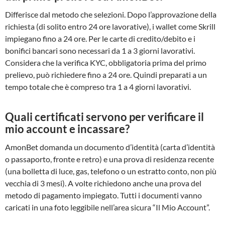
Differisce dal metodo che selezioni. Dopo l’approvazione della
richiesta (di solito entro 24 ore lavorative), i wallet come Skrill
impiegano fino a 24 ore. Per le carte di credito/debito e i
bonifici bancari sono necessari da 1 a 3 giorni lavorativi.
Considera che la verifica KYC, obbligatoria prima del primo
prelievo, può richiedere fino a 24 ore. Quindi preparati a un
tempo totale che è compreso tra 1 a 4 giorni lavorativi.
Quali certificati servono per verificare il
mio account e incassare?
AmonBet domanda un documento d’identità (carta d’identità
o passaporto, fronte e retro) e una prova di residenza recente
(una bolletta di luce, gas, telefono o un estratto conto, non più
vecchia di 3 mesi). A volte richiedono anche una prova del
metodo di pagamento impiegato. Tutti i documenti vanno
caricati in una foto leggibile nell’area sicura “Il Mio Account”.