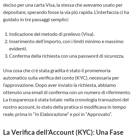
deciso per una carta Visa, la stessa che avevamo usato per
depositare, sperando fosse la via più rapida. L’interfaccia ci ha
guidato in tre passaggi semplici:
Indicazione del metodo di prelievo (Visa).
Inserimento dell’importo, con i limiti minimo e massimo
evidenti.
Conferma della richiesta con una password di sicurezza.
Una cosa che ci è stata gradita è stato il promemoria
automatico sulla verifica del conto (KYC), necessaria per
l’approvazione. Dopo aver inviato la richiesta, abbiamo
ottenuto una email di conferma con un numero di riferimento.
La trasparenza è stata totale: nella cronologia transazioni del
nostro account, lo stato della pratica si modificava in tempo
reale, prima in “In Elaborazione” e poi in “Approvato”.
La Verifica dell’Account (KYC): Una Fase