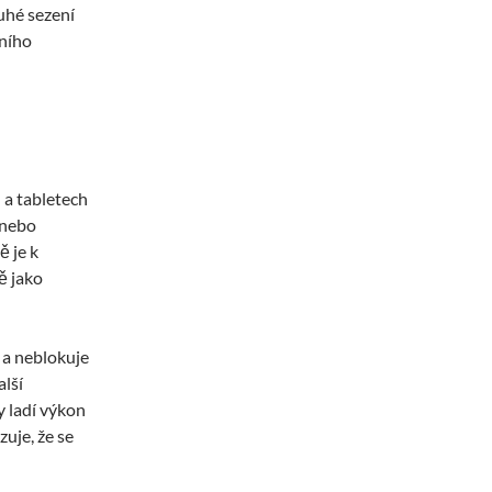
ouhé sezení
čního
 a tabletech
 nebo
ě je k
ě jako
 a neblokuje
alší
y ladí výkon
uje, že se