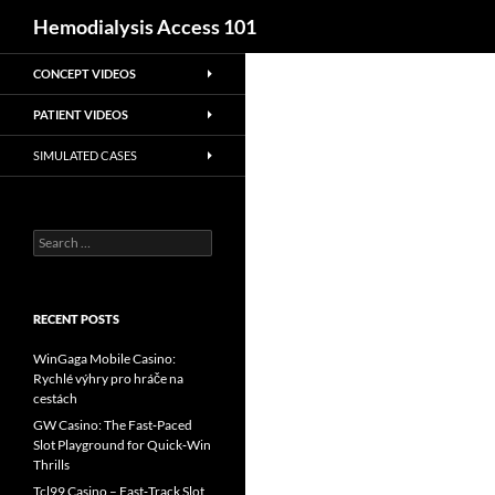
Search
Hemodialysis Access 101
Skip
CONCEPT VIDEOS
to
content
PATIENT VIDEOS
SIMULATED CASES
Search
for:
RECENT POSTS
WinGaga Mobile Casino:
Rychlé výhry pro hráče na
cestách
GW Casino: The Fast‑Paced
Slot Playground for Quick‑Win
Thrills
Tcl99 Casino – Fast‑Track Slot