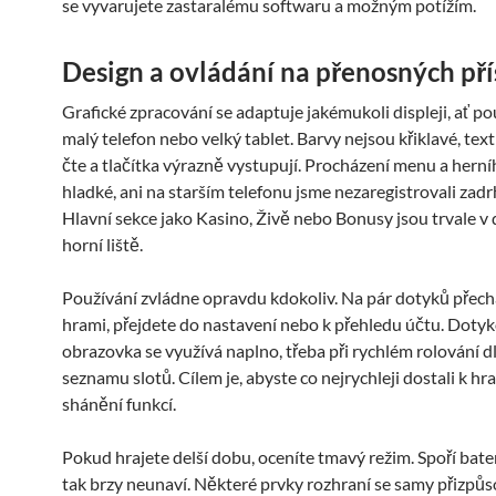
se vyvarujete zastaralému softwaru a možným potížím.
Design a ovládání na přenosných pří
Grafické zpracování se adaptuje jakémukoli displeji, ať po
malý telefon nebo velký tablet. Barvy nejsou křiklavé, tex
čte a tlačítka výrazně vystupují. Procházení menu a herní
hladké, ani na starším telefonu jsme nezaregistrovali zadr
Hlavní sekce jako Kasino, Živě nebo Bonusy jsou trvale v 
horní liště.
Používání zvládne opravdu kdokoliv. Na pár dotyků přech
hrami, přejdete do nastavení nebo k přehledu účtu. Doty
obrazovka se využívá naplno, třeba při rychlém rolování 
seznamu slotů. Cílem je, abyste co nejrychleji dostali k hra
shánění funkcí.
Pokud hrajete delší dobu, oceníte tmavý režim. Spoří bateri
tak brzy neunaví. Některé prvky rozhraní se samy přizpůso