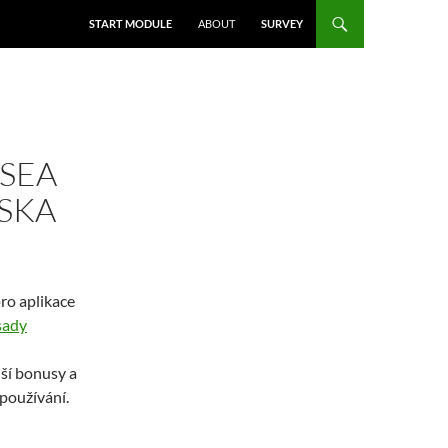
START MODULE
ABOUT
SURVEY
ASEA
SKA
pro aplikace
sady
ší bonusy a
používání.