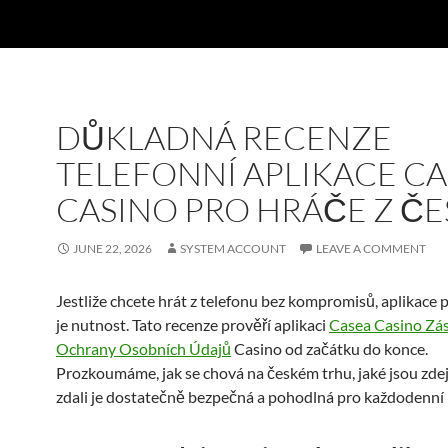
DŮKLADNÁ RECENZE
TELEFONNÍ APLIKACE C
CASINO PRO HRÁČE Z ČE
JUNE 22, 2026
SYSTEM ACCOUNT
LEAVE A COMMENT
Jestliže chcete hrát z telefonu bez kompromisů, aplikace 
je nutnost. Tato recenze prověří aplikaci
Casea Casino Zá
Ochrany Osobních Údajů
Casino od začátku do konce.
Prozkoumáme, jak se chová na českém trhu, jaké jsou zdej
zdali je dostatečně bezpečná a pohodlná pro každodenní 