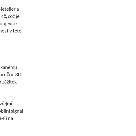
Neteller a
Kč, což je
objevíte
ost v této
čekanému
 náročné 3D
o zážitek
 zřejmě
bilní signál
i-Fi na