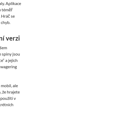
aly. Aplikace
u téměř
. Hráč se
 chyb.
í verzi
všem
 spiny jsou
e“ a jejich
 (wagering
mobil, ale
, že hrajete
použití v
krétních