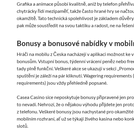
Grafika a animace působí kvalitně, aniž by telefon přehřív
chytrácky řídí mezipaměť, takže často hrané hry se načto
okamžitě. Tato technická spolehlivost je základem důvěry
pak může soustředit na svou taktiku a radost, ne na řešení
Bonusy a bonusové nabídky v mobiln
Hráči na mobilu z Česka nacházejí v aplikaci možnost ke 
bonusům. Vstupní bonus, týdenní vrácení peněz nebo free
tady plně funkční. Veškeré akce se ukazují v sekci „Promoc
spuštění je záleží na pár kliknutí. Wagering requirements
requirements) jsou vždy přehledně popsané.
Casea Casino sice neposkytuje bonusy připravené jen pro 
to nevadí. Nehrozí, že o nějakou výhodu přijdete jen proto
z telefonu. Veškeré bonusy jsou nachystané pro okamžité 
mobilním rozhraní, ať už se týkají živého kasina nebo kon
slotů.