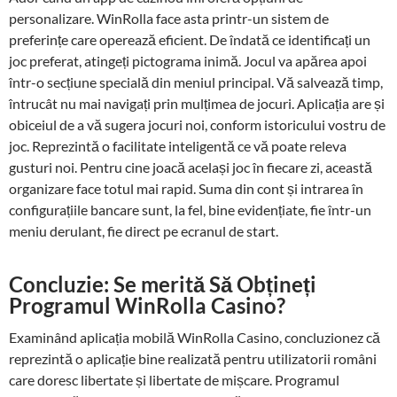
personalizare. WinRolla face asta printr-un sistem de
preferințe care operează eficient. De îndată ce identificați un
joc preferat, atingeți pictograma inimă. Jocul va apărea apoi
într-o secțiune specială din meniul principal. Vă salvează timp,
întrucât nu mai navigați prin mulțimea de jocuri. Aplicația are și
obiceiul de a vă sugera jocuri noi, conform istoricului vostru de
joc. Reprezintă o facilitate inteligentă ce vă poate releva
gusturi noi. Pentru cine joacă același joc în fiecare zi, această
organizare face totul mai rapid. Suma din cont și intrarea în
configurațiile bancare sunt, la fel, bine evidențiate, fie într-un
meniu derulant, fie direct pe ecranul de start.
Concluzie: Se merită Să Obțineți
Programul WinRolla Casino?
Examinând aplicația mobilă WinRolla Casino, concluzionez că
reprezintă o aplicație bine realizată pentru utilizatorii români
care doresc libertate și libertate de mișcare. Programul