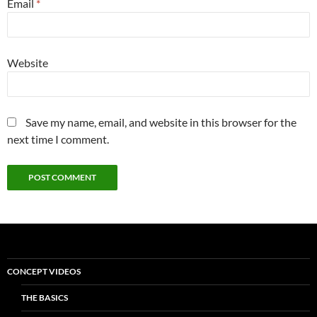
Email
*
Website
Save my name, email, and website in this browser for the
next time I comment.
CONCEPT VIDEOS
THE BASICS