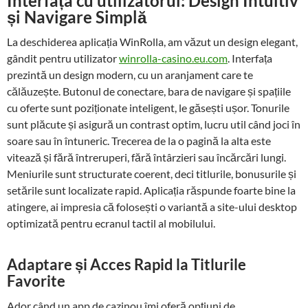
Interfața cu utilizatorul: Design Intuitiv
și Navigare Simplă
La deschiderea aplicația WinRolla, am văzut un design elegant,
gândit pentru utilizator
winrolla-casino.eu.com
. Interfața
prezintă un design modern, cu un aranjament care te
călăuzește. Butonul de conectare, bara de navigare și spațiile
cu oferte sunt poziționate inteligent, le găsești ușor. Tonurile
sunt plăcute și asigură un contrast optim, lucru util când joci în
soare sau în întuneric. Trecerea de la o pagină la alta este
vitează și fără întreruperi, fără întârzieri sau încărcări lungi.
Meniurile sunt structurate coerent, deci titlurile, bonusurile și
setările sunt localizate rapid. Aplicația răspunde foarte bine la
atingere, ai impresia că folosești o variantă a site-ului desktop
optimizată pentru ecranul tactil al mobilului.
Adaptare și Acces Rapid la Titlurile
Favorite
Ador când un app de cazinou îmi oferă opțiuni de