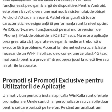
funcționează pe o gamă largă de dispozitive. Pentru Android,
este bine să aveți o versiune mai nouă a sistemului, de obicei
Android 7.0 sau mai recent. Astfel vă asigurați că toate
caracteristicile de siguranță și performanța sunt la nivel optim.
Pe iOS, software-ul funcționează pe mai multe versiuni de
iPhone și iPad, de obicei de la iOS 12 în sus. Nu este o aplicație
prea grea, așa că și aparatele de gamă medie ar trebui să o
execute fără probleme. Accesul la internet este crucială. Este
necesar de un Wi-Fi fiabil sau de o conexiune celulară 4G (sau
mai bună) pentru a preveni întreruperea jocul la ruletă live sau
la rotirile la aparate.
Promoții și Promoții Exclusive pentru
Utilizatorii de Aplicație
Un motiv bun pentru a instala aplicația WinRolla sunt ofertele
promoționale. Unele sunt chiar personalizate sau valabile doar
pentru cei care pariază pe telefon. Pe când am analizat, am