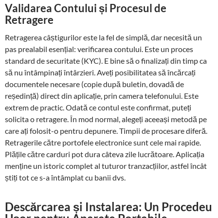
Validarea Contului și Procesul de
Retragere
Retragerea câștigurilor este la fel de simplă, dar necesită un
pas prealabil esențial: verificarea contului. Este un proces
standard de securitate (KYC). E bine să o finalizați din timp ca
să nu întâmpinați întârzieri. Aveți posibilitatea să încărcați
documentele necesare (copie după buletin, dovadă de
reședință) direct din aplicație, prin camera telefonului. Este
extrem de practic. Odată ce contul este confirmat, puteți
solicita o retragere. În mod normal, alegeți aceeași metodă pe
care ați folosit-o pentru depunere. Timpii de procesare diferă.
Retragerile către portofele electronice sunt cele mai rapide.
Plățile către carduri pot dura câteva zile lucrătoare. Aplicația
menține un istoric complet al tuturor tranzacțiilor, astfel încât
știți tot ce s-a întâmplat cu banii dvs.
Descărcarea și Instalarea: Un Procedeu