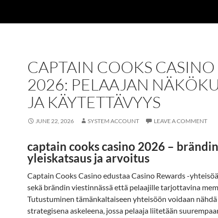
CAPTAIN COOKS CASINO
2026: PELAAJAN NÄKÖK
JA KÄYTETTÄVYYS
JUNE 22, 2026
SYSTEM ACCOUNT
LEAVE A COMMENT
captain cooks casino 2026 – brändi
yleiskatsaus ja arvoitus
Captain Cooks Casino edustaa Casino Rewards -yhteisöä
sekä brändin viestinnässä että pelaajille tarjottavina me
Tutustuminen tämänkaltaiseen yhteisöön voidaan nähdä
strategisena askeleena, jossa pelaaja liitetään suurempaa