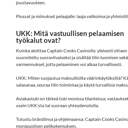
joustavuuteen.
Plussat ja miinukset pelaajalle: laaja valikoima ja yhteisöll
UKK: Mitä vastuullisen pelaamisen
työkalut ovat?
Kuinka aloittaa Captain Cooks Casinolla: yleisesti ottaen
suunniteltu suoraviivaiseksi ja sisältää tilin luomisen sekä
varmennukset, jotta pelaaminen voi alkaa turvallisesti.
UKK: Miten suojautua maksullisilta väärinkäytöksiltä? K
salasanaa, seuraa tilin toimintaa ja käytä turvallisia maks
Asiakastuki on tärkeä tuki monissa tilanteissa; vastaukse
usein UKK:sta tai suoraan yhteydenotolla.
Tutustu brändiinsa ja ohjelmaansa; Captain Cooks Casino
monipuolisen pelikokemuksen.