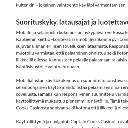
kuitenkin – jokainen vaihtoehto käy läpi varmentamisen.
Suorituskyky, latausajat ja luotetta
Mobiili- ja selainpelin kokemus on nykypäivän verkossa k
Kapteenin keittiö -kontekstissa mobiilivalikoima pyritää
sujuvana ilman erillisen sovelluksen lataamista. Responsi
muotoilu varmistaa, että pelaaminen onnistuu sekä koton
liikkeellä ollessa, kannustaen pelaajia palaamaan takaisin
isäntäsivustolle vaihtoehtonaan.
Mobiilialustan käyttökokemus on suunniteltu joustavaksi
selainpohjainen käyttö mahdollistaa pelaamisen ilman eril
sovellusta, samalla kun responsiivinen suunnittelu varmis
käyttöliittymä mukautuu pienemmille näytöille. Tämä tek
Cooks Casinosta sopivan sekä kotona että liikkeellä olles
Käyttöliittymä ja navigointi Captain Cooks Casinolla ova