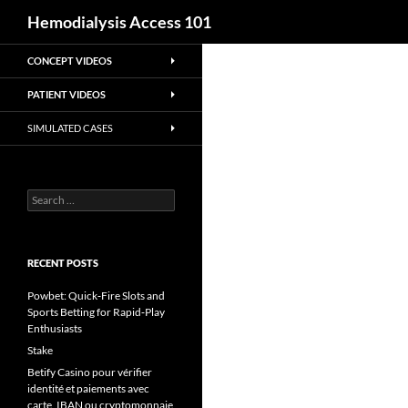
Search
Hemodialysis Access 101
Skip
CONCEPT VIDEOS
to
content
PATIENT VIDEOS
SIMULATED CASES
Search
for:
RECENT POSTS
Powbet: Quick‑Fire Slots and
Sports Betting for Rapid‑Play
Enthusiasts
Stake
Betify Casino pour vérifier
identité et paiements avec
carte, IBAN ou cryptomonnaie