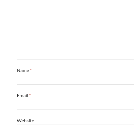
Name
*
Email
*
Website