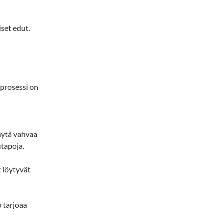
iset edut.
 prosessi on
äytä vahvaa
utapoja.
t löytyvät
 tarjoaa