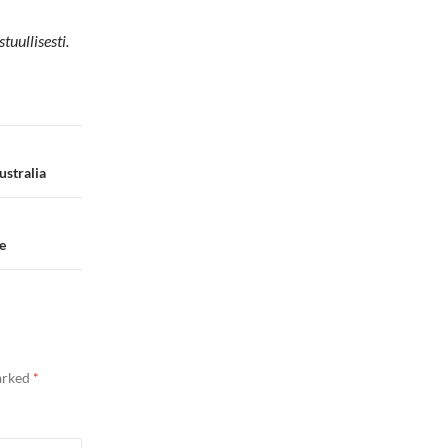
tuullisesti.
ustralia
e
marked
*