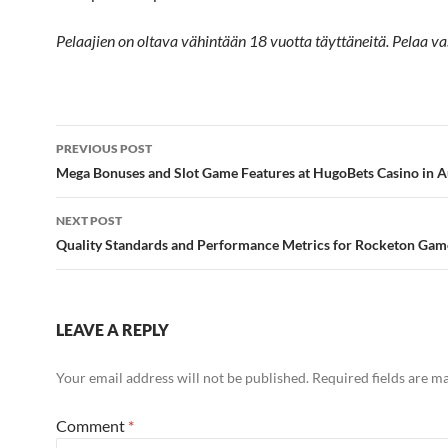
Pelaajien on oltava vähintään 18 vuotta täyttäneitä. Pelaa vas
Post
PREVIOUS POST
navigation
Mega Bonuses and Slot Game Features at HugoBets Casino in A
NEXT POST
Quality Standards and Performance Metrics for Rocketon Gam
LEAVE A REPLY
Your email address will not be published.
Required fields are 
Comment
*