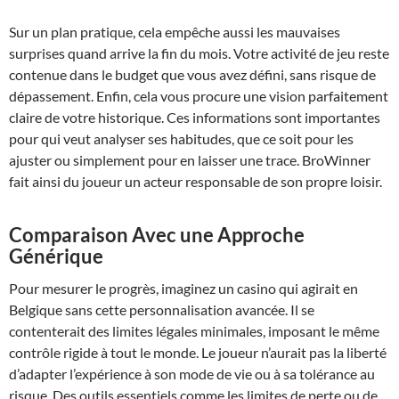
Sur un plan pratique, cela empêche aussi les mauvaises
surprises quand arrive la fin du mois. Votre activité de jeu reste
contenue dans le budget que vous avez défini, sans risque de
dépassement. Enfin, cela vous procure une vision parfaitement
claire de votre historique. Ces informations sont importantes
pour qui veut analyser ses habitudes, que ce soit pour les
ajuster ou simplement pour en laisser une trace. BroWinner
fait ainsi du joueur un acteur responsable de son propre loisir.
Comparaison Avec une Approche
Générique
Pour mesurer le progrès, imaginez un casino qui agirait en
Belgique sans cette personnalisation avancée. Il se
contenterait des limites légales minimales, imposant le même
contrôle rigide à tout le monde. Le joueur n’aurait pas la liberté
d’adapter l’expérience à son mode de vie ou à sa tolérance au
risque. Des outils essentiels comme les limites de perte ou de