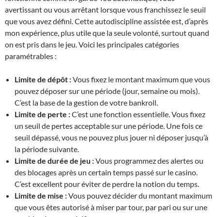
avertissant ou vous arrêtant lorsque vous franchissez le seuil
que vous avez défini. Cette autodiscipline assistée est, d’après
mon expérience, plus utile que la seule volonté, surtout quand
on est pris dans le jeu. Voici les principales catégories
paramétrables :
Limite de dépôt :
Vous fixez le montant maximum que vous
pouvez déposer sur une période (jour, semaine ou mois).
C’est la base de la gestion de votre bankroll.
Limite de perte :
C’est une fonction essentielle. Vous fixez
un seuil de pertes acceptable sur une période. Une fois ce
seuil dépassé, vous ne pouvez plus jouer ni déposer jusqu’à
la période suivante.
Limite de durée de jeu :
Vous programmez des alertes ou
des blocages après un certain temps passé sur le casino.
C’est excellent pour éviter de perdre la notion du temps.
Limite de mise :
Vous pouvez décider du montant maximum
que vous êtes autorisé à miser par tour, par pari ou sur une