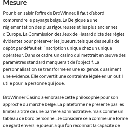
Mesure
Pour bien saisir l’offre de BroWinner, il faut d’abord
comprendre le paysage belge. La Belgique a une
réglementation des plus rigoureuses et les plus anciennes
d’Europe. La Commission des Jeux de Hasard dicte des règles
évidentes pour préserver les joueurs, tels que des seuils de
dépôt par défaut et l’inscription unique chez un unique
opérateur. Dans ce cadre, un casino qui mettrait en œuvre des
paramètres standard manquerait de l’objectif. La
personnalisation se transforme en une exigence, quasiment
une évidence. Elle convertit une contrainte légale en un outil
utile pour la personne qui joue.
BroWinner Casino a embrassé cette philosophie pour son
approche du marché belge. La plateforme ne présente pas les
limites à titre de une barrière administrative, mais comme un
tableau de bord personnel. Je considère cela comme une forme
de égard envers le joueur, à qui l’on reconnaît la capacité de