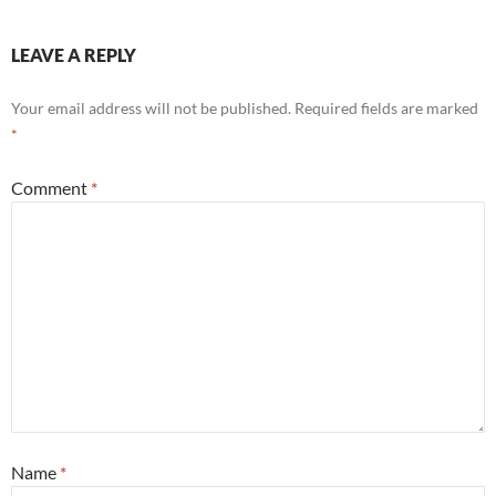
LEAVE A REPLY
Your email address will not be published.
Required fields are marked
*
Comment
*
Name
*