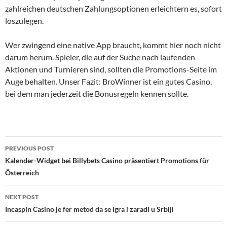
zahlreichen deutschen Zahlungsoptionen erleichtern es, sofort
loszulegen.
Wer zwingend eine native App braucht, kommt hier noch nicht
darum herum. Spieler, die auf der Suche nach laufenden
Aktionen und Turnieren sind, sollten die Promotions-Seite im
Auge behalten. Unser Fazit: BroWinner ist ein gutes Casino,
bei dem man jederzeit die Bonusregeln kennen sollte.
Post
PREVIOUS POST
navigation
Kalender-Widget bei Billybets Casino präsentiert Promotions für
Österreich
NEXT POST
Incaspin Casino je fer metod da se igra i zaradi u Srbiji