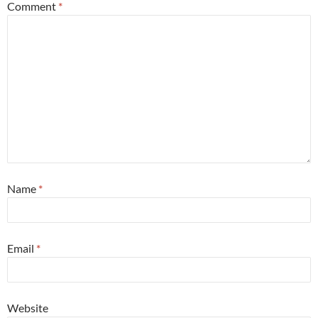
Comment
*
Name
*
Email
*
Website