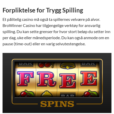
Forpliktelse for Trygg Spilling
Et pålitelig casino må også ta spillernes velvære på alvor.
BroWinner Casino har tilgjengelige verktøy for ansvarlig
spilling. Du kan sette grenser for hvor stort beløp du setter inn
per dag, uke eller månedsperiode. Du kan også anmode om en
pause (time-out) eller en varig selvutestengelse.