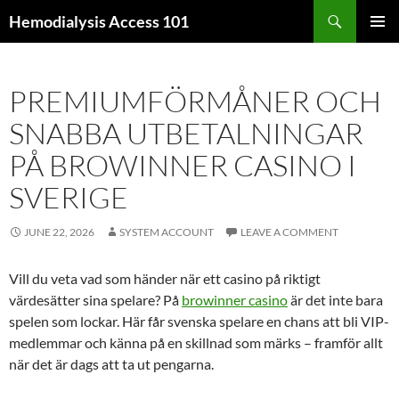
Skip
Search
Hemodialysis Access 101
to
PRIMAR
content
MENU
PREMIUMFÖRMÅNER OCH
SNABBA UTBETALNINGAR
PÅ BROWINNER CASINO I
SVERIGE
JUNE 22, 2026
SYSTEM ACCOUNT
LEAVE A COMMENT
Vill du veta vad som händer när ett casino på riktigt
värdesätter sina spelare? På
browinner casino
är det inte bara
spelen som lockar. Här får svenska spelare en chans att bli VIP-
medlemmar och känna på en skillnad som märks – framför allt
när det är dags att ta ut pengarna.