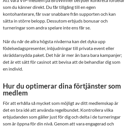
Att vara VIP-medlem på BroWinner betyder konkreta fördelar
som du känner direkt. Du får tillgång till en egen
kontohanterare, får svar snabbare från supporten och kan
sätta in större belopp. Dessutom erbjuds bonusar och
turneringar som andra spelare inte ens får se.
När du når de allra högsta nivåerna kan det dyka upp
födelsedagspresenter, inbjudningar till privata event eller
skräddarsydda paket. Det här är mer än bara bara kampanjer;
det är ett sätt för casinot att bevisa att de behandlar dig som
en individ.
Hur du optimerar dina förtjänster som
medlem
För att erhålla så mycket som möjligt av ditt medlemskap är
det en bra idé att använda regelbundet. Kontrollera vilka
erbjudanden som gäller just för dig och delta i de turneringar
som är öppna för din nivå. Genom att vara engagerad och