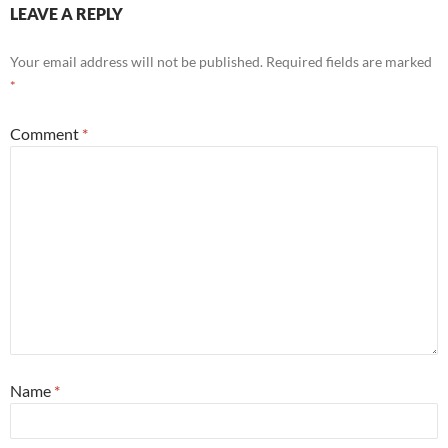
LEAVE A REPLY
Your email address will not be published.
Required fields are marked
*
Comment
*
Name
*