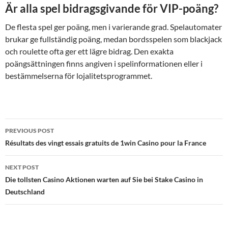
Är alla spel bidragsgivande för VIP-poäng?
De flesta spel ger poäng, men i varierande grad. Spelautomater
brukar ge fullständig poäng, medan bordsspelen som blackjack
och roulette ofta ger ett lägre bidrag. Den exakta
poängsättningen finns angiven i spelinformationen eller i
bestämmelserna för lojalitetsprogrammet.
Post
PREVIOUS POST
navigation
Résultats des vingt essais gratuits de 1win Casino pour la France
NEXT POST
Die tollsten Casino Aktionen warten auf Sie bei Stake Casino in
Deutschland