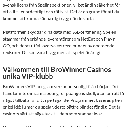
svensk licens från Spelinspektionen, vilket är din säkerhet för
att allt sker ordentligt och rättvist. Det är en grund för att du
kommer att kunna känna dig trygg när du spelar.
Plattformen skyddar dina data med SSL-certifiering. Spelen
stammar från erkända leverantörer som NetEnt och Play’n
GO, och deras utfall övervakas regelbundet av oberoende
revisorer. Du kan vara trygg med att spelet är ärligt.
Välkommen till BroWinner Casinos
unika VIP-klubb
BroWinners VIP-program verkar personligt från början. Det
handlar inte om samla poäng för poängens skull, utan om att få
något tillbaka för ditt speltagande. Programmet baseras på en
enkel idé: ju mer du spelar, desto bättre blir det för dig. Det är
casinots sätt att säga tack till dem som stannar kvar.