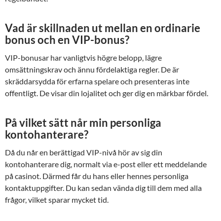
Vad är skillnaden ut mellan en ordinarie
bonus och en VIP-bonus?
VIP-bonusar har vanligtvis högre belopp, lägre
omsättningskrav och ännu fördelaktiga regler. De är
skräddarsydda för erfarna spelare och presenteras inte
offentligt. De visar din lojalitet och ger dig en märkbar fördel.
På vilket sätt når min personliga
kontohanterare?
Då du når en berättigad VIP-nivå hör av sig din
kontohanterare dig, normalt via e-post eller ett meddelande
på casinot. Därmed får du hans eller hennes personliga
kontaktuppgifter. Du kan sedan vända dig till dem med alla
frågor, vilket sparar mycket tid.