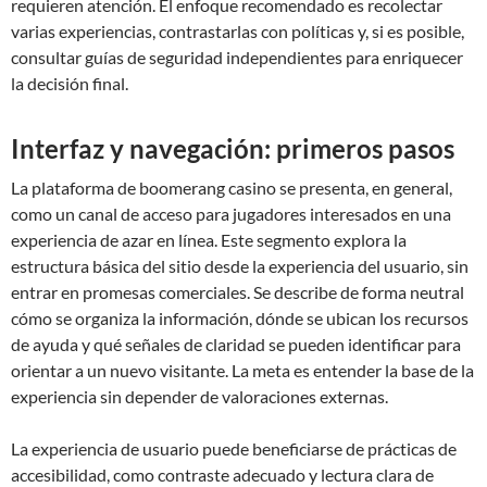
requieren atención. El enfoque recomendado es recolectar
varias experiencias, contrastarlas con políticas y, si es posible,
consultar guías de seguridad independientes para enriquecer
la decisión final.
Interfaz y navegación: primeros pasos
La plataforma de boomerang casino se presenta, en general,
como un canal de acceso para jugadores interesados en una
experiencia de azar en línea. Este segmento explora la
estructura básica del sitio desde la experiencia del usuario, sin
entrar en promesas comerciales. Se describe de forma neutral
cómo se organiza la información, dónde se ubican los recursos
de ayuda y qué señales de claridad se pueden identificar para
orientar a un nuevo visitante. La meta es entender la base de la
experiencia sin depender de valoraciones externas.
La experiencia de usuario puede beneficiarse de prácticas de
accesibilidad, como contraste adecuado y lectura clara de