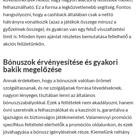
felhasználható. Ez a forma a legközvetlenebb segítség. Fontos
hangsúlyozni, hogy a cashback általában csak a nettó
hátrányra vonatkozik (azaz a játékok összege mínusz a
győzelmek összege), és gyakran van egy felső visszafizetési
limit is. Minden ilyen ajánlat részletes bemutatása fellelhető a
akciós felületünkön.
Bónuszok érvényesítése és gyakori
bakik megelőzése
Annak érdekében, hogy a bónuszok valóban örömet
szolgáltassanak, és ne szolgáljanak forrása tévedéseknek,
nagyon lényeges tisztában lenni az általános
bónuszszabályokkal. Ezek a feltételek nem akadályozni, hanem
óvni szeretnék a felhasználókat és a kaszinót is, garantálva a
igazságos és biztonságos játékmenetet. Valamennyi promóció
specifikus feltételei elérhetők a promóciós oldalunkon, és ezek
jóváhagyása a bónusz igénylésének része. Kiemelünk néhány