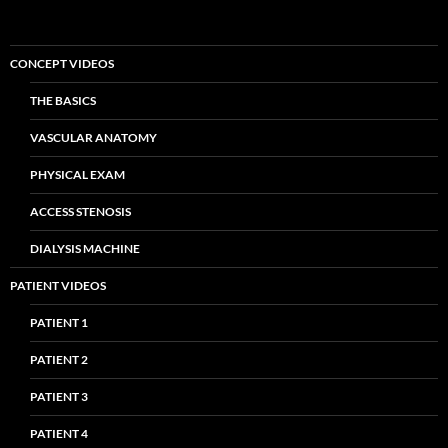
CONCEPT VIDEOS
THE BASICS
VASCULAR ANATOMY
PHYSICAL EXAM
ACCESS STENOSIS
DIALYSIS MACHINE
PATIENT VIDEOS
PATIENT 1
PATIENT 2
PATIENT 3
PATIENT 4