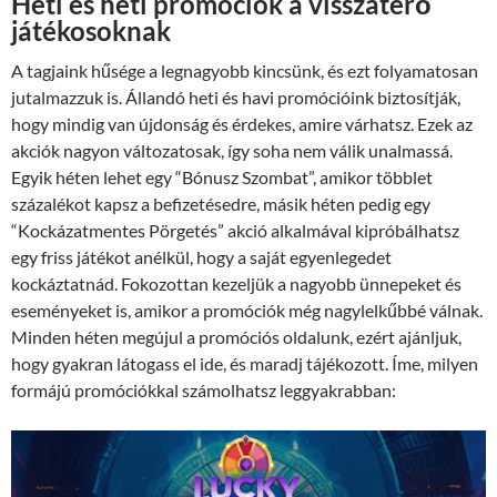
Heti és heti promóciók a visszatérő
játékosoknak
A tagjaink hűsége a legnagyobb kincsünk, és ezt folyamatosan
jutalmazzuk is. Állandó heti és havi promócióink biztosítják,
hogy mindig van újdonság és érdekes, amire várhatsz. Ezek az
akciók nagyon változatosak, így soha nem válik unalmassá.
Egyik héten lehet egy “Bónusz Szombat”, amikor többlet
százalékot kapsz a befizetésedre, másik héten pedig egy
“Kockázatmentes Pörgetés” akció alkalmával kipróbálhatsz
egy friss játékot anélkül, hogy a saját egyenlegedet
kockáztatnád. Fokozottan kezeljük a nagyobb ünnepeket és
eseményeket is, amikor a promóciók még nagylelkűbbé válnak.
Minden héten megújul a promóciós oldalunk, ezért ajánljuk,
hogy gyakran látogass el ide, és maradj tájékozott. Íme, milyen
formájú promóciókkal számolhatsz leggyakrabban: