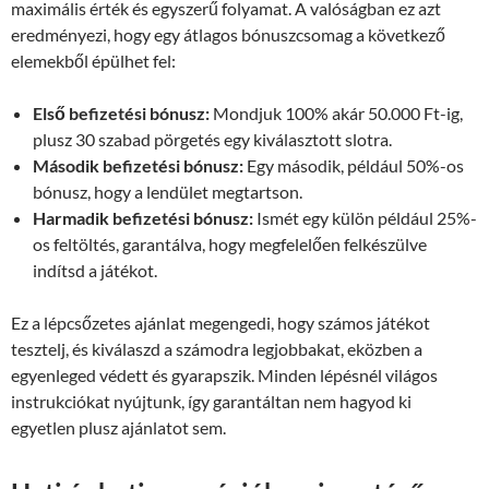
maximális érték és egyszerű folyamat. A valóságban ez azt
eredményezi, hogy egy átlagos bónuszcsomag a következő
elemekből épülhet fel:
Első befizetési bónusz:
Mondjuk 100% akár 50.000 Ft-ig,
plusz 30 szabad pörgetés egy kiválasztott slotra.
Második befizetési bónusz:
Egy második, például 50%-os
bónusz, hogy a lendület megtartson.
Harmadik befizetési bónusz:
Ismét egy külön például 25%-
os feltöltés, garantálva, hogy megfelelően felkészülve
indítsd a játékot.
Ez a lépcsőzetes ajánlat megengedi, hogy számos játékot
tesztelj, és kiválaszd a számodra legjobbakat, eközben a
egyenleged védett és gyarapszik. Minden lépésnél világos
instrukciókat nyújtunk, így garantáltan nem hagyod ki
egyetlen plusz ajánlatot sem.