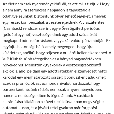
Az élet nem csak nyereményekből áll, és ezt mi is tudjuk. Hogy
a nem annyira szerencsés napjaidon is tapasztald a
odafigyelésünket, biztosítunk olyan lehetőségeket, amelyek
egy részét kompenzálják a veszteségeidnek. A visszatérítés
(Cashback) rendszer szerint egy előre rögzített peridóus
(például egy hét) veszteségeidnek egy adott százalékát
megkapod bónuszforrásként vagy akár valódi pénz módján. Ez
egyfajta biztonsági háló, amely megengedi, hogy újra
kísérletezz, anélkül hogy teljesen a nulláról kellene kezdened. A
VIP Klub felsőbb rétegeiben ez a hányad nagymértékben
növekedhet. Mellettünk gyakoriak a veszteségcsökkentő
akciók is, ahol például egy adott játékban elszenvedett nettó
károdat egy meghatározott összegig bónuszként adjuk meg.
Ezek az promóciók azt az mondanivalót hordozzák, hogy
partnerként nézünk rád, és nem csak a nyereményeidben,
hanem a nehézségeidben is téged állunk. A cashback
kiszámítása általában a következő időszakban megy végbe
automatikusan, és a jóváírt tétel gyakran már forgatási
követelmények nélkül, vagy nagyon alacsony feltételek mellett