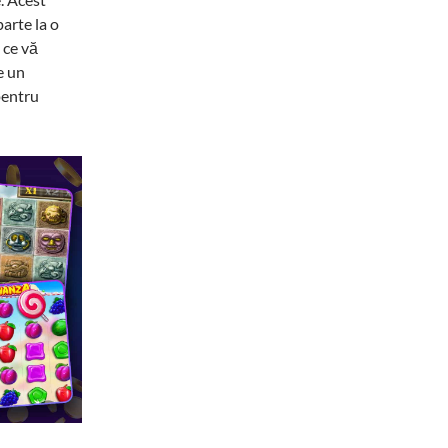
parte la o
 ce vă
e un
pentru