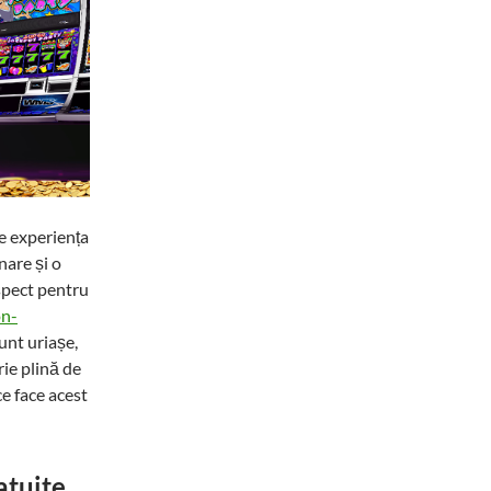
de experiența
nare și o
spect pentru
on-
sunt uriașe,
rie plină de
e face acest
atuite