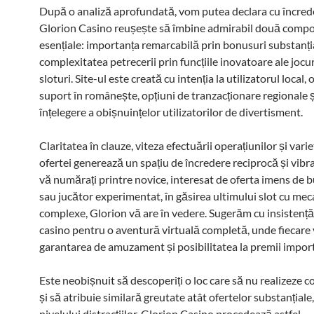
După o analiză aprofundată, vom putea declara cu încred
Glorion Casino reușește să îmbine admirabil două comp
esențiale: importanța remarcabilă prin bonusuri substanția
complexitatea petrecerii prin funcțiile inovatoare ale jocur
sloturi. Site-ul este creată cu intenția la utilizatorul local, 
suport în românește, opțiuni de tranzacționare regionale ș
înțelegere a obișnuințelor utilizatorilor de divertisment.
Claritatea în clauze, viteza efectuării operațiunilor și vari
ofertei generează un spațiu de încredere reciprocă și vibra
vă numărați printre novice, interesat de oferta imens de b
sau jucător experimentat, în găsirea ultimului slot cu mec
complexe, Glorion vă are în vedere. Sugerăm cu insistență
casino pentru o aventură virtuală completă, unde fiecare 
garantarea de amuzament și posibilitatea la premii impor
Este neobișnuit să descoperiți o loc care să nu realizeze
și să atribuie similară greutate atât ofertelor substanțiale,
nivelului distracțiilor. Glorion Casino procedează astfel,