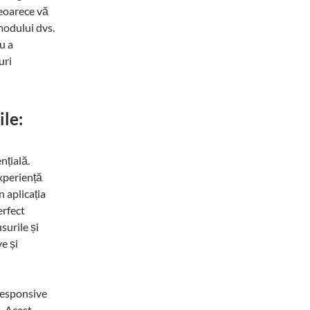
deoarece vă
modului dvs.
u a
uri
le:
nțială.
experiență
n aplicația
erfect
surile și
ve și
-responsive
e. Acest