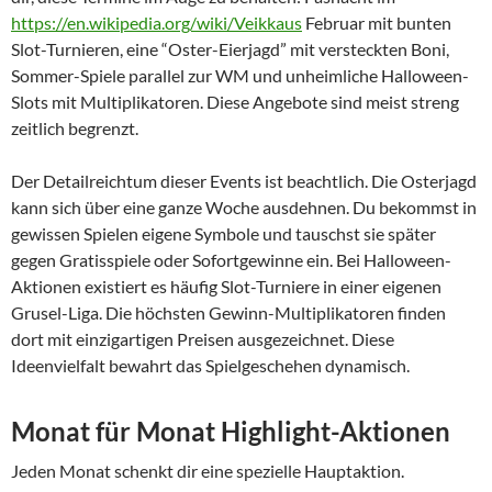
https://en.wikipedia.org/wiki/Veikkaus
Februar mit bunten
Slot-Turnieren, eine “Oster-Eierjagd” mit versteckten Boni,
Sommer-Spiele parallel zur WM und unheimliche Halloween-
Slots mit Multiplikatoren. Diese Angebote sind meist streng
zeitlich begrenzt.
Der Detailreichtum dieser Events ist beachtlich. Die Osterjagd
kann sich über eine ganze Woche ausdehnen. Du bekommst in
gewissen Spielen eigene Symbole und tauschst sie später
gegen Gratisspiele oder Sofortgewinne ein. Bei Halloween-
Aktionen existiert es häufig Slot-Turniere in einer eigenen
Grusel-Liga. Die höchsten Gewinn-Multiplikatoren finden
dort mit einzigartigen Preisen ausgezeichnet. Diese
Ideenvielfalt bewahrt das Spielgeschehen dynamisch.
Monat für Monat Highlight-Aktionen
Jeden Monat schenkt dir eine spezielle Hauptaktion.