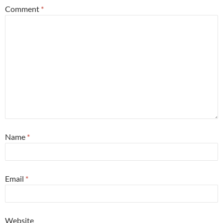
Comment
*
Name
*
Email
*
Website