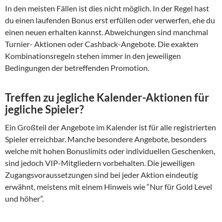
In den meisten Fällen ist dies nicht möglich. In der Regel hast
du einen laufenden Bonus erst erfüllen oder verwerfen, ehe du
einen neuen erhalten kannst. Abweichungen sind manchmal
Turnier- Aktionen oder Cashback-Angebote. Die exakten
Kombinationsregeln stehen immer in den jeweiligen
Bedingungen der betreffenden Promotion.
Treffen zu jegliche Kalender-Aktionen für
jegliche Spieler?
Ein Großteil der Angebote im Kalender ist für alle registrierten
Spieler erreichbar. Manche besondere Angebote, besonders
welche mit hohen Bonuslimits oder individuellen Geschenken,
sind jedoch VIP-Mitgliedern vorbehalten. Die jeweiligen
Zugangsvoraussetzungen sind bei jeder Aktion eindeutig
erwähnt, meistens mit einem Hinweis wie “Nur für Gold Level
und höher”.