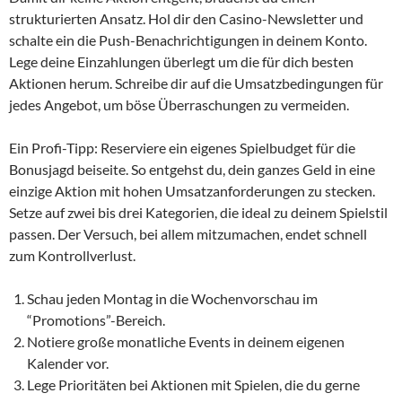
strukturierten Ansatz. Hol dir den Casino-Newsletter und
schalte ein die Push-Benachrichtigungen in deinem Konto.
Lege deine Einzahlungen überlegt um die für dich besten
Aktionen herum. Schreibe dir auf die Umsatzbedingungen für
jedes Angebot, um böse Überraschungen zu vermeiden.
Ein Profi-Tipp: Reserviere ein eigenes Spielbudget für die
Bonusjagd beiseite. So entgehst du, dein ganzes Geld in eine
einzige Aktion mit hohen Umsatzanforderungen zu stecken.
Setze auf zwei bis drei Kategorien, die ideal zu deinem Spielstil
passen. Der Versuch, bei allem mitzumachen, endet schnell
zum Kontrollverlust.
Schau jeden Montag in die Wochenvorschau im
“Promotions”-Bereich.
Notiere große monatliche Events in deinem eigenen
Kalender vor.
Lege Prioritäten bei Aktionen mit Spielen, die du gerne