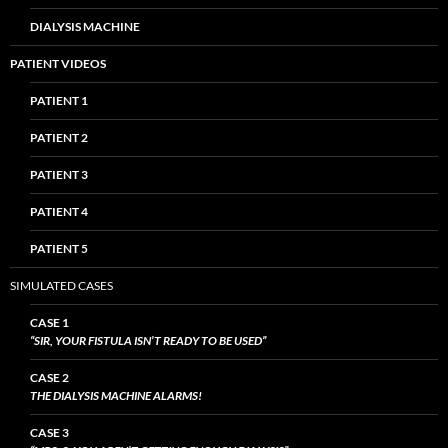
DIALYSIS MACHINE
PATIENT VIDEOS
PATIENT 1
PATIENT 2
PATIENT 3
PATIENT 4
PATIENT 5
SIMULATED CASES
CASE 1
“SIR, YOUR FISTULA ISN’T READY TO BE USED”
CASE 2
THE DIALYSIS MACHINE ALARMS!
CASE 3