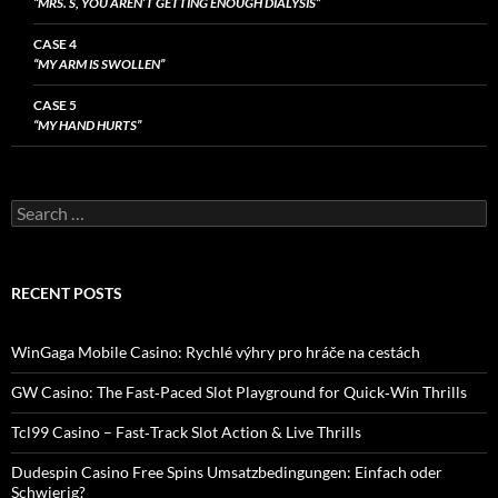
“MRS. S, YOU AREN’T GETTING ENOUGH DIALYSIS”
CASE 4
“MY ARM IS SWOLLEN”
CASE 5
“MY HAND HURTS”
Search
for:
RECENT POSTS
WinGaga Mobile Casino: Rychlé výhry pro hráče na cestách
GW Casino: The Fast‑Paced Slot Playground for Quick‑Win Thrills
Tcl99 Casino – Fast‑Track Slot Action & Live Thrills
Dudespin Casino Free Spins Umsatzbedingungen: Einfach oder
Schwierig?