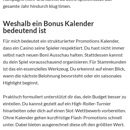
gesamte Jahr hindurch klug timen.
Weshalb ein Bonus Kalender
bedeutend ist
Für mich bedeutet ein strukturierter Promotions Kalender,
dass ein Casino seine Spieler respektiert. Du hast nicht immer
selbst nach neuen Boni Ausschau halten. Stattdessen kannst
du dein Spiel vorausschauend organisieren. Für Stammkunden
ist das ein essenzielles Werkzeug. Du erkennst auf einen Blick,
wann die nächste Belohnung bevorsteht oder ein saisonales
Highlight beginnt.
Praktisch formuliert unterstützt dir das, dein Budget besser zu
einteilen. Du kannst gezielt auf ein High-Roller-Turnier
hinarbeiten oder dich auf einen Slot-Wettbewerb vorbereiten.
Ohne Kalender gehen kurzfristige Flash-Promotions schnell
unter. Dabei bieten ausgerechnet diese oft den größten Wert.