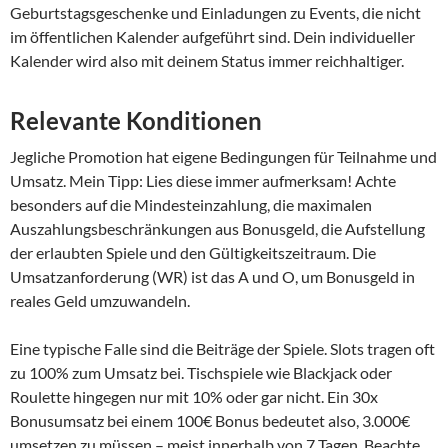
Geburtstagsgeschenke und Einladungen zu Events, die nicht
im öffentlichen Kalender aufgeführt sind. Dein individueller
Kalender wird also mit deinem Status immer reichhaltiger.
Relevante Konditionen
Jegliche Promotion hat eigene Bedingungen für Teilnahme und
Umsatz. Mein Tipp: Lies diese immer aufmerksam! Achte
besonders auf die Mindesteinzahlung, die maximalen
Auszahlungsbeschränkungen aus Bonusgeld, die Aufstellung
der erlaubten Spiele und den Gültigkeitszeitraum. Die
Umsatzanforderung (WR) ist das A und O, um Bonusgeld in
reales Geld umzuwandeln.
Eine typische Falle sind die Beiträge der Spiele. Slots tragen oft
zu 100% zum Umsatz bei. Tischspiele wie Blackjack oder
Roulette hingegen nur mit 10% oder gar nicht. Ein 30x
Bonusumsatz bei einem 100€ Bonus bedeutet also, 3.000€
umsetzen zu müssen – meist innerhalb von 7 Tagen. Beachte