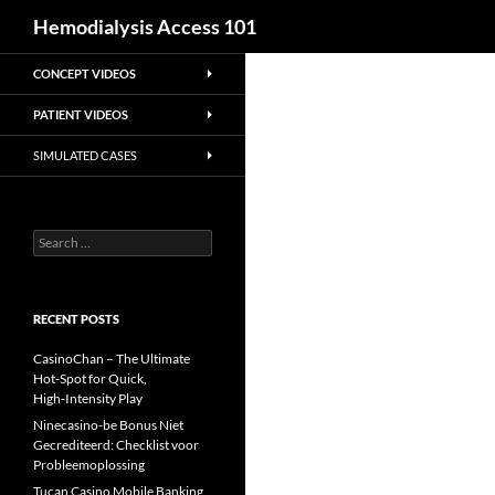
Search
Hemodialysis Access 101
Skip
CONCEPT VIDEOS
to
content
PATIENT VIDEOS
SIMULATED CASES
Search
for:
RECENT POSTS
CasinoChan – The Ultimate
Hot‑Spot for Quick,
High‑Intensity Play
Ninecasino-be Bonus Niet
Gecrediteerd: Checklist voor
Probleemoplossing
Tucan Casino Mobile Banking