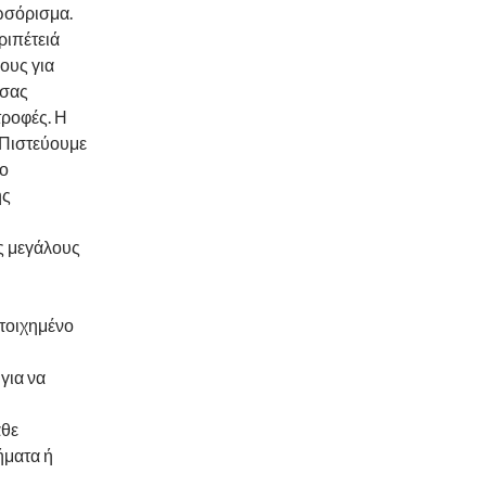
λωσόρισμα.
ριπέτειά
ους για
 σας
τροφές. Η
 Πιστεύουμε
ιο
ής
υς μεγάλους
τοιχημένο
για να
άθε
ήματα ή