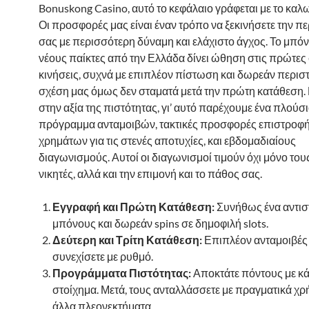
Bonuskong Casino, αυτό το κεφάλαιο γράφεται με το κα
Οι προσφορές μας είναι έναν τρόπο να ξεκινήσετε την πε
σας με περισσότερη δύναμη και ελάχιστο άγχος. Το μπόν
νέους παίκτες από την Ελλάδα δίνει ώθηση στις πρώτες
κινήσεις, συχνά με επιπλέον πίστωση και δωρεάν περισ
σχέση μας όμως δεν σταματά μετά την πρώτη κατάθεση.
στην αξία της πιστότητας, γι’ αυτό παρέχουμε ένα πλούσ
πρόγραμμα ανταμοιβών, τακτικές προσφορές επιστροφ
χρημάτων για τις στενές αποτυχίες, και εβδομαδιαίους
διαγωνισμούς. Αυτοί οι διαγωνισμοί τιμούν όχι μόνο το
νικητές, αλλά και την επιμονή και το πάθος σας.
Εγγραφή και Πρώτη Κατάθεση:
Συνήθως ένα αντισ
μπόνους και δωρεάν spins σε δημοφιλή slots.
Δεύτερη και Τρίτη Κατάθεση:
Επιπλέον ανταμοιβές 
συνεχίσετε με ρυθμό.
Προγράμματα Πιστότητας:
Αποκτάτε πόντους με κ
στοίχημα. Μετά, τους ανταλλάσσετε με πραγματικά χρ
άλλα πλεονεκτήματα.