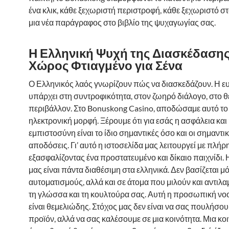
ένα κλικ, κάθε ξεχωριστή περιστροφή, κάθε ξεχωριστό στ
μια νέα παράγραφος στο βιβλίο της ψυχαγωγίας σας.
Η Ελληνική Ψυχή της Διασκέδασης
Χώρος Φτιαγμένο για Σένα
Ο Ελληνικός λαός γνωρίζουν πώς να διασκεδάζουν. Η ε
υπάρχει στη συντροφικότητα, στον ζωηρό διάλογο, στο 
περιβάλλον. Στο Bonuskong Casino, αποδώσαμε αυτό το
ηλεκτρονική μορφή. Ξέρουμε ότι για εσάς η ασφάλεια και
εμπιστοσύνη είναι το ίδιο σημαντικές όσο και οι σημαντι
αποδόσεις. Γι’ αυτό η ιστοσελίδα μας λειτουργεί με πλήρη
εξασφαλίζοντας ένα προστατευμένο και δίκαιο παιχνίδι. 
μας είναι πάντα διαθέσιμη στα ελληνικά. Δεν βασίζεται μ
αυτοματισμούς, αλλά και σε άτομα που μιλούν και αντιλ
τη γλώσσα και τη κουλτούρα σας. Αυτή η προσωπική νο
είναι θεμελιώδης. Στόχος μας δεν είναι να σας πουλήσου
προϊόν, αλλά να σας καλέσουμε σε μια κοινότητα. Μια κο