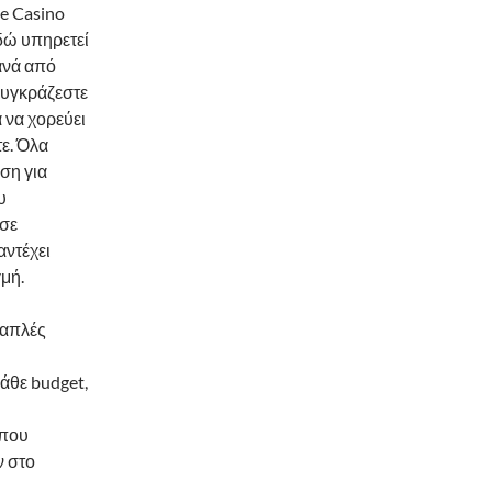
ve Casino
εδώ υπηρετεί
ανά από
ουγκράζεστε
 να χορεύει
τε. Όλα
ύση για
υ
 σε
αντέχει
γμή.
λαπλές
άθε budget,
 που
ν στο