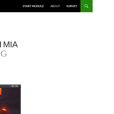
START MODULE
ABOUT
SURVEY
 ΜΙΑ
NG