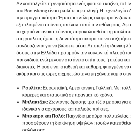
Αν νοσταλγείτε τη γνησιότητα ενός φυσικού καζίνο, το Li
του Bonuskong είναι η καλύτερη επιλογή. Η τεχνολογία 
την πραγματικότητα. Έμπειροι ντίλερς αναμετρούν ζωντ
εξοπλισμένα στούντιο, απέναντι από την οθόνη σας. Αφ
τα χαρτιά να ανακατεύονται, παρακολουθείτε τη μπαλίτσα
στη ρουλέτα, έχετε τη δυνατότητα ακόμα και να συζητήσε
συνδυάζονται για να βιώσετε μέσα. Αποτελεί η ιδανική λ
όσους στην Ελλάδα προτιμούν την κοινωνική πλευρά το
παιχνιδιού, ενώ μένουν στο άνετο σπίτι τους ή ακόμα και
διακοπές. Η ροή είναι σταθερή και καθαρή, φτιαγμένη να 
ακόμα και στις ώρες αιχμής, ώστε να μη χάνετε καμία στι
Ρουλέτα:
Ευρωπαϊκή, Αμερικάνικη, Γαλλική. Με πολ
κάμερες και στατιστικά σε πραγματικό χρόνο.
Μπλακτζακ:
Ζωντανής δράσης τραπέζια με όρια για κ
ιδανικά για αρχάριους και παλιούς παίκτες.
Μπάκαρα και Πολό:
Παιχνίδια με αύρα πολυτελείας,
προσφέρουν τη διακίνηση υψηλών ποσών κατευθεία
σαλόνι σας.