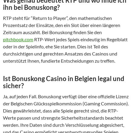
Was genau bedeutet RTP und wo finde ich
ihn bei Bonuskong?
RTP steht für “Return to Player”, den mathematischen
Prozentsatz der Einsätze, den ein Slot über einen längeren
Zeitraum auszahlt. Bei Bonuskong finden Sie den
pitchbook.com
RTP-Wert jedes Spiels eindeutig im Regelblatt
oder in der Spielinfo, ehe Sie starten. Dies ist Teil des
durchsichtigen und gerechten Ansatzes des Casinos und
unterstützt Ihnen, fundierte Entscheidungen zu treffen.
Ist Bonuskong Casino in Belgien legal und
sicher?
Ja, auf jeden Fall. Bonuskong verfügt über eine offizielle Lizenz
der Belgischen Glücksspielkommission (Gaming Commission).
Dies gewährleistet, dass alle Spiele gerecht sind, die RTP-
Werte passen und strengste Sicherheitsstandards beachtet
werden. Ihre Daten sind durch Verschlüsselung abgesichert,
und das Casino ermöglicht verantwortungsvolles Spielen