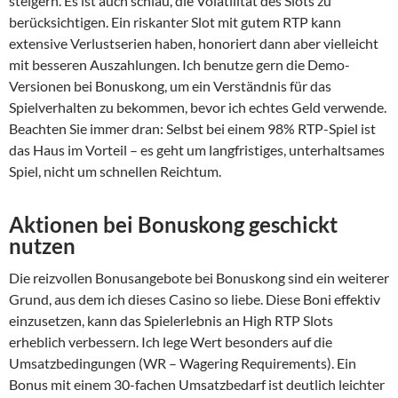
steigern. Es ist auch schlau, die Volatilität des Slots zu
berücksichtigen. Ein riskanter Slot mit gutem RTP kann
extensive Verlustserien haben, honoriert dann aber vielleicht
mit besseren Auszahlungen. Ich benutze gern die Demo-
Versionen bei Bonuskong, um ein Verständnis für das
Spielverhalten zu bekommen, bevor ich echtes Geld verwende.
Beachten Sie immer dran: Selbst bei einem 98% RTP-Spiel ist
das Haus im Vorteil – es geht um langfristiges, unterhaltsames
Spiel, nicht um schnellen Reichtum.
Aktionen bei Bonuskong geschickt
nutzen
Die reizvollen Bonusangebote bei Bonuskong sind ein weiterer
Grund, aus dem ich dieses Casino so liebe. Diese Boni effektiv
einzusetzen, kann das Spielerlebnis an High RTP Slots
erheblich verbessern. Ich lege Wert besonders auf die
Umsatzbedingungen (WR – Wagering Requirements). Ein
Bonus mit einem 30-fachen Umsatzbedarf ist deutlich leichter