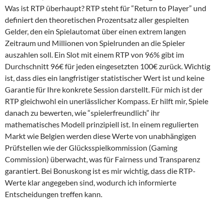
Was ist RTP überhaupt? RTP steht für “Return to Player” und
definiert den theoretischen Prozentsatz aller gespielten
Gelder, den ein Spielautomat über einen extrem langen
Zeitraum und Millionen von Spielrunden an die Spieler
auszahlen soll. Ein Slot mit einem RTP von 96% gibt im
Durchschnitt 96€ für jeden eingesetzten 100€ zurück. Wichtig
ist, dass dies ein langfristiger statistischer Wert ist und keine
Garantie für Ihre konkrete Session darstellt. Für mich ist der
RTP gleichwohl ein unerlässlicher Kompass. Er hilft mir, Spiele
danach zu bewerten, wie “spielerfreundlich” ihr
mathematisches Modell prinzipiell ist. In einem regulierten
Markt wie Belgien werden diese Werte von unabhängigen
Prüfstellen wie der Glücksspielkommission (Gaming
Commission) überwacht, was für Fairness und Transparenz
garantiert. Bei Bonuskong ist es mir wichtig, dass die RTP-
Werte klar angegeben sind, wodurch ich informierte
Entscheidungen treffen kann.