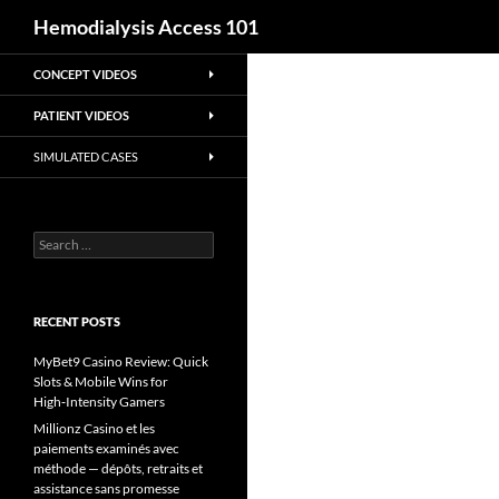
Search
Hemodialysis Access 101
Skip
CONCEPT VIDEOS
to
content
PATIENT VIDEOS
SIMULATED CASES
Search
for:
RECENT POSTS
MyBet9 Casino Review: Quick
Slots & Mobile Wins for
High‑Intensity Gamers
Millionz Casino et les
paiements examinés avec
méthode — dépôts, retraits et
assistance sans promesse