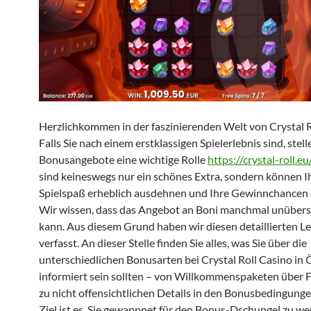
Herzlichkommen in der faszinierenden Welt von Crystal R
Falls Sie nach einem erstklassigen Spielerlebnis sind, stell
Bonusangebote eine wichtige Rolle
https://crystal-roll.eu
sind keineswegs nur ein schönes Extra, sondern können I
Spielspaß erheblich ausdehnen und Ihre Gewinnchancen
Wir wissen, dass das Angebot an Boni manchmal unübersi
kann. Aus diesem Grund haben wir diesen detaillierten Le
verfasst. An dieser Stelle finden Sie alles, was Sie über die
unterschiedlichen Bonusarten bei Crystal Roll Casino in 
informiert sein sollten – von Willkommenspaketen über Fr
zu nicht offensichtlichen Details in den Bonusbedingung
Ziel ist es, Sie gewappnet für den Bonus-Dschungel zu we