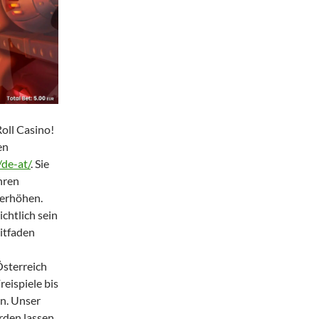
oll Casino!
en
/de-at/
. Sie
hren
 erhöhen.
chtlich sein
itfaden
Österreich
eispiele bis
en. Unser
rden lassen,