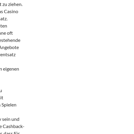
 zu ziehen.
as Casino
atz.
aten
ne oft
bestehende
-Angebote
zentsatz
en eigenen
zu
it
 Spielen
v sein und
e Cashback-
, dass für