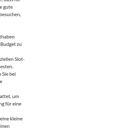
ne gute
 besuchen,
uthaben
e Budget zu
iellen Slot-
testen.
 Sie bei
e
attet, um
ng für eine
eine kleine
einen