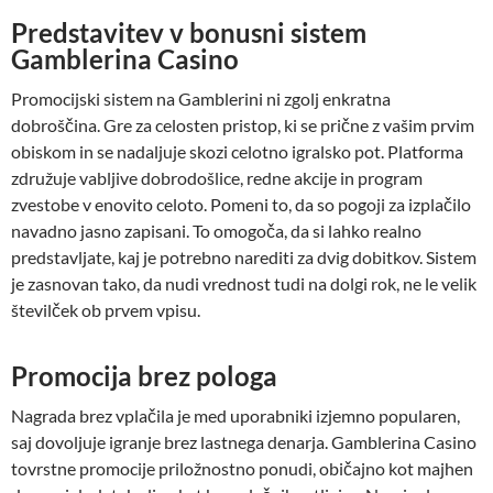
Predstavitev v bonusni sistem
Gamblerina Casino
Promocijski sistem na Gamblerini ni zgolj enkratna
dobroščina. Gre za celosten pristop, ki se prične z vašim prvim
obiskom in se nadaljuje skozi celotno igralsko pot. Platforma
združuje vabljive dobrodošlice, redne akcije in program
zvestobe v enovito celoto. Pomeni to, da so pogoji za izplačilo
navadno jasno zapisani. To omogoča, da si lahko realno
predstavljate, kaj je potrebno narediti za dvig dobitkov. Sistem
je zasnovan tako, da nudi vrednost tudi na dolgi rok, ne le velik
številček ob prvem vpisu.
Promocija brez pologa
Nagrada brez vplačila je med uporabniki izjemno popularen,
saj dovoljuje igranje brez lastnega denarja. Gamblerina Casino
tovrstne promocije priložnostno ponudi, običajno kot majhen