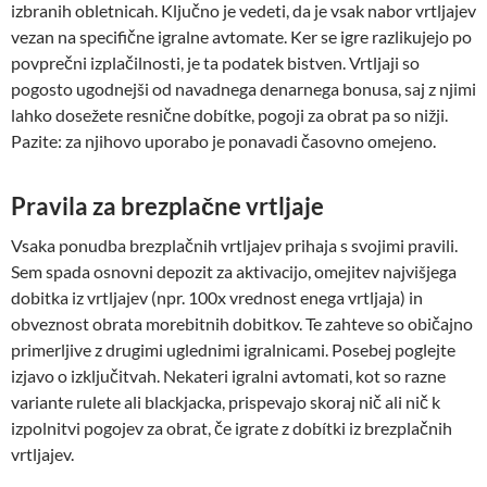
izbranih obletnicah. Ključno je vedeti, da je vsak nabor vrtljajev
vezan na specifične igralne avtomate. Ker se igre razlikujejo po
povprečni izplačilnosti, je ta podatek bistven. Vrtljaji so
pogosto ugodnejši od navadnega denarnega bonusa, saj z njimi
lahko dosežete resnične dobítke, pogoji za obrat pa so nižji.
Pazite: za njihovo uporabo je ponavadi časovno omejeno.
Pravila za brezplačne vrtljaje
Vsaka ponudba brezplačnih vrtljajev prihaja s svojimi pravili.
Sem spada osnovni depozit za aktivacijo, omejitev najvišjega
dobitka iz vrtljajev (npr. 100x vrednost enega vrtljaja) in
obveznost obrata morebitnih dobitkov. Te zahteve so običajno
primerljive z drugimi uglednimi igralnicami. Posebej poglejte
izjavo o izključitvah. Nekateri igralni avtomati, kot so razne
variante rulete ali blackjacka, prispevajo skoraj nič ali nič k
izpolnitvi pogojev za obrat, če igrate z dobítki iz brezplačnih
vrtljajev.