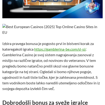
Izbira pravega bonusa je pogosto prvi in bistveni korak za
kateregakoli igralca
https://gamblerina-be.com/sl-si/
.
Gamblerina Casino je svoj sistem nagrajevanja zasnoval z
mislijo na različne igralce, od novincev do veteranov. V tem
pregledu bomo natančno prešli skozi vse glavne bonusne
kategorije na tej strani. Ogledali si bomo njihove pogoje,
ugodnosti in tudi tiste točke, kjer je zahtevana previdnost. S
tem vodnikom boste lahko naredili utemeljeno odločitev in iz
svojega depozita izvlekli čim več.
Dobrodošli bonus za sveže igralce