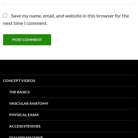
Save my name, email, and website in this browser for the
next time I comment.
CONCEPT VIDEOS
THE BASICS
VASCULAR ANATOMY
PHYSICAL EXAM
ACCESS STENOSIS
DIALYSIS MACHINE