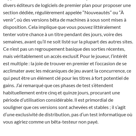
divers éditeurs de logiciels de premier plan pour proposer une
section dédiée, régulièrement appelée “Nouveautés” ou “À
venir”, où des versions bêta de machines à sous sont mises à
disposition. Cela implique que vous pouvez littéralement
tenter votre chance à un titre pendant des jours, voire des
semaines, avant qu’il ne soit listé sur la plupart des autres sites.
Ce n’est pas un regroupement basique des sorties récentes,
mais véritablement un accès exclusif. Pour le joueur, l’intérêt
est multiple : la joie de trouver en premier et l’occasion de se
acclimater avec les mécaniques de jeu avant la concurrence, ce
qui peut être un élément clé pour les titres à fort potentiel de
gains. J’ai remarqué que ces phases de test s’étendent
habituellement entre cinq et quinze jours, procurant une
période d’utilisation considérable. Il est primordial de
souligner que ces versions sont achevées et stables ; il s’agit
d’une exclusivité de distribution, pas d’un test informatique où
vous agiriez comme un bêta-testeur non payé.