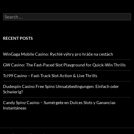
Search
for:
RECENT POSTS
WinGaga Mobile Casino: Rychlé výhry pro hráče na cestách
GW Casino: The Fast‑Paced Slot Playground for Quick‑Win Thrills
Tcl99 Casino – Fast‑Track Slot Action & Live Thrills
Dudespin Casino Free Spins Umsatzbedingungen: Einfach oder
Schwierig?
Candy Spinz Casino – Sumérgete en Dulces Slots y Ganancias
Instantáneas