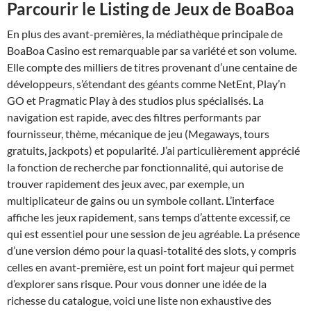
Parcourir le Listing de Jeux de BoaBoa
En plus des avant-premières, la médiathèque principale de
BoaBoa Casino est remarquable par sa variété et son volume.
Elle compte des milliers de titres provenant d’une centaine de
développeurs, s’étendant des géants comme NetEnt, Play’n
GO et Pragmatic Play à des studios plus spécialisés. La
navigation est rapide, avec des filtres performants par
fournisseur, thème, mécanique de jeu (Megaways, tours
gratuits, jackpots) et popularité. J’ai particulièrement apprécié
la fonction de recherche par fonctionnalité, qui autorise de
trouver rapidement des jeux avec, par exemple, un
multiplicateur de gains ou un symbole collant. L’interface
affiche les jeux rapidement, sans temps d’attente excessif, ce
qui est essentiel pour une session de jeu agréable. La présence
d’une version démo pour la quasi-totalité des slots, y compris
celles en avant-première, est un point fort majeur qui permet
d’explorer sans risque. Pour vous donner une idée de la
richesse du catalogue, voici une liste non exhaustive des