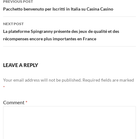
PREVIOUS POST
navigation
Pacchetto benvenuto per Iscritti in Italia su Casina Casino
NEXT POST
La plateforme Spingranny présente des jeux de qualité et des
récompenses encore plus importantes en France
LEAVE A REPLY
Your email address will not be published.
Required fields are marked
*
Comment
*