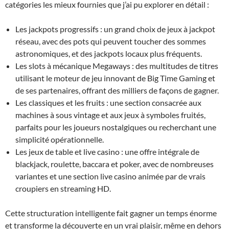
catégories les mieux fournies que j’ai pu explorer en détail :
Les jackpots progressifs : un grand choix de jeux à jackpot
réseau, avec des pots qui peuvent toucher des sommes
astronomiques, et des jackpots locaux plus fréquents.
Les slots à mécanique Megaways : des multitudes de titres
utilisant le moteur de jeu innovant de Big Time Gaming et
de ses partenaires, offrant des milliers de façons de gagner.
Les classiques et les fruits : une section consacrée aux
machines à sous vintage et aux jeux à symboles fruités,
parfaits pour les joueurs nostalgiques ou recherchant une
simplicité opérationnelle.
Les jeux de table et live casino : une offre intégrale de
blackjack, roulette, baccara et poker, avec de nombreuses
variantes et une section live casino animée par de vrais
croupiers en streaming HD.
Cette structuration intelligente fait gagner un temps énorme
et transforme la découverte en un vrai plaisir, même en dehors