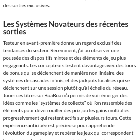
des sorties exclusives.
Les Systèmes Novateurs des récentes
sorties
Testeur en avant-première donne un regard exclusif des
tendances du secteur. Récemment, j’ai pu observer une
poussée des dispositifs mixtes et des éléments de jeu plus
engageants. Les concepteurs testent davantage avec des tours
de bonus qui se déclenchent de manière non linéaire, des
systèmes de cascades infinis, et des jackpots localisés qui se
déclenchent sur une session plutôt qu’à l’échelle du réseau.
Jouer ces titres sur BoaBoa m’a permis de voir émerger des
idées comme les “systèmes de collecte” où l’on rassemble des
éléments pour déverrouiller des prix, ou les gains multipliés
progressivement qui restent actifs sur plusieurs tours. Cette
expérience anticipée est précieuse pour appréhender
l’évolution du gameplay et repérer les jeux qui correspondent