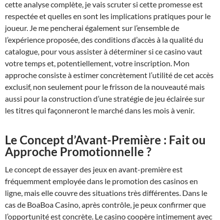
cette analyse complète, je vais scruter si cette promesse est
respectée et quelles en sont les implications pratiques pour le
joueur. Je me pencherai également sur l’ensemble de
l’expérience proposée, des conditions d’accès à la qualité du
catalogue, pour vous assister à déterminer si ce casino vaut
votre temps et, potentiellement, votre inscription. Mon
approche consiste à estimer concrètement l’utilité de cet accès
exclusif, non seulement pour le frisson de la nouveauté mais
aussi pour la construction d’une stratégie de jeu éclairée sur
les titres qui façonneront le marché dans les mois à venir.
Le Concept d’Avant-Première : Fait ou
Approche Promotionnelle ?
Le concept de essayer des jeux en avant-première est
fréquemment employée dans le promotion des casinos en
ligne, mais elle couvre des situations très différentes. Dans le
cas de BoaBoa Casino, après contrôle, je peux confirmer que
l’opportunité est concrète. Le casino coopère intimement avec