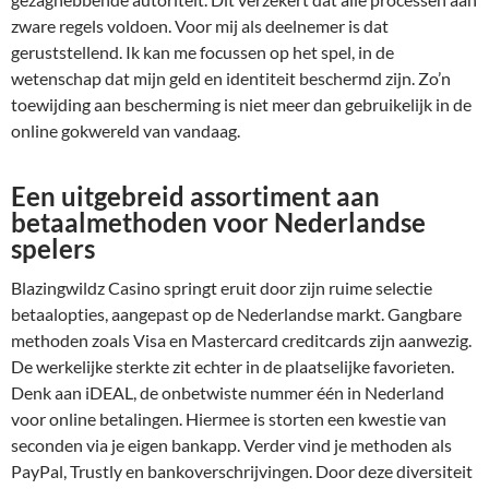
zware regels voldoen. Voor mij als deelnemer is dat
geruststellend. Ik kan me focussen op het spel, in de
wetenschap dat mijn geld en identiteit beschermd zijn. Zo’n
toewijding aan bescherming is niet meer dan gebruikelijk in de
online gokwereld van vandaag.
Een uitgebreid assortiment aan
betaalmethoden voor Nederlandse
spelers
Blazingwildz Casino springt eruit door zijn ruime selectie
betaalopties, aangepast op de Nederlandse markt. Gangbare
methoden zoals Visa en Mastercard creditcards zijn aanwezig.
De werkelijke sterkte zit echter in de plaatselijke favorieten.
Denk aan iDEAL, de onbetwiste nummer één in Nederland
voor online betalingen. Hiermee is storten een kwestie van
seconden via je eigen bankapp. Verder vind je methoden als
PayPal, Trustly en bankoverschrijvingen. Door deze diversiteit