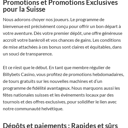
Promotions et Promotions Exclusives
pour la Suisse
Nous adorons choyer nos joueurs. Le programme de
bienvenue est précisément conçu pour offrir un bon départ à
votre aventure. Dès votre premier dépôt, une offre généreuse
accroît votre bankroll et vos chances de gains. Les conditions
de mise attachées à ces bonus sont claires et équitables, dans
un souci de transparence.
Et ce n’est que le début. En tant que membre régulier de
Billybets Casino, vous profitez de promotions hebdomadaires,
de tours gratuits sur les nouvelles machines et d’un
programme de fidélité avantageux. Nous marquons aussi les
fêtes nationales suisses et les événements locaux par des
tournois et des offres exclusives, pour solidifier le lien avec
notre communauté helvétique.
Dépôts et paiements : Rapides et sûrs