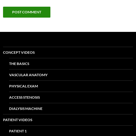
CONCEPT VIDEOS
THE BASICS
VASCULAR ANATOMY
PHYSICAL EXAM
ACCESS STENOSIS
DIALYSIS MACHINE
PATIENT VIDEOS
PATIENT 1