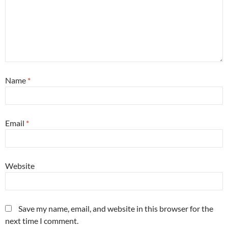
Name
*
Email
*
Website
Save my name, email, and website in this browser for the
next time I comment.