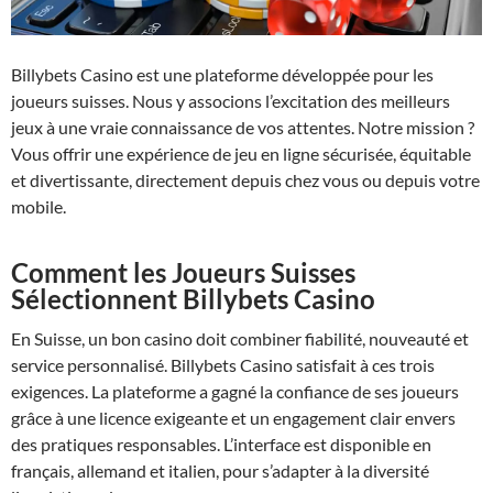
Billybets Casino est une plateforme développée pour les
joueurs suisses. Nous y associons l’excitation des meilleurs
jeux à une vraie connaissance de vos attentes. Notre mission ?
Vous offrir une expérience de jeu en ligne sécurisée, équitable
et divertissante, directement depuis chez vous ou depuis votre
mobile.
Comment les Joueurs Suisses
Sélectionnent Billybets Casino
En Suisse, un bon casino doit combiner fiabilité, nouveauté et
service personnalisé. Billybets Casino satisfait à ces trois
exigences. La plateforme a gagné la confiance de ses joueurs
grâce à une licence exigeante et un engagement clair envers
des pratiques responsables. L’interface est disponible en
français, allemand et italien, pour s’adapter à la diversité