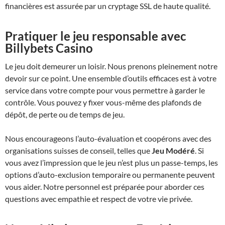
financières est assurée par un cryptage SSL de haute qualité.
Pratiquer le jeu responsable avec
Billybets Casino
Le jeu doit demeurer un loisir. Nous prenons pleinement notre
devoir sur ce point. Une ensemble d’outils efficaces est à votre
service dans votre compte pour vous permettre à garder le
contrôle. Vous pouvez y fixer vous-même des plafonds de
dépôt, de perte ou de temps de jeu.
Nous encourageons l’auto-évaluation et coopérons avec des
organisations suisses de conseil, telles que
Jeu Modéré
. Si
vous avez l’impression que le jeu n’est plus un passe-temps, les
options d’auto-exclusion temporaire ou permanente peuvent
vous aider. Notre personnel est préparée pour aborder ces
questions avec empathie et respect de votre vie privée.