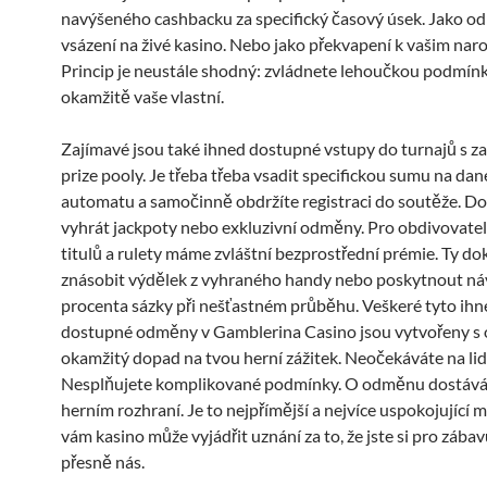
navýšeného cashbacku za specifický časový úsek. Jako o
vsázení na živé kasino. Nebo jako překvapení k vašim nar
Princip je neustále shodný: zvládnete lehoučkou podmínk
okamžitě vaše vlastní.
Zajímavé jsou také ihned dostupné vstupy do turnajů s 
prize pooly. Je třeba třeba vsadit specifickou sumu na da
automatu a samočinně obdržíte registraci do soutěže. D
vyhrát jackpoty nebo exkluzivní odměny. Pro obdivovatel
titulů a rulety máme zvláštní bezprostřední prémie. Ty d
znásobit výdělek z vyhraného handy nebo poskytnout ná
procenta sázky při nešťastném průběhu. Veškeré tyto ihn
dostupné odměny v Gamblerina Casino jsou vytvořeny s o
okamžitý dopad na tvou herní zážitek. Neočekáváte na lid
Nesplňujete komplikované podmínky. O odměnu dostává
herním rozhraní. Je to nejpřímější a nejvíce uspokojující m
vám kasino může vyjádřit uznání za to, že jste si pro zábav
přesně nás.