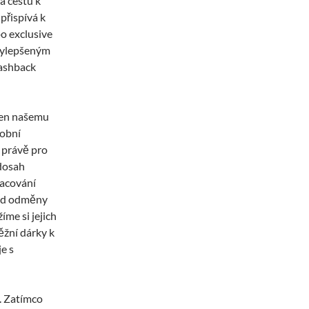
a cestu k
přispívá k
o exclusive
 vylepšeným
ashback
oben našemu
sobní
 právě pro
dosah
racování
hned odměny
íme si jejich
ěžní dárky k
e s
. Zatímco