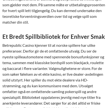
som gjelder mot dem. På samme måte er utbetalingsprosenten
for hvert spill lett tilgjengelig. Du kan dermed undersøke den
teoretiske forventningsverdien over tid og velge spill som
matcher din stil.
Et Bredt Spillbibliotek for Enhver Smak
Betrepublic Casino kjenner til at norske spillere har ulike
preferanser. Derfor gir de et omfattende utvalg. Du ser de
nyeste spilleautomotene med spennende bonusfunksjoner og
tema, sammen med klassiske bordspill som blackjack, roulette
og baccarat i flere varianter. Valgmulighetene er store. For de
som søker følelsen av et ekte kasino, er live dealer-avdelingen
solid utstyrt. Her spiller du mot ekte dealere via HD-
strømming, og du kan kommunisere med dem. Utvalget
omfatter også en omfattende samling pokerspill og andre
spesialspill. Biblioteket oppdateres jevnlig med nye titler fra
anerkjente leverandører. Det sørger for at det alltid er friske