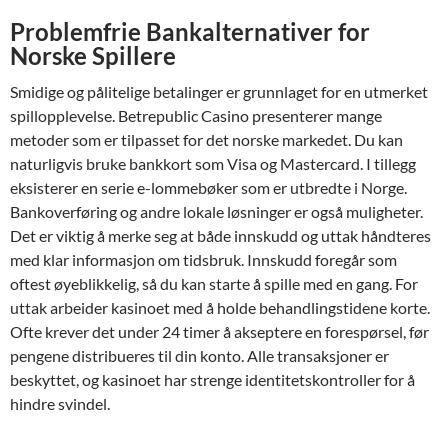
Problemfrie Bankalternativer for
Norske Spillere
Smidige og pålitelige betalinger er grunnlaget for en utmerket
spillopplevelse. Betrepublic Casino presenterer mange
metoder som er tilpasset for det norske markedet. Du kan
naturligvis bruke bankkort som Visa og Mastercard. I tillegg
eksisterer en serie e-lommebøker som er utbredte i Norge.
Bankoverføring og andre lokale løsninger er også muligheter.
Det er viktig å merke seg at både innskudd og uttak håndteres
med klar informasjon om tidsbruk. Innskudd foregår som
oftest øyeblikkelig, så du kan starte å spille med en gang. For
uttak arbeider kasinoet med å holde behandlingstidene korte.
Ofte krever det under 24 timer å akseptere en forespørsel, før
pengene distribueres til din konto. Alle transaksjoner er
beskyttet, og kasinoet har strenge identitetskontroller for å
hindre svindel.