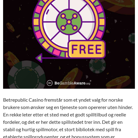
Betrepublic Casino fremstår som et yndet valg for norske
brukere som ønsker seg en tjeneste som opererer uten hinder.
En rekke leter etter et sted med et godt spilltilbud og reelle
fordeler, og det er her dette spillstedet trer inn. Det gir en
stabil og hurtig spillmotor, et stort bibliotek med spill fra
etablerte spillprodusenter, og et bonussystem som er