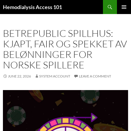
Skip
Search
Hemodialysis Access 101
to
PRIMAR
content
MENU
BETREPUBLIC SPILLHUS:
KJAPT, FAIR OG SPEKKET AV
BELØNNINGER FOR
NORSKE SPILLERE
JUNE 22, 2026
SYSTEM ACCOUNT
LEAVE A COMMENT