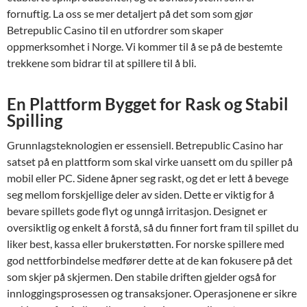
fornuftig. La oss se mer detaljert på det som som gjør
Betrepublic Casino til en utfordrer som skaper
oppmerksomhet i Norge. Vi kommer til å se på de bestemte
trekkene som bidrar til at spillere til å bli.
En Plattform Bygget for Rask og Stabil
Spilling
Grunnlagsteknologien er essensiell. Betrepublic Casino har
satset på en plattform som skal virke uansett om du spiller på
mobil eller PC. Sidene åpner seg raskt, og det er lett å bevege
seg mellom forskjellige deler av siden. Dette er viktig for å
bevare spillets gode flyt og unngå irritasjon. Designet er
oversiktlig og enkelt å forstå, så du finner fort fram til spillet du
liker best, kassa eller brukerstøtten. For norske spillere med
god nettforbindelse medfører dette at de kan fokusere på det
som skjer på skjermen. Den stabile driften gjelder også for
innloggingsprosessen og transaksjoner. Operasjonene er sikre