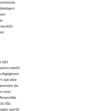
commissie.
ikkelaars
even
ar
republic
er.
 zijn
 casino werkt
 uitgegeven
t dat elke
aaronder de
em voor
financiële
it SSL-
lingen wordt