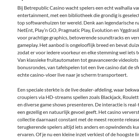
Bij Betrepublic Casino wacht spelers een echt walhalla v
entertainment, met een bibliotheek die grondig is geselec
top softwarehuizen ter wereld. Denk aan legendarische n
NetEnt, Play’n GO, Pragmatic Play, Evolution en Yggdrasil
voor prachtige graphics, betoverende soundtracks en ve
gameplay. Het aanbod is ongelooflijk breed en bevat duize
zodat er voor iedere voorkeur en elke stemming wel iets te
Van klassieke fruitautomaten tot geavanceerde videolots 
bonusrondes, van tafelspelen tot een live casino dat de sf
echte casino-vloer live naar je scherm transporteert.
Een speciale sterkte is de live dealer-afdeling, waar bek
croupiers via HD-streams spellen zoals Blackjack, Roulett
en diverse game shows presenteren. De interactie is real-
een gezellig en natuurlijk gevoel geeft. Het casino ververst
collectie daarnaast constant met de meest recente release
terugkerende spelers altijd iets anders en opwindends k
ervaren. Of je nu een kleine inzet verkiest of de hoogste li