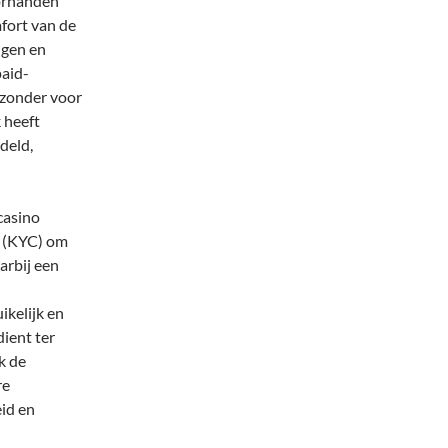
orhanden
mfort van de
ngen en
paid-
ijzonder voor
k heeft
deld,
 casino
e (KYC) om
arbij een
ikelijk en
ient ter
k de
re
eid en