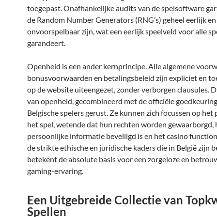
toegepast. Onafhankelijke audits van de spelsoftware ga
de Random Number Generators (RNG’s) geheel eerlijk en
onvoorspelbaar zijn, wat een eerlijk speelveld voor alle sp
garandeert.
Openheid is een ander kernprincipe. Alle algemene voor
bonusvoorwaarden en betalingsbeleid zijn expliciet en to
op de website uiteengezet, zonder verborgen clausules. D
van openheid, gecombineerd met de officiële goedkeuring,
Belgische spelers gerust. Ze kunnen zich focussen op het 
het spel, wetende dat hun rechten worden gewaarborgd,
persoonlijke informatie beveiligd is en het casino functio
de strikte ethische en juridische kaders die in België zijn 
betekent de absolute basis voor een zorgeloze en betro
gaming-ervaring.
Een Uitgebreide Collectie van Topkw
Spellen