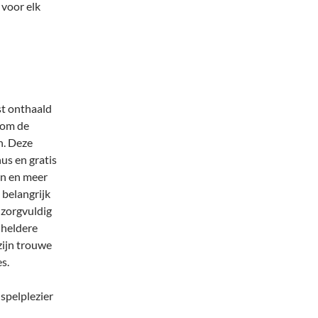
 voor elk
st onthaald
 om de
n. Deze
us en gratis
en en meer
 belangrijk
 zorgvuldig
 heldere
zijn trouwe
s.
 spelplezier