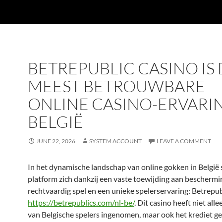
BETREPUBLIC CASINO IS
MEEST BETROUWBARE
ONLINE CASINO-ERVARIN
BELGIË
JUNE 22, 2026
SYSTEM ACCOUNT
LEAVE A COMMENT
In het dynamische landschap van online gokken in België 
platform zich dankzij een vaste toewijding aan beschermi
rechtvaardig spel en een unieke spelerservaring: Betrepu
https://betrepublics.com/nl-be/
. Dit casino heeft niet all
van Belgische spelers ingenomen, maar ook het krediet 