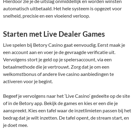
Hierdoor zie je de uitslag onmiddellijk en worden winsten
automatisch uitbetaald. Het hele systeem is opgezet voor
snelheid, precisie en een vloeiend verloop.
Starten met Live Dealer Games
Live spelen bij Betory Casino gaat eenvoudig. Eerst maak je
een account aan en voer je de gevraagde verificatie uit.
Vervolgens stort je geld op je spelersaccount, via een
betaalmethode die je vertrouwt. Zorg dat je om een
welkomstbonus of andere live casino aanbiedingen te
activeren voor je begint.
Begeef je vervolgens naar het ‘Live Casino’ gedeelte op de site
of in de Betory app. Bekijk de games en kies er een die je
aanspreekt. Kies een tafel waar de inzetlimieten passen bij het
bedrag dat je wilt inzetten. De tafel opent, de stream start, en
je doet mee.