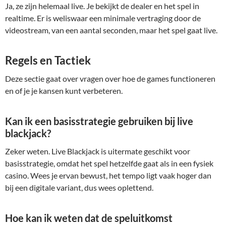
Ja, ze zijn helemaal live. Je bekijkt de dealer en het spel in
realtime. Er is weliswaar een minimale vertraging door de
videostream, van een aantal seconden, maar het spel gaat live.
Regels en Tactiek
Deze sectie gaat over vragen over hoe de games functioneren
en of je je kansen kunt verbeteren.
Kan ik een basisstrategie gebruiken bij live
blackjack?
Zeker weten. Live Blackjack is uitermate geschikt voor
basisstrategie, omdat het spel hetzelfde gaat als in een fysiek
casino. Wees je ervan bewust, het tempo ligt vaak hoger dan
bij een digitale variant, dus wees oplettend.
Hoe kan ik weten dat de speluitkomst