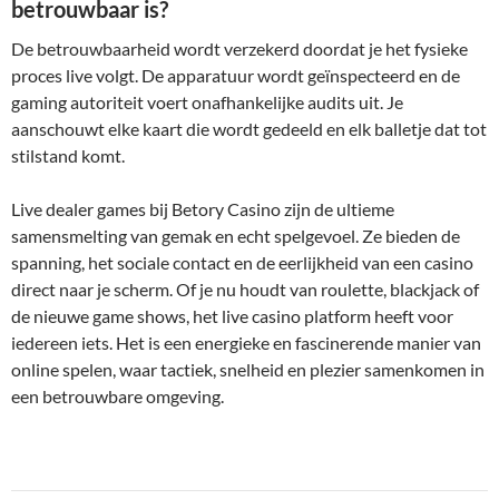
betrouwbaar is?
De betrouwbaarheid wordt verzekerd doordat je het fysieke
proces live volgt. De apparatuur wordt geïnspecteerd en de
gaming autoriteit voert onafhankelijke audits uit. Je
aanschouwt elke kaart die wordt gedeeld en elk balletje dat tot
stilstand komt.
Live dealer games bij Betory Casino zijn de ultieme
samensmelting van gemak en echt spelgevoel. Ze bieden de
spanning, het sociale contact en de eerlijkheid van een casino
direct naar je scherm. Of je nu houdt van roulette, blackjack of
de nieuwe game shows, het live casino platform heeft voor
iedereen iets. Het is een energieke en fascinerende manier van
online spelen, waar tactiek, snelheid en plezier samenkomen in
een betrouwbare omgeving.