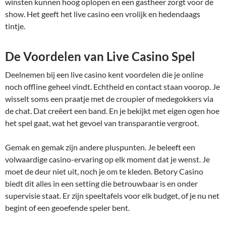
winsten kunnen hoog oplopen en een gastheer zorgt voor de
show. Het geeft het live casino een vrolijk en hedendaags
tintje.
De Voordelen van Live Casino Spel
Deelnemen bij een live casino kent voordelen die je online
noch offline geheel vindt. Echtheid en contact staan voorop. Je
wisselt soms een praatje met de croupier of medegokkers via
de chat. Dat creëert een band. En je bekijkt met eigen ogen hoe
het spel gaat, wat het gevoel van transparantie vergroot.
Gemak en gemak zijn andere pluspunten. Je beleeft een
volwaardige casino-ervaring op elk moment dat je wenst. Je
moet de deur niet uit, noch je om te kleden. Betory Casino
biedt dit alles in een setting die betrouwbaar is en onder
supervisie staat. Er zijn speeltafels voor elk budget, of je nu net
begint of een geoefende speler bent.