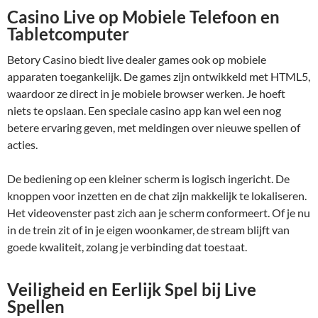
Casino Live op Mobiele Telefoon en
Tabletcomputer
Betory Casino biedt live dealer games ook op mobiele
apparaten toegankelijk. De games zijn ontwikkeld met HTML5,
waardoor ze direct in je mobiele browser werken. Je hoeft
niets te opslaan. Een speciale casino app kan wel een nog
betere ervaring geven, met meldingen over nieuwe spellen of
acties.
De bediening op een kleiner scherm is logisch ingericht. De
knoppen voor inzetten en de chat zijn makkelijk te lokaliseren.
Het videovenster past zich aan je scherm conformeert. Of je nu
in de trein zit of in je eigen woonkamer, de stream blijft van
goede kwaliteit, zolang je verbinding dat toestaat.
Veiligheid en Eerlijk Spel bij Live
Spellen