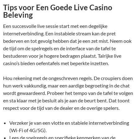
Tips voor Een Goede Live Casino
Beleving
Een succesvolle live sessie start met een degelijke
internetverbinding. Een instabiele stream kan de pret
bederven en tot gevolg hebben dat je een zet mist. Neem ook
de tijd om de spelregels en de interface van de tafel te
bestuderen voor je hogere bedragen plaatst. Talrijke live
casino’s bieden oefentafels met beperkte inzetten.
Hou rekening met de ongeschreven regels. De croupiers doen
hun werk vakkundig, maar een aardige begroeting in de chat
wordt gewaardeerd. Probeer het tempo van de tafel te volgen
en sta klaar met je besluit als je aan de beurt bent. Dat toont
respect voor de tijd van de dealer en de overige spelers.
Verzeker je van een vlotte en stabiele internetverbinding
(Wi-Fi of 4G/5G).
Lees de spelregels en specifieke kenmerken van de