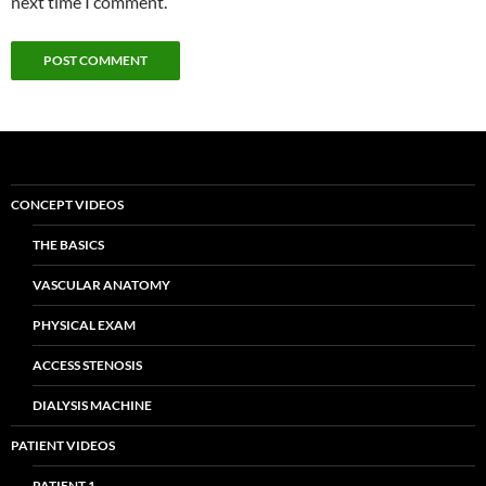
next time I comment.
CONCEPT VIDEOS
THE BASICS
VASCULAR ANATOMY
PHYSICAL EXAM
ACCESS STENOSIS
DIALYSIS MACHINE
PATIENT VIDEOS
PATIENT 1