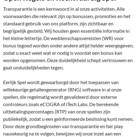
Transparantie is een kernwoord in al onze activiteiten. Alle
voorwaarden die relevant zijn op bonussen, promoties en het
standaard gebruik van ons platform, zijn zichtbaar en
begrijpelijk gesteld. Wij houden geen essentiële informatie in
het kleine lettertje. De weddenschapsvereisten (WR) voor
bonus tegoed worden onder andere altijd helder weergegeven,
zodat u exact weet wat er nodig is voordat een bonus kan
worden opgenomen. Deze duidelijkheid schept vertrouwen en
gaat onduidelijkheden tegen.
Eerlijk Spel wordt gewaarborgd door het toepassen van
willekeurige getallengenerator (RNG) software in al onze
spellen, die regelmatig wordt gevalideerd door externe
controleurs zoals eCOGRA of iTech Labs. De berekende
uitbetalingspercentages (RTP) van onze spellen zijn
publiekelijk, zodat u een geïnformeerde beslissing kunt nemen.
Door deze grondbeginselen van transparantie en fair play
nauwkeurig na te volgen, bewijzen wij onze inzet aan een