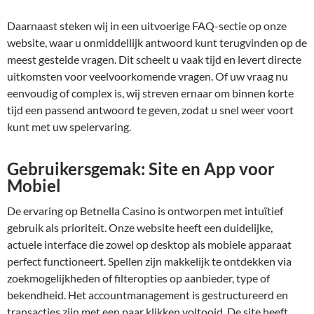
Daarnaast steken wij in een uitvoerige FAQ-sectie op onze
website, waar u onmiddellijk antwoord kunt terugvinden op de
meest gestelde vragen. Dit scheelt u vaak tijd en levert directe
uitkomsten voor veelvoorkomende vragen. Of uw vraag nu
eenvoudig of complex is, wij streven ernaar om binnen korte
tijd een passend antwoord te geven, zodat u snel weer voort
kunt met uw spelervaring.
Gebruikersgemak: Site en App voor
Mobiel
De ervaring op Betnella Casino is ontworpen met intuïtief
gebruik als prioriteit. Onze website heeft een duidelijke,
actuele interface die zowel op desktop als mobiele apparaat
perfect functioneert. Spellen zijn makkelijk te ontdekken via
zoekmogelijkheden of filteropties op aanbieder, type of
bekendheid. Het accountmanagement is gestructureerd en
transacties zijn met een paar klikken voltooid. De site heeft