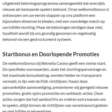
uitgebreid beloningsprogramma samengesteld dat enerzijds
nieuwe als bestaande spelers beloont. Onze welkomstbonus is
ontworpen om uw eerste stappen op ons platform een
bijzondere dimensie te bieden, met een voordelige match op
uw initiële storting. Maar de beloningen eindigen daar niet;
loyaliteit wordt bij ons grondig genomen en regelmatig
beloond via een gestructureerd systeem.
Startbonus en Doorlopende Promoties
De welkomstbonus bij Betnella Casino geeft een sterke start.
De specifieke voorwaarden, zoals het stortingspercentage en
het maximale bonusbedrag, worden helder en transparant
vermeld, in lijn met de KSA-richtlijnen. Naast deze
aanvankelijke aanmoediging, presenteren wij geregeld nieuwe
promoties, gratis spins promoties en cashback-acties. Deze
acties zorgen dat het aanbod fris en creëren extra kansen om
te spelen, altijd binnen de richtlijnen van verantwoord gokken
en met billijke inzetvereisten.