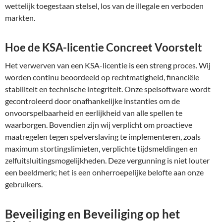
wettelijk toegestaan stelsel, los van de illegale en verboden
markten.
Hoe de KSA-licentie Concreet Voorstelt
Het verwerven van een KSA-licentie is een streng proces. Wij
worden continu beoordeeld op rechtmatigheid, financiële
stabiliteit en technische integriteit. Onze spelsoftware wordt
gecontroleerd door onafhankelijke instanties om de
onvoorspelbaarheid en eerlijkheid van alle spellen te
waarborgen. Bovendien zijn wij verplicht om proactieve
maatregelen tegen spelverslaving te implementeren, zoals
maximum stortingslimieten, verplichte tijdsmeldingen en
zelfuitsluitingsmogelijkheden. Deze vergunning is niet louter
een beeldmerk; het is een onherroepelijke belofte aan onze
gebruikers.
Beveiliging en Beveiliging op het