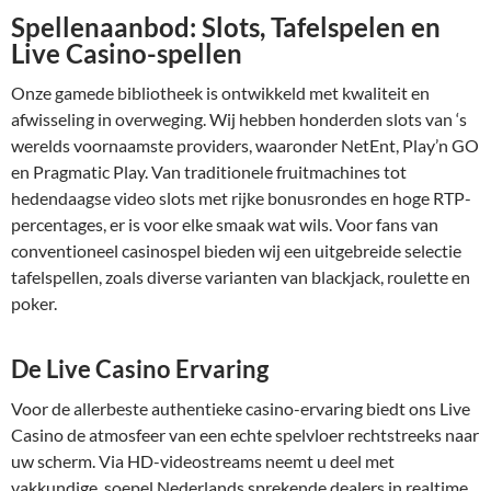
Spellenaanbod: Slots, Tafelspelen en
Live Casino-spellen
Onze gamede bibliotheek is ontwikkeld met kwaliteit en
afwisseling in overweging. Wij hebben honderden slots van ‘s
werelds voornaamste providers, waaronder NetEnt, Play’n GO
en Pragmatic Play. Van traditionele fruitmachines tot
hedendaagse video slots met rijke bonusrondes en hoge RTP-
percentages, er is voor elke smaak wat wils. Voor fans van
conventioneel casinospel bieden wij een uitgebreide selectie
tafelspellen, zoals diverse varianten van blackjack, roulette en
poker.
De Live Casino Ervaring
Voor de allerbeste authentieke casino-ervaring biedt ons Live
Casino de atmosfeer van een echte spelvloer rechtstreeks naar
uw scherm. Via HD-videostreams neemt u deel met
vakkundige, soepel Nederlands sprekende dealers in realtime.