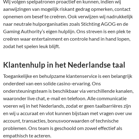
Wij volgen spelpatronen proactief en kunnen, indien wij
aanwijzingen van mogelijk riskant gedrag opmerken, contact
opnemen om besef te creëren. Ook verwijzen wij nadrukkelijk
naar neutrale hulporganisaties zoals Stichting AGOG en de
Gaming Authority’s eigen hulplijn. Ons streven is een plek te
creëren waar entertainment en controle hand in hand lopen,
zodat het spelen leuk blijft.
Klantenhulp in het Nederlandse taal
Toegankelijke en behulpzame klantenservice is een belangrijk
onderdeel van een solide casino-ervaring. Ons
ondersteuningsteam is beschikbaar via verschillende kanalen,
waaronder live chat, e-mail en telefoon. Alle communicatie
voeren wij in het Nederlands, zodat er geen taalbarrières zijn
en wij u accuraat en vlot kunnen bijstaan met vragen over uw
account, transacties, bonusvoorwaarden of technische
problemen. Ons team is geschoold om zowel effectief als
empathisch te acteren.