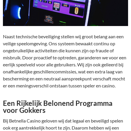
Naast technische beveiliging stellen wij groot belang aan een
veilige speelomgeving. Ons systeem bewaakt continu op
ongebruikelijke activiteiten die kunnen zijn op fraude of
misbruik. Door proactief te optreden, garanderen we voor een
eerlijk speelveld voor alle gebruikers. Wij zijn ook gelieerd bij
onafhankelijke geschillencommissies, wat een extra laag van
bescherming en een neutraal aanspreekpunt verschaft mocht
er een meningsverschil ontstaan tussen speler en casino.
Een Rijkelijk Belonend Programma
voor Gokkers
Bij Betnella Casino geloven wij dat legaal en beveiligd spelen
ook erg aantrekkelijk hoort te zijn. Daarom hebben wij een