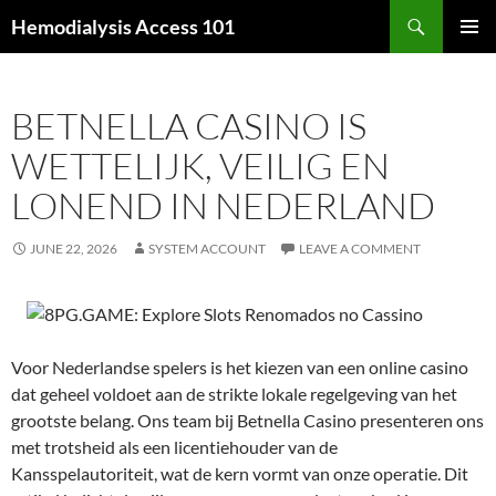
Skip
Search
Hemodialysis Access 101
to
PRIMAR
content
MENU
BETNELLA CASINO IS
WETTELIJK, VEILIG EN
LONEND IN NEDERLAND
JUNE 22, 2026
SYSTEM ACCOUNT
LEAVE A COMMENT
Voor Nederlandse spelers is het kiezen van een online casino
dat geheel voldoet aan de strikte lokale regelgeving van het
grootste belang. Ons team bij Betnella Casino presenteren ons
met trotsheid als een licentiehouder van de
Kansspelautoriteit, wat de kern vormt van onze operatie. Dit