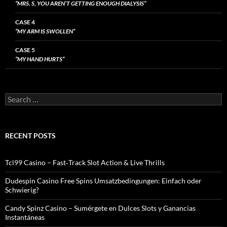
“MRS. S, YOU AREN’T GETTING ENOUGH DIALYSIS”
CASE 4
“MY ARM IS SWOLLEN”
CASE 5
“MY HAND HURTS”
Search
for:
RECENT POSTS
Tcl99 Casino – Fast‑Track Slot Action & Live Thrills
Dudespin Casino Free Spins Umsatzbedingungen: Einfach oder
Schwierig?
Candy Spinz Casino – Sumérgete en Dulces Slots y Ganancias
Instantáneas