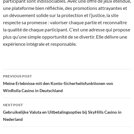
participant sont indissociables. Avec une offre de jeux étendue,
une plateforme bien réfléchie, des promotions attrayantes et
un dévouement solide sur la protection et l’justice, la site
respecte sa promesse : valoriser chaque partie et reconnaître
la qualité de chaque participant. C’est une adresse qui propose
plus qu’une simple opportunité de se divertir. Elle délivre une
expérience intégrale et responsable.
Post
PREVIOUS POST
navigation
Meine Erlebnisse mit den Konto-Sicherheitsfunktionen von
WinRolla Casino in Deutschland
NEXT POST
Gebruikelijke Valuta en Uitbetalingsopties bij SkyHills Casino in
Nederland