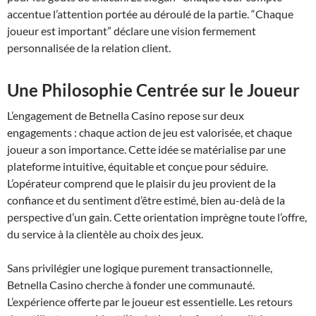
accentue l’attention portée au déroulé de la partie. “Chaque
joueur est important” déclare une vision fermement
personnalisée de la relation client.
Une Philosophie Centrée sur le Joueur
L’engagement de Betnella Casino repose sur deux
engagements : chaque action de jeu est valorisée, et chaque
joueur a son importance. Cette idée se matérialise par une
plateforme intuitive, équitable et conçue pour séduire.
L’opérateur comprend que le plaisir du jeu provient de la
confiance et du sentiment d’être estimé, bien au-delà de la
perspective d’un gain. Cette orientation imprègne toute l’offre,
du service à la clientèle au choix des jeux.
Sans privilégier une logique purement transactionnelle,
Betnella Casino cherche à fonder une communauté.
L’expérience offerte par le joueur est essentielle. Les retours