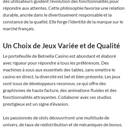
des utilisateurs guident l’évolution des fonctionnalités pour
répondre aux attentes. Cette philosophie favorise une relation
durable, ancrée dans le divertissement responsable et la
constance de la qualité. Elle forge l’identité de la marque sur le
marché français.
Un Choix de Jeux Variée et de Qualité
Le portefeuille de Betnella Casino est abondant et élaboré
avec rigueur pour répondre à tous les préférences. Des
machines à sous aux essentiels des tables, sans omettre le
casino en direct, la diversité est bel et bien présente. Les jeux
sont issus de développeurs reconnus, ce qui offre des
graphismes de haute facture, des animations fluides et des
fonctionnalités attrayantes. Collaborer avec ces studios
prestigieux est un signe d’évasion.
Les passionnés de slots découvriront une multitude de
univers, de taux de redistribution et de mécaniques de bonus.