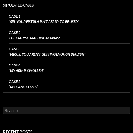
SIMULATED CASES
CASE 1
“SIR, YOUR FISTULA ISN’T READY TO BE USED”
CASE 2
THE DIALYSIS MACHINE ALARMS!
CASE 3
“MRS. S, YOU AREN’T GETTING ENOUGH DIALYSIS”
CASE 4
“MY ARM IS SWOLLEN”
CASE 5
“MY HAND HURTS”
Search
for:
RECENT POSTS