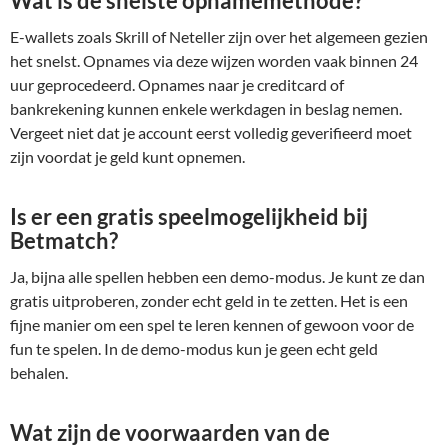
Wat is de snelste opnamemethode?
E-wallets zoals Skrill of Neteller zijn over het algemeen gezien
het snelst. Opnames via deze wijzen worden vaak binnen 24
uur geprocedeerd. Opnames naar je creditcard of
bankrekening kunnen enkele werkdagen in beslag nemen.
Vergeet niet dat je account eerst volledig geverifieerd moet
zijn voordat je geld kunt opnemen.
Is er een gratis speelmogelijkheid bij
Betmatch?
Ja, bijna alle spellen hebben een demo-modus. Je kunt ze dan
gratis uitproberen, zonder echt geld in te zetten. Het is een
fijne manier om een spel te leren kennen of gewoon voor de
fun te spelen. In de demo-modus kun je geen echt geld
behalen.
Wat zijn de voorwaarden van de