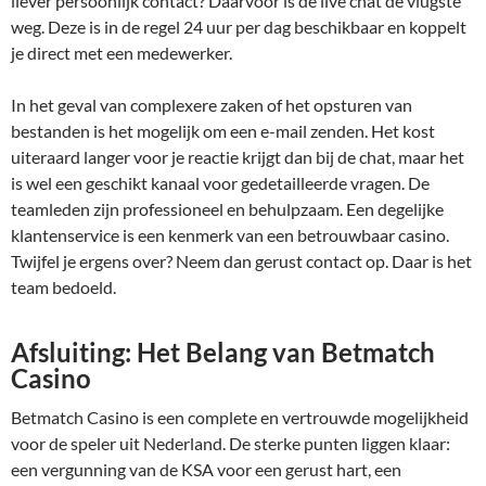
liever persoonlijk contact? Daarvoor is de live chat de vlugste
weg. Deze is in de regel 24 uur per dag beschikbaar en koppelt
je direct met een medewerker.
In het geval van complexere zaken of het opsturen van
bestanden is het mogelijk om een e-mail zenden. Het kost
uiteraard langer voor je reactie krijgt dan bij de chat, maar het
is wel een geschikt kanaal voor gedetailleerde vragen. De
teamleden zijn professioneel en behulpzaam. Een degelijke
klantenservice is een kenmerk van een betrouwbaar casino.
Twijfel je ergens over? Neem dan gerust contact op. Daar is het
team bedoeld.
Afsluiting: Het Belang van Betmatch
Casino
Betmatch Casino is een complete en vertrouwde mogelijkheid
voor de speler uit Nederland. De sterke punten liggen klaar:
een vergunning van de KSA voor een gerust hart, een