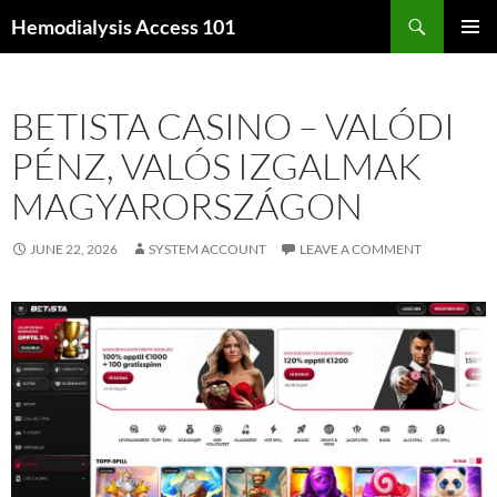
Skip
Search
Hemodialysis Access 101
to
PRIMAR
content
MENU
BETISTA CASINO – VALÓDI
PÉNZ, VALÓS IZGALMAK
MAGYARORSZÁGON
JUNE 22, 2026
SYSTEM ACCOUNT
LEAVE A COMMENT