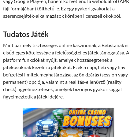
vagy Google Play-en, hanem közvetlenül a weboldalról (APK
fájl formájában) tölthető le. Ez egy gyakori gyakorlat a
szerencsejáték-alkalmazások körében licenszeli okokból.
Tudatos Játék
Mint bármely tisztességes online kaszinónak, a Betistának is
elsődleges kötelessége a felelősségteljes játék támogatása. A
platform funkciókat nyújt, amelyek hozzásegítenek a
játékosoknak kezelni a játékukat. Ezek a napi, heti vagy havi
befizetési limitek meghatározása, az önkizárás (session vagy
permanent) opciója, valamint a realitás-ellenőrző (reality
check) figyelmeztetések, amelyek bizonyos gyakorisággal
figyelmeztetik a játék idejére.