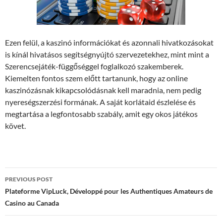
Ezen felül, a kaszinó információkat és azonnali hivatkozásokat
is kínál hivatásos segítségnyújtó szervezetekhez, mint mint a
Szerencsejáték-függőséggel foglalkozó szakemberek.
Kiemelten fontos szem előtt tartanunk, hogy az online
kaszinózásnak kikapcsolódásnak kell maradnia, nem pedig
nyereségszerzési formának. A saját korlátaid észlelése és
megtartása a legfontosabb szabály, amit egy okos játékos
követ.
Post
PREVIOUS POST
navigation
Plateforme VipLuck, Développé pour les Authentiques Amateurs de
Casino au Canada