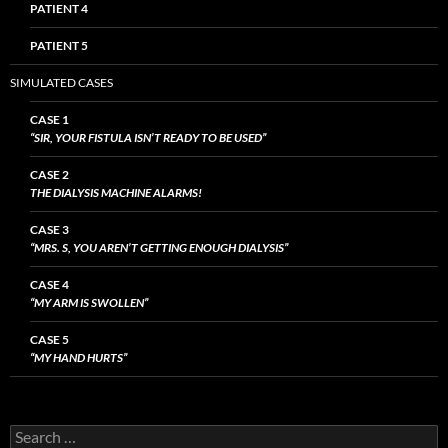
PATIENT 4
PATIENT 5
SIMULATED CASES
CASE 1
“SIR, YOUR FISTULA ISN’T READY TO BE USED”
CASE 2
THE DIALYSIS MACHINE ALARMS!
CASE 3
“MRS. S, YOU AREN’T GETTING ENOUGH DIALYSIS”
CASE 4
“MY ARM IS SWOLLEN”
CASE 5
“MY HAND HURTS”
Search