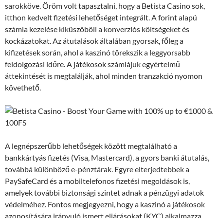
sarokköve. Öröm volt tapasztalni, hogy a Betista Casino sok,
itthon kedvelt fizetési lehetőséget integrált. A forint alapú
számla kezelése kiküszöböli a konverziós költségeket és
kockázatokat. Az átutalások általában gyorsak, főleg a
kifizetések során, ahol a kaszinó törekszik a leggyorsabb
feldolgozási időre. A játékosok számlájuk egyértelmű
áttekintését is megtalálják, ahol minden tranzakció nyomon
követhető.
A legnépszerűbb lehetőségek között megtalálható a
bankkártyás fizetés (Visa, Mastercard), a gyors banki átutalás,
továbbá különböző e-pénztárak. Egyre elterjedtebbek a
PaySafeCard és a mobiltelefonos fizetési megoldások is,
amelyek további biztonsági szintet adnak a pénzügyi adatok
védelméhez. Fontos megjegyezni, hogy a kaszinó a játékosok
azonosítására irányuló ismert eljárásokat (KYC) alkalmazza,