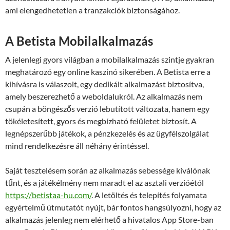
ami elengedhetetlen a tranzakciók biztonságához.
A Betista Mobilalkalmazás
A jelenlegi gyors világban a mobilalkalmazás szintje gyakran
meghatározó egy online kaszinó sikerében. A Betista erre a
kihívásra is válaszolt, egy dedikált alkalmazást biztosítva,
amely beszerezhető a weboldalukról. Az alkalmazás nem
csupán a böngészős verzió lebutított változata, hanem egy
tökéletesített, gyors és megbízható felületet biztosít. A
legnépszerűbb játékok, a pénzkezelés és az ügyfélszolgálat
mind rendelkezésre áll néhány érintéssel.
Saját tesztelésem során az alkalmazás sebessége kiválónak
tűnt, és a játékélmény nem maradt el az asztali verzióétól
https://betistaa-hu.com/
. A letöltés és telepítés folyamata
egyértelmű útmutatót nyújt, bár fontos hangsúlyozni, hogy az
alkalmazás jelenleg nem elérhető a hivatalos App Store-ban