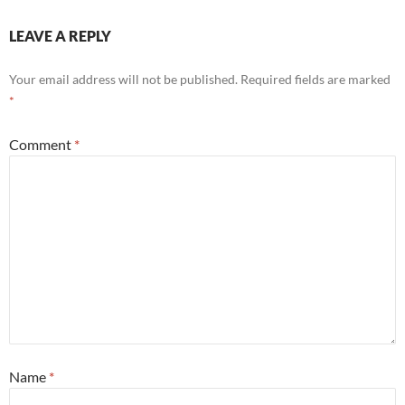
LEAVE A REPLY
Your email address will not be published.
Required fields are marked
*
Comment
*
Name
*