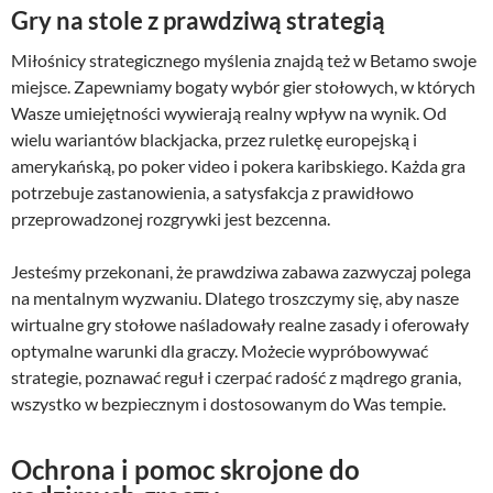
Gry na stole z prawdziwą strategią
Miłośnicy strategicznego myślenia znajdą też w Betamo swoje
miejsce. Zapewniamy bogaty wybór gier stołowych, w których
Wasze umiejętności wywierają realny wpływ na wynik. Od
wielu wariantów blackjacka, przez ruletkę europejską i
amerykańską, po poker video i pokera karibskiego. Każda gra
potrzebuje zastanowienia, a satysfakcja z prawidłowo
przeprowadzonej rozgrywki jest bezcenna.
Jesteśmy przekonani, że prawdziwa zabawa zazwyczaj polega
na mentalnym wyzwaniu. Dlatego troszczymy się, aby nasze
wirtualne gry stołowe naśladowały realne zasady i oferowały
optymalne warunki dla graczy. Możecie wypróbowywać
strategie, poznawać reguł i czerpać radość z mądrego grania,
wszystko w bezpiecznym i dostosowanym do Was tempie.
Ochrona i pomoc skrojone do