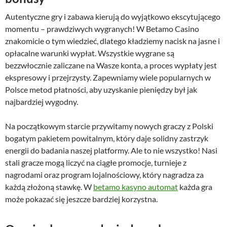
Autentyczne gry i zabawa kierują do wyjątkowo ekscytującego
momentu – prawdziwych wygranych! W Betamo Casino
znakomicie o tym wiedzieć, dlatego kładziemy nacisk na jasne i
opłacalne warunki wypłat. Wszystkie wygrane są
bezzwłocznie zaliczane na Wasze konta, a proces wypłaty jest
ekspresowy i przejrzysty. Zapewniamy wiele popularnych w
Polsce metod płatności, aby uzyskanie pieniędzy był jak
najbardziej wygodny.
Na początkowym starcie przywitamy nowych graczy z Polski
bogatym pakietem powitalnym, który daje solidny zastrzyk
energii do badania naszej platformy. Ale to nie wszystko! Nasi
stali gracze mogą liczyć na ciągłe promocje, turnieje z
nagrodami oraz program lojalnościowy, który nagradza za
każdą złożoną stawkę. W
betamo kasyno automat
każda gra
może pokazać się jeszcze bardziej korzystna.