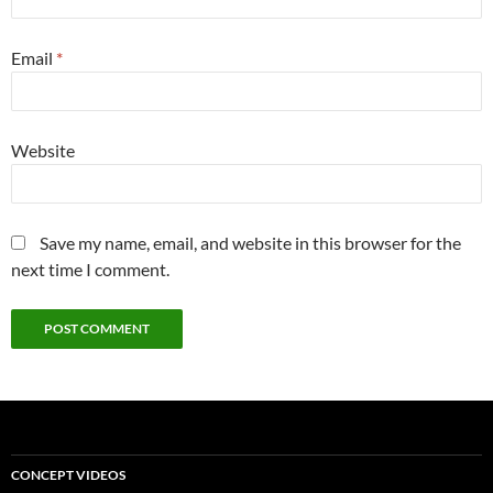
Email
*
Website
Save my name, email, and website in this browser for the
next time I comment.
CONCEPT VIDEOS