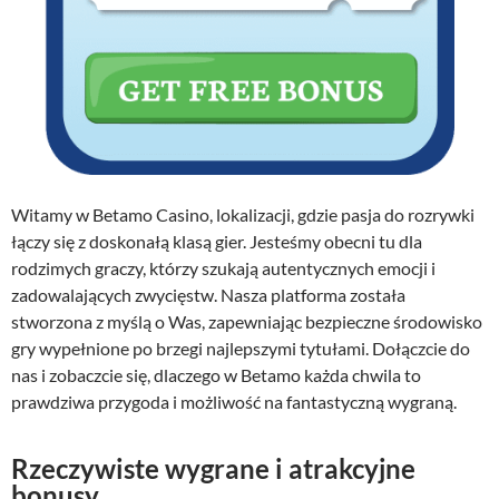
Witamy w Betamo Casino, lokalizacji, gdzie pasja do rozrywki
łączy się z doskonałą klasą gier. Jesteśmy obecni tu dla
rodzimych graczy, którzy szukają autentycznych emocji i
zadowalających zwycięstw. Nasza platforma została
stworzona z myślą o Was, zapewniając bezpieczne środowisko
gry wypełnione po brzegi najlepszymi tytułami. Dołączcie do
nas i zobaczcie się, dlaczego w Betamo każda chwila to
prawdziwa przygoda i możliwość na fantastyczną wygraną.
Rzeczywiste wygrane i atrakcyjne
bonusy