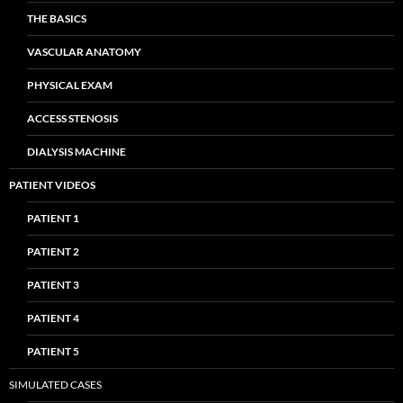
THE BASICS
VASCULAR ANATOMY
PHYSICAL EXAM
ACCESS STENOSIS
DIALYSIS MACHINE
PATIENT VIDEOS
PATIENT 1
PATIENT 2
PATIENT 3
PATIENT 4
PATIENT 5
SIMULATED CASES