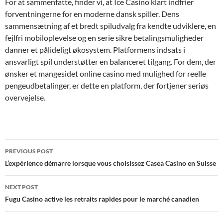
For at sammenfatte, finder vi, at Ice Casino klart indfrier
forventningerne for en moderne dansk spiller. Dens
sammensætning af et bredt spiludvalg fra kendte udviklere, en
fejlfri mobiloplevelse og en serie sikre betalingsmuligheder
danner et pålideligt økosystem. Platformens indsats i
ansvarligt spil understøtter en balanceret tilgang. For dem, der
ønsker et mangesidet online casino med mulighed for reelle
pengeudbetalinger, er dette en platform, der fortjener seriøs
overvejelse.
Post
PREVIOUS POST
navigation
L’expérience démarre lorsque vous choisissez Casea Casino en Suisse
NEXT POST
Fugu Casino active les retraits rapides pour le marché canadien