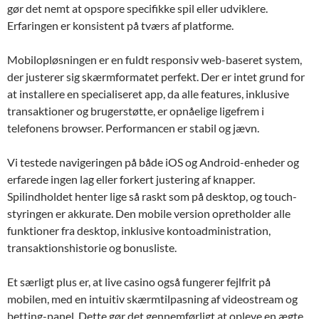
gør det nemt at opspore specifikke spil eller udviklere.
Erfaringen er konsistent på tværs af platforme.
Mobilopløsningen er en fuldt responsiv web-baseret system,
der justerer sig skærmformatet perfekt. Der er intet grund for
at installere en specialiseret app, da alle features, inklusive
transaktioner og brugerstøtte, er opnåelige ligefrem i
telefonens browser. Performancen er stabil og jævn.
Vi testede navigeringen på både iOS og Android-enheder og
erfarede ingen lag eller forkert justering af knapper.
Spilindholdet henter lige så raskt som på desktop, og touch-
styringen er akkurate. Den mobile version opretholder alle
funktioner fra desktop, inklusive kontoadministration,
transaktionshistorie og bonusliste.
Et særligt plus er, at live casino også fungerer fejlfrit på
mobilen, med en intuitiv skærmtilpasning af videostream og
betting-panel. Dette gør det gennemførligt at opleve en ægte