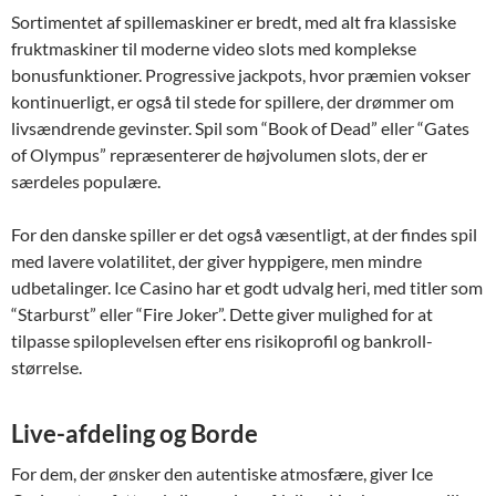
Sortimentet af spillemaskiner er bredt, med alt fra klassiske
fruktmaskiner til moderne video slots med komplekse
bonusfunktioner. Progressive jackpots, hvor præmien vokser
kontinuerligt, er også til stede for spillere, der drømmer om
livsændrende gevinster. Spil som “Book of Dead” eller “Gates
of Olympus” repræsenterer de højvolumen slots, der er
særdeles populære.
For den danske spiller er det også væsentligt, at der findes spil
med lavere volatilitet, der giver hyppigere, men mindre
udbetalinger. Ice Casino har et godt udvalg heri, med titler som
“Starburst” eller “Fire Joker”. Dette giver mulighed for at
tilpasse spiloplevelsen efter ens risikoprofil og bankroll-
størrelse.
Live-afdeling og Borde
For dem, der ønsker den autentiske atmosfære, giver Ice