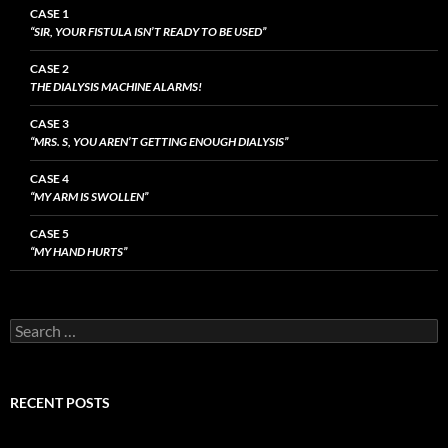
CASE 1
“SIR, YOUR FISTULA ISN’T READY TO BE USED”
CASE 2
THE DIALYSIS MACHINE ALARMS!
CASE 3
“MRS. S, YOU AREN’T GETTING ENOUGH DIALYSIS”
CASE 4
“MY ARM IS SWOLLEN”
CASE 5
“MY HAND HURTS”
Search
for:
RECENT POSTS