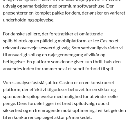
udvalg og samarbejdet med premium softwarehuse. Den
præsenterer en komplet pakke for dem, der ønsker en varieret
underholdningsoplevelse.
For danske spillere, der foretrækker et omfattende
spilbibliotek og en pålidelig mobilplatform, er Ice Casino et
relevant overvejelsesværdigt valg. Som sædvanligvis råder vi
til ansvarligt spil og en nøje gennemgang af vilkår og
betingelser. En platform som denne giver kun thrill, hvis den
anvendes inden for rammerne af et sundt forhold til spil.
Vores analyse fastslår, at Ice Casino er en velkonstrueret
platform, der effektivt tilgodeser behovet for en sikker og
spændende spiloplevelse med mulighed for at vinde reelle
penge. Dens fordele ligger i et bredt spiludvalg, robust
sikkerhed og en fremragende mobiloptimering, hvilket gør den
til en konkurrencepræget aktør på markedet.