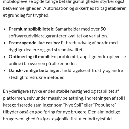
mobiloplevelse og de talrige betalingsmuligheder styrker også
bekvemmeligheden. Autorisation og sikkerhedstiltag etablerer
et grundlag for tryghed.
Premium spilbibliotek:
Samarbejder med over 50
softwareudviklere garanterer kvalitet og variation.
Fremragende live casino:
Et bredt udvalg af borde med
dygtige dealere og god streamkvalitet.
Optimering til mobil:
En problemfri, app-lignende oplevelse
online i browseren på alle enheder.
Dansk-venlige betalinger:
Inddragelse af Trustly og andre
stedligt foretrukne metoder.
En yderligere styrke er den stabile hastighed og stabilitet af
platformen, selv under massiv belastning. Indretningen af spil i
kategoriserede samlinger, som “Nye Spil” eller “Populære”,
tilbyder også en god føring for nye brugere. Den almindelige
brugervenlighed fra første øjeblik til slut er indtryksfuld.