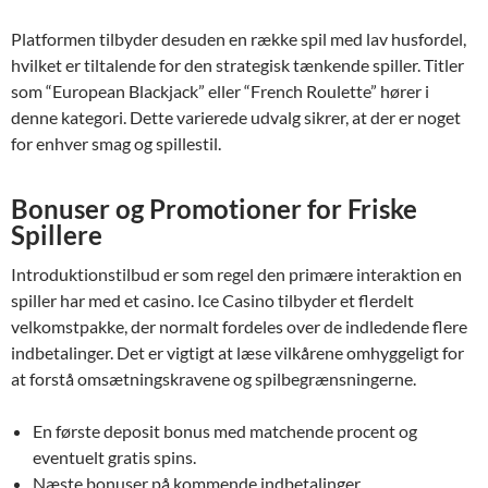
Platformen tilbyder desuden en række spil med lav husfordel,
hvilket er tiltalende for den strategisk tænkende spiller. Titler
som “European Blackjack” eller “French Roulette” hører i
denne kategori. Dette varierede udvalg sikrer, at der er noget
for enhver smag og spillestil.
Bonuser og Promotioner for Friske
Spillere
Introduktionstilbud er som regel den primære interaktion en
spiller har med et casino. Ice Casino tilbyder et flerdelt
velkomstpakke, der normalt fordeles over de indledende flere
indbetalinger. Det er vigtigt at læse vilkårene omhyggeligt for
at forstå omsætningskravene og spilbegrænsningerne.
En første deposit bonus med matchende procent og
eventuelt gratis spins.
Næste bonuser på kommende indbetalinger.