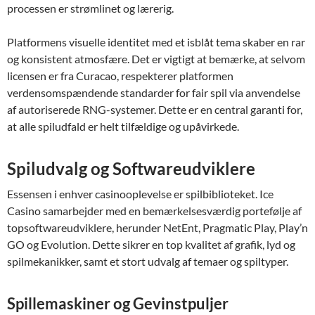
processen er strømlinet og lærerig.
Platformens visuelle identitet med et isblåt tema skaber en rar
og konsistent atmosfære. Det er vigtigt at bemærke, at selvom
licensen er fra Curacao, respekterer platformen
verdensomspændende standarder for fair spil via anvendelse
af autoriserede RNG-systemer. Dette er en central garanti for,
at alle spiludfald er helt tilfældige og upåvirkede.
Spiludvalg og Softwareudviklere
Essensen i enhver casinooplevelse er spilbiblioteket. Ice
Casino samarbejder med en bemærkelsesværdig portefølje af
topsoftwareudviklere, herunder NetEnt, Pragmatic Play, Play’n
GO og Evolution. Dette sikrer en top kvalitet af grafik, lyd og
spilmekanikker, samt et stort udvalg af temaer og spiltyper.
Spillemaskiner og Gevinstpuljer