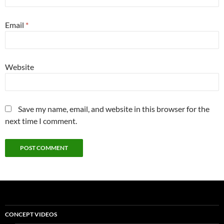
Email
*
Website
Save my name, email, and website in this browser for the
next time I comment.
CONCEPT VIDEOS