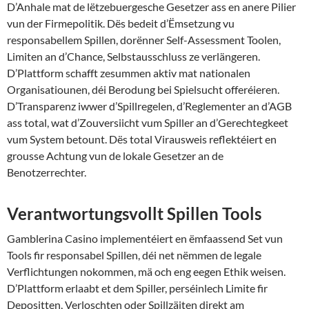
D’Anhale mat de lëtzebuergesche Gesetzer ass en anere Pilier
vun der Firmepolitik. Dës bedeit d’Ëmsetzung vu
responsabellem Spillen, dorënner Self-Assessment Toolen,
Limiten an d’Chance, Selbstausschluss ze verlängeren.
D’Plattform schafft zesummen aktiv mat nationalen
Organisatiounen, déi Berodung bei Spielsucht offeréieren.
D’Transparenz iwwer d’Spillregelen, d’Reglementer an d’AGB
ass total, wat d’Zouversiicht vum Spiller an d’Gerechtegkeet
vum System betount. Dës total Virausweis reflektéiert en
grousse Achtung vun de lokale Gesetzer an de
Benotzerrechter.
Verantwortungsvollt Spillen Tools
Gamblerina Casino implementéiert en ëmfaassend Set vun
Tools fir responsabel Spillen, déi net nëmmen de legale
Verflichtungen nokommen, mä och eng eegen Ethik weisen.
D’Plattform erlaabt et dem Spiller, perséinlech Limite fir
Depositten, Verloschten oder Spillzäiten direkt am