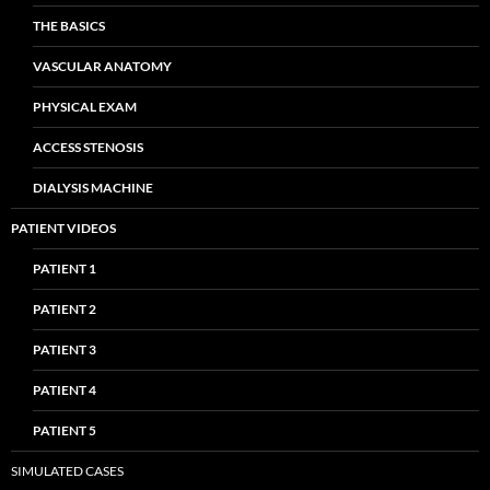
THE BASICS
VASCULAR ANATOMY
PHYSICAL EXAM
ACCESS STENOSIS
DIALYSIS MACHINE
PATIENT VIDEOS
PATIENT 1
PATIENT 2
PATIENT 3
PATIENT 4
PATIENT 5
SIMULATED CASES