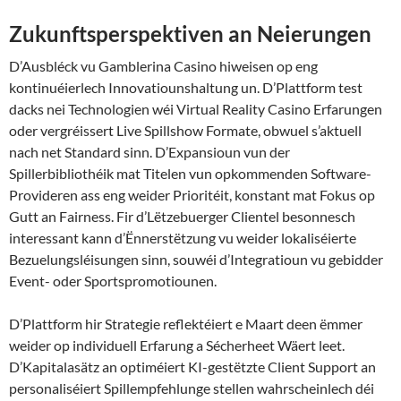
Zukunftsperspektiven an Neierungen
D’Ausbléck vu Gamblerina Casino hiweisen op eng
kontinuéierlech Innovatiounshaltung un. D’Plattform test
dacks nei Technologien wéi Virtual Reality Casino Erfarungen
oder vergréissert Live Spillshow Formate, obwuel s’aktuell
nach net Standard sinn. D’Expansioun vun der
Spillerbibliothéik mat Titelen vun opkommenden Software-
Provideren ass eng weider Prioritéit, konstant mat Fokus op
Gutt an Fairness. Fir d’Lëtzebuerger Clientel besonnesch
interessant kann d’Ënnerstëtzung vu weider lokaliséierte
Bezuelungsléisungen sinn, souwéi d’Integratioun vu gebidder
Event- oder Sportspromotiounen.
D’Plattform hir Strategie reflektéiert e Maart deen ëmmer
weider op individuell Erfarung a Sécherheet Wäert leet.
D’Kapitalasätz an optiméiert KI-gestëtzte Client Support an
personaliséiert Spillempfehlunge stellen wahrscheinlech déi