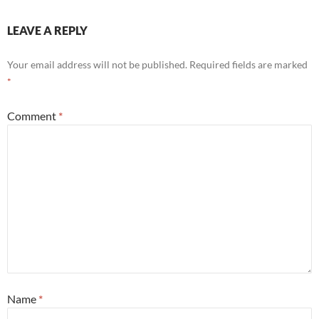
LEAVE A REPLY
Your email address will not be published.
Required fields are marked
*
Comment
*
Name
*