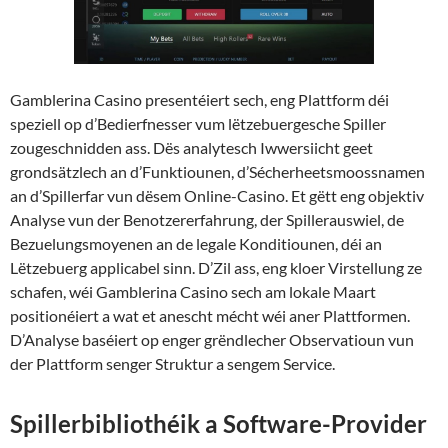
Gamblerina Casino presentéiert sech, eng Plattform déi
speziell op d’Bedierfnesser vum lëtzebuergesche Spiller
zougeschnidden ass. Dës analytesch Iwwersiicht geet
grondsätzlech an d’Funktiounen, d’Sécherheetsmoossnamen
an d’Spillerfar vun dësem Online-Casino. Et gëtt eng objektiv
Analyse vun der Benotzererfahrung, der Spillerauswiel, de
Bezuelungsmoyenen an de legale Konditiounen, déi an
Lëtzebuerg applicabel sinn. D’Zil ass, eng kloer Virstellung ze
schafen, wéi Gamblerina Casino sech am lokale Maart
positionéiert a wat et anescht mécht wéi aner Plattformen.
D’Analyse baséiert op enger grëndlecher Observatioun vun
der Plattform senger Struktur a sengem Service.
Spillerbibliothéik a Software-Provider