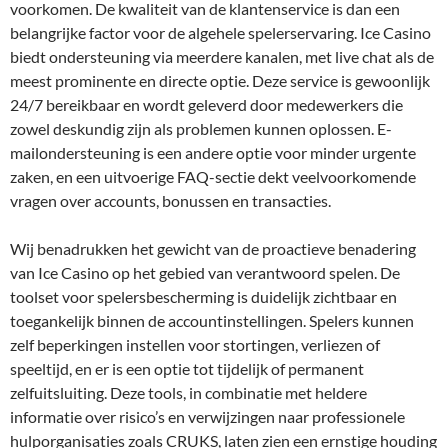
voorkomen. De kwaliteit van de klantenservice is dan een
belangrijke factor voor de algehele spelerservaring. Ice Casino
biedt ondersteuning via meerdere kanalen, met live chat als de
meest prominente en directe optie. Deze service is gewoonlijk
24/7 bereikbaar en wordt geleverd door medewerkers die
zowel deskundig zijn als problemen kunnen oplossen. E-
mailondersteuning is een andere optie voor minder urgente
zaken, en een uitvoerige FAQ-sectie dekt veelvoorkomende
vragen over accounts, bonussen en transacties.
Wij benadrukken het gewicht van de proactieve benadering
van Ice Casino op het gebied van verantwoord spelen. De
toolset voor spelersbescherming is duidelijk zichtbaar en
toegankelijk binnen de accountinstellingen. Spelers kunnen
zelf beperkingen instellen voor stortingen, verliezen of
speeltijd, en er is een optie tot tijdelijk of permanent
zelfuitsluiting. Deze tools, in combinatie met heldere
informatie over risico’s en verwijzingen naar professionele
hulporganisaties zoals CRUKS, laten zien een ernstige houding