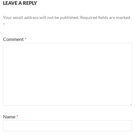
LEAVE A REPLY
Your email address will not be published.
Required fields are marked
*
Comment
*
Name
*