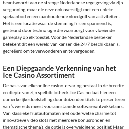
beantwoordt aan de strenge Nederlandse regelgeving via zijn
vergunning, maar die deze ook overstijgt met een unieke
spelaanbod en een aanhoudende vloedgolf van activiteiten.
Het is een locatie waar de stemming fris en spannend is,
gesteund door technologie die waarborgt voor vloeiende
gameplay op elk toestel. Voor de Nederlandse bezoeker
betekent dit een wereld van kansen die 24/7 beschikbaar is,
gecreëerd om te verwonderen en te vergoeden.
Een Diepgaande Verkenning van het
Ice Casino Assortiment
De basis van elke online casino-ervaring bestaat in de breedte
en diepte van zijn spelbibliotheek. Ice Casino laat hier een
opmerkelijke doelstelling door duizenden titels te presenteren
van ‘s werelds meest vooraanstaande softwareontwikkelaars.
Van klassieke fruitautomaten met ouderwetse charme tot
innovatieve video slots met meerdere bonusronden en
thematische thema’s, de optie is overweldigend positief. Maar