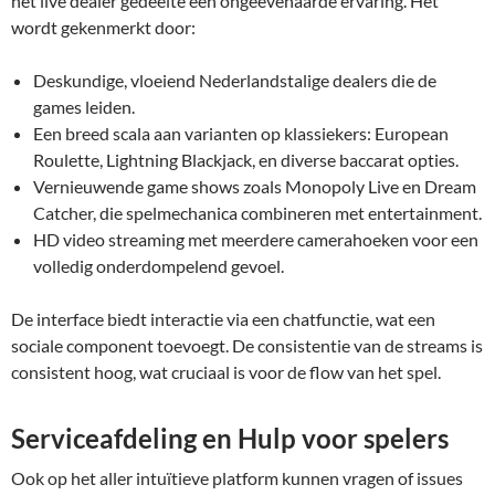
het live dealer gedeelte een ongeëvenaarde ervaring. Het
wordt gekenmerkt door:
Deskundige, vloeiend Nederlandstalige dealers die de
games leiden.
Een breed scala aan varianten op klassiekers: European
Roulette, Lightning Blackjack, en diverse baccarat opties.
Vernieuwende game shows zoals Monopoly Live en Dream
Catcher, die spelmechanica combineren met entertainment.
HD video streaming met meerdere camerahoeken voor een
volledig onderdompelend gevoel.
De interface biedt interactie via een chatfunctie, wat een
sociale component toevoegt. De consistentie van de streams is
consistent hoog, wat cruciaal is voor de flow van het spel.
Serviceafdeling en Hulp voor spelers
Ook op het aller intuïtieve platform kunnen vragen of issues