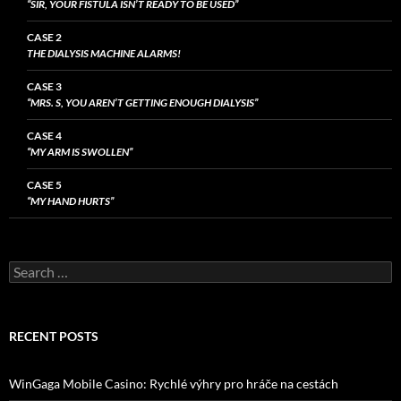
“SIR, YOUR FISTULA ISN’T READY TO BE USED”
CASE 2
THE DIALYSIS MACHINE ALARMS!
CASE 3
“MRS. S, YOU AREN’T GETTING ENOUGH DIALYSIS”
CASE 4
“MY ARM IS SWOLLEN”
CASE 5
“MY HAND HURTS”
Search
for:
RECENT POSTS
WinGaga Mobile Casino: Rychlé výhry pro hráče na cestách