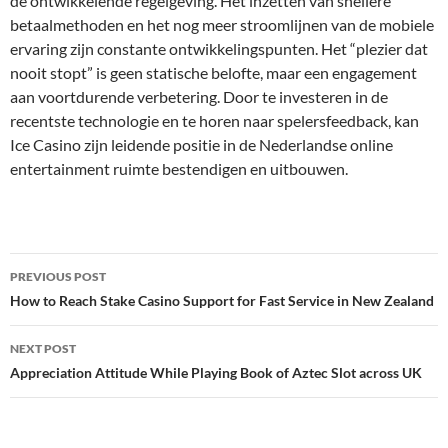
de ontwikkelende regelgeving. Het inzetten van snellere
betaalmethoden en het nog meer stroomlijnen van de mobiele
ervaring zijn constante ontwikkelingspunten. Het “plezier dat
nooit stopt” is geen statische belofte, maar een engagement
aan voortdurende verbetering. Door te investeren in de
recentste technologie en te horen naar spelersfeedback, kan
Ice Casino zijn leidende positie in de Nederlandse online
entertainment ruimte bestendigen en uitbouwen.
Post
PREVIOUS POST
navigation
How to Reach Stake Casino Support for Fast Service in New Zealand
NEXT POST
Appreciation Attitude While Playing Book of Aztec Slot across UK