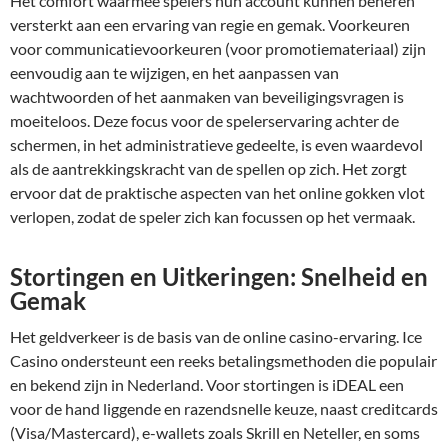
Het comfort waarmee spelers hun account kunnen beheren
versterkt aan een ervaring van regie en gemak. Voorkeuren
voor communicatievoorkeuren (voor promotiemateriaal) zijn
eenvoudig aan te wijzigen, en het aanpassen van
wachtwoorden of het aanmaken van beveiligingsvragen is
moeiteloos. Deze focus voor de spelerservaring achter de
schermen, in het administratieve gedeelte, is even waardevol
als de aantrekkingskracht van de spellen op zich. Het zorgt
ervoor dat de praktische aspecten van het online gokken vlot
verlopen, zodat de speler zich kan focussen op het vermaak.
Stortingen en Uitkeringen: Snelheid en
Gemak
Het geldverkeer is de basis van de online casino-ervaring. Ice
Casino ondersteunt een reeks betalingsmethoden die populair
en bekend zijn in Nederland. Voor stortingen is iDEAL een
voor de hand liggende en razendsnelle keuze, naast creditcards
(Visa/Mastercard), e-wallets zoals Skrill en Neteller, en soms