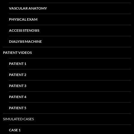
VASCULAR ANATOMY
PHYSICAL EXAM
ACCESS STENOSIS
DIALYSIS MACHINE
PATIENT VIDEOS
PATIENT 1
PATIENT 2
PATIENT 3
PATIENT 4
PATIENT 5
SIMULATED CASES
CASE 1