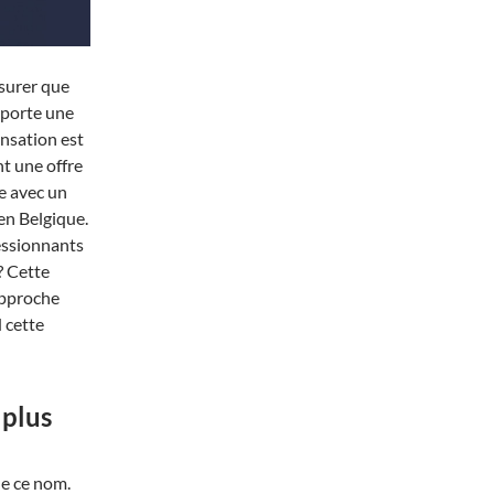
ssurer que
pporte une
ensation est
t une offre
ie avec un
 en Belgique.
essionnants
 ? Cette
approche
 cette
 plus
de ce nom.