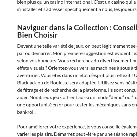
bien plus qu’un casino international. C’est un casino qui a
s’installer et s’adresser spécifiquement à nous, les joueurs
Naviguer dans la Collection : Consei
Bien Choisir
Devant une telle variété de jeux, on peut légitimement s
par où démarrer. Mon première suggestion est évident : e
selon vos humeurs. Vous recherchez du divertissement pu
effets visuels ? Orientez-vous vers les machines à sous à
aventurier. Vous êtes dans un état d’esprit plus réflexif ? 
Blackjack ou de Roulette sera adaptée. Utilisez sans hésit
de filtrage et de recherche de la plateforme. Ils sont conç
aider. Nombreux jeux offrent aussi un mode “démo” ou “fun
une opportunité en or pour tester les mécaniques sans e
bankroll.
Pour améliorer votre expérience, je vous conseille égalem
varier les plaisirs. Démarrez peut-être par une séance rap