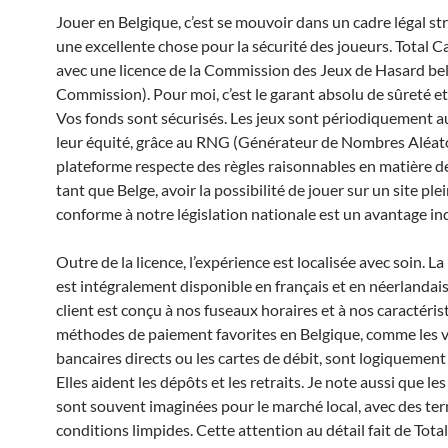
Jouer en Belgique, c’est se mouvoir dans un cadre légal stri
une excellente chose pour la sécurité des joueurs. Total C
avec une licence de la Commission des Jeux de Hasard b
Commission). Pour moi, c’est le garant absolu de sûreté et 
Vos fonds sont sécurisés. Les jeux sont périodiquement a
leur équité, grâce au RNG (Générateur de Nombres Aléato
plateforme respecte des règles raisonnables en matière de
tant que Belge, avoir la possibilité de jouer sur un site pl
conforme à notre législation nationale est un avantage in
Outre de la licence, l’expérience est localisée avec soin. L
est intégralement disponible en français et en néerlandais
client est conçu à nos fuseaux horaires et à nos caractéris
méthodes de paiement favorites en Belgique, comme les 
bancaires directs ou les cartes de débit, sont logiquemen
Elles aident les dépôts et les retraits. Je note aussi que l
sont souvent imaginées pour le marché local, avec des te
conditions limpides. Cette attention au détail fait de Tota