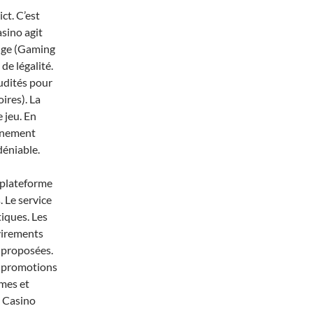
ct. C’est
asino agit
elge (Gaming
de légalité.
udités pour
ires). La
 jeu. En
einement
déniable.
a plateforme
. Le service
tiques. Les
virements
t proposées.
es promotions
rmes et
l Casino