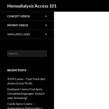
Search
Hemodialysis Access 101
Skip
CONCEPT VIDEOS
to
content
PATIENT VIDEOS
SIMULATED CASES
Search
for:
RECENT POSTS
Tcl99 Casino – Fast‑Track Slot
Action & Live Thrills
Dudespin Casino Free Spins
Umsatzbedingungen: Einfach
oder Schwierig?
Candy Spinz Casino –
Sumérgete en Dulces Slots y