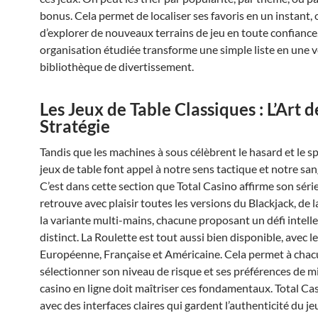
bonus. Cela permet de localiser ses favoris en un instant, 
d’explorer de nouveaux terrains de jeu en toute confiance
organisation étudiée transforme une simple liste en une v
bibliothèque de divertissement.
Les Jeux de Table Classiques : L’Art d
Stratégie
Tandis que les machines à sous célèbrent le hasard et le sp
jeux de table font appel à notre sens tactique et notre san
C’est dans cette section que Total Casino affirme son série
retrouve avec plaisir toutes les versions du Blackjack, de l
la variante multi-mains, chacune proposant un défi intell
distinct. La Roulette est tout aussi bien disponible, avec l
Européenne, Française et Américaine. Cela permet à chac
sélectionner son niveau de risque et ses préférences de m
casino en ligne doit maîtriser ces fondamentaux. Total Cas
avec des interfaces claires qui gardent l’authenticité du je