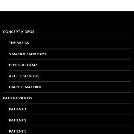
CONCEPT VIDEOS
THE BASICS
VASCULAR ANATOMY
PHYSICAL EXAM
ACCESS STENOSIS
DIALYSIS MACHINE
PATIENT VIDEOS
PATIENT 1
PATIENT 2
PATIENT 3