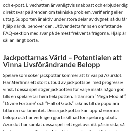
och e-post. Livechatten är vanligtvis snabbast och erbjuder dig
direkt svar på ärenden om tekniska problem, verifiering eller
uttag. Supporten är aktiv under stora delar av dygnet, så du får
hjälp när du behöver den. Utöver detta finns en omfattande
FAQ-sektion med svar på de mest frekventa frågorna. Hjälp är
sällan långt borta.
Jackpottarnas Värld – Potentialen att
Vinna Livsförändrande Belopp
Spelare som söker jackpottar kommer att trivas på Azurslot.
Här återfinns ett stort utbud av jackpottspel med progressiv
vinst. I dessa spel stiger jackpotten för varje insats någon gör,
tills en spelare tar hem hela potten. Titlar som “Mega Moolah”,
“Divine Fortune” och “Hall of Gods” räknas till de populära
titlarna i sortimentet. Dessa jackpottar kan uppnå enorma
belopp och har verkligen gjort skillnad för spelare globalt.
Azurslot har samlat dessa spel i ett eget avsnitt på sin sida, så