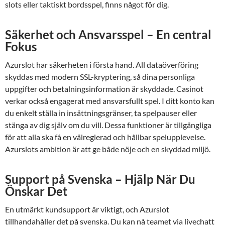
slots eller taktiskt bordsspel, finns något för dig.
Säkerhet och Ansvarsspel – En central
Fokus
Azurslot har säkerheten i första hand. All dataöverföring
skyddas med modern SSL-kryptering, så dina personliga
uppgifter och betalningsinformation är skyddade. Casinot
verkar också engagerat med ansvarsfullt spel. I ditt konto kan
du enkelt ställa in insättningsgränser, ta spelpauser eller
stänga av dig själv om du vill. Dessa funktioner är tillgängliga
för att alla ska få en välreglerad och hållbar spelupplevelse.
Azurslots ambition är att ge både nöje och en skyddad miljö.
Support på Svenska – Hjälp När Du
Önskar Det
En utmärkt kundsupport är viktigt, och Azurslot
tillhandahåller det på svenska. Du kan nå teamet via livechatt