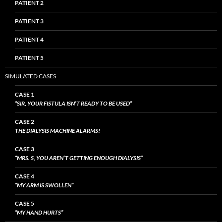
PATIENT 2
PATIENT 3
PATIENT 4
PATIENT 5
SIMULATED CASES
CASE 1
“SIR, YOUR FISTULA ISN’T READY TO BE USED”
CASE 2
THE DIALYSIS MACHINE ALARMS!
CASE 3
“MRS. S, YOU AREN’T GETTING ENOUGH DIALYSIS”
CASE 4
“MY ARM IS SWOLLEN”
CASE 5
“MY HAND HURTS”