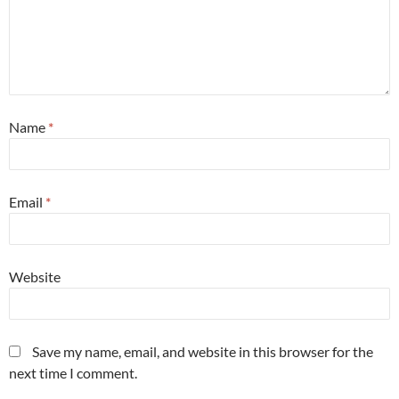
Name
*
Email
*
Website
Save my name, email, and website in this browser for the
next time I comment.