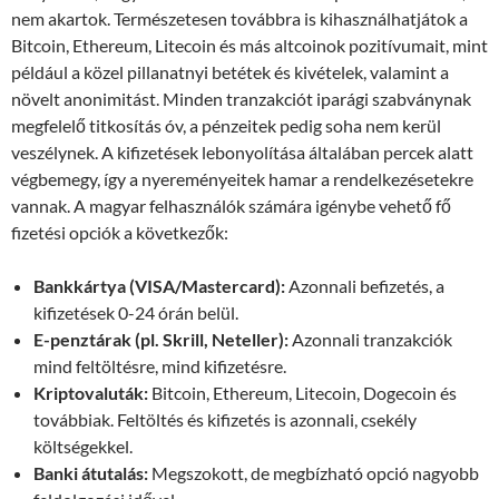
nem akartok. Természetesen továbbra is kihasználhatjátok a
Bitcoin, Ethereum, Litecoin és más altcoinok pozitívumait, mint
például a közel pillanatnyi betétek és kivételek, valamint a
növelt anonimitást. Minden tranzakciót iparági szabványnak
megfelelő titkosítás óv, a pénzeitek pedig soha nem kerül
veszélynek. A kifizetések lebonyolítása általában percek alatt
végbemegy, így a nyereményeitek hamar a rendelkezésetekre
vannak. A magyar felhasználók számára igénybe vehető fő
fizetési opciók a következők:
Bankkártya (VISA/Mastercard):
Azonnali befizetés, a
kifizetések 0-24 órán belül.
E-penztárak (pl. Skrill, Neteller):
Azonnali tranzakciók
mind feltöltésre, mind kifizetésre.
Kriptovaluták:
Bitcoin, Ethereum, Litecoin, Dogecoin és
továbbiak. Feltöltés és kifizetés is azonnali, csekély
költségekkel.
Banki átutalás:
Megszokott, de megbízható opció nagyobb