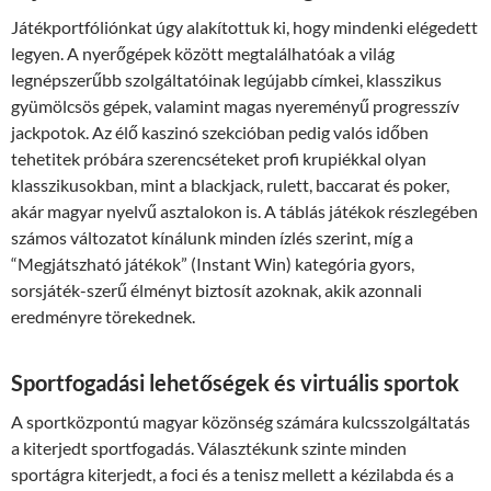
Játékportfóliónkat úgy alakítottuk ki, hogy mindenki elégedett
legyen. A nyerőgépek között megtalálhatóak a világ
legnépszerűbb szolgáltatóinak legújabb címkei, klasszikus
gyümölcsös gépek, valamint magas nyereményű progresszív
jackpotok. Az élő kaszinó szekcióban pedig valós időben
tehetitek próbára szerencséteket profi krupiékkal olyan
klasszikusokban, mint a blackjack, rulett, baccarat és poker,
akár magyar nyelvű asztalokon is. A táblás játékok részlegében
számos változatot kínálunk minden ízlés szerint, míg a
“Megjátszható játékok” (Instant Win) kategória gyors,
sorsjáték-szerű élményt biztosít azoknak, akik azonnali
eredményre törekednek.
Sportfogadási lehetőségek és virtuális sportok
A sportközpontú magyar közönség számára kulcsszolgáltatás
a kiterjedt sportfogadás. Választékunk szinte minden
sportágra kiterjedt, a foci és a tenisz mellett a kézilabda és a