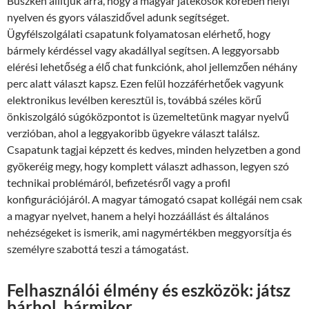
Büszkén állítjuk arra, hogy a magyar játékosok körében helyi
nyelven és gyors válaszidővel adunk segítséget.
Ügyfélszolgálati csapatunk folyamatosan elérhető, hogy
bármely kérdéssel vagy akadállyal segítsen. A leggyorsabb
elérési lehetőség a élő chat funkciónk, ahol jellemzően néhány
perc alatt választ kapsz. Ezen felül hozzáférhetőek vagyunk
elektronikus levélben keresztül is, továbbá széles körű
önkiszolgáló súgóközpontot is üzemeltetünk magyar nyelvű
verzióban, ahol a leggyakoribb ügyekre választ találsz.
Csapatunk tagjai képzett és kedves, minden helyzetben a gond
gyökeréig megy, hogy komplett választ adhasson, legyen szó
technikai problémáról, befizetésről vagy a profil
konfigurációjáról. A magyar támogató csapat kollégái nem csak
a magyar nyelvet, hanem a helyi hozzáállást és általános
nehézségeket is ismerik, ami nagymértékben meggyorsítja és
személyre szabottá teszi a támogatást.
Felhasználói élmény és eszközök: játsz
bárhol, bármikor