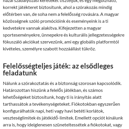
hazai szabályozási kereteket tiszteljük, és egy megbízható,
korrekt játékteret biztosítunk, ahol a szórakozás mindig
előtérben van, de soha nem a felelősség rovására. A magyar
közösségnek szóló promócióink és eseményeink is a ti
kedvetekre vannak alakítva. Kifejezetten a magyar
sporteseményekre, ünnepekre és kulturális jellegzetességekre
fókuszáló akciókat szervezünk, ami egy globális platformtól
kivételes, személyre szabott hozzáállást tükröz.
Felelősségteljes játék: az elsődleges
feladatunk
Nálunk a szórakoztatás és a biztonság szorosan kapcsolódik.
Határozottan hiszünk a felelős játékban, és számos
lehetőségeket biztosítunk, hogy ti is irányítás alatt
tarthassátok a tevékenységeteket. Fiókotokban egyszerűen
konfigurálhatók napi, heti vagy havi betéti korlátok,
veszteséglimitek és játékidő-limitek. Emellett opciót kínálunk
arra is, hogy ideiglenesen szüneteltessétek a fiókotokat, vagy