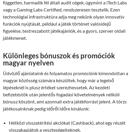
független, harmadik fél általi audit cégek, úgymint a iTech Labs
vagy a Gaming Labs Certified, rendszeresen tesztelik. Ezen
technológiai infrastruktúra adja meg nekünk olyan innovatív
funkciók nyújtását, például a játék történet valósidejű
figyelése, testreszabott játékajánlók, és a gyors, szerver oldali
játékmenet.
Különleges bónuszok és promóciók
magyar nyelven
Üdvözlő ajánlataink és folyamatos promóciónk kimondottan a
magyar közösség számára készültek, hogy már a legelső
lépéseknél is plusz értéket szerezhessetek. Az kezdeti
befizetéstök után jelentős fogadási követelmények nélküli
bónusz köszönt, ami azonnali extra játékforrást jelent. A törzs
játékosainknak pedig időről időre kínálunk:
Hétközi visszatérítési akciókat (Cashback), ahol egy részét
visszakapjátok a veszteségeiteknek.