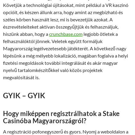
Követjük a technológiai újításokat, mint például a VR kaszinó
opcióit, és készen állunk arra, hogy amint az megbízható és
széles körben használt lesz, mi is bevezetjük azokat. A
észrevételeiteket aktívan összegyűjtjük és felhasználjuk,
hiszünk abban, hogy a
crunchbase.com
legjobb ötletek a
felhasználóktól jönnek. Veletek együtt formáljuk
Magyarország legélvezetesebb játékterét. A következő nagy
lépésünk a még mélyebb lokalizáció, magában foglalva a helyi
fizetési megoldások további integrálását és akár magyar
nyelvű tartalomkészítőkkel való közös projektek
megvalósítását is.
GYIK – GYIK
Hogy miképpen regisztrálhatok a Stake
Casinóba Magyarországról?
A regisztráció pofonegyszerű és gyors. Nyomj a weboldalon a