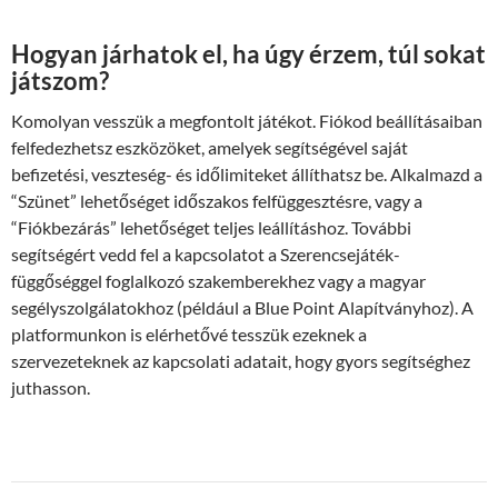
Hogyan járhatok el, ha úgy érzem, túl sokat
játszom?
Komolyan vesszük a megfontolt játékot. Fiókod beállításaiban
felfedezhetsz eszközöket, amelyek segítségével saját
befizetési, veszteség- és időlimiteket állíthatsz be. Alkalmazd a
“Szünet” lehetőséget időszakos felfüggesztésre, vagy a
“Fiókbezárás” lehetőséget teljes leállításhoz. További
segítségért vedd fel a kapcsolatot a Szerencsejáték-
függőséggel foglalkozó szakemberekhez vagy a magyar
segélyszolgálatokhoz (például a Blue Point Alapítványhoz). A
platformunkon is elérhetővé tesszük ezeknek a
szervezeteknek az kapcsolati adatait, hogy gyors segítséghez
juthasson.