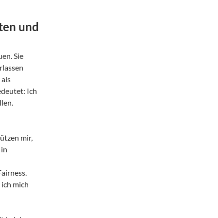
ten und
en. Sie
erlassen
 als
deutet: Ich
len.
tützen mir,
 in
airness.
 ich mich