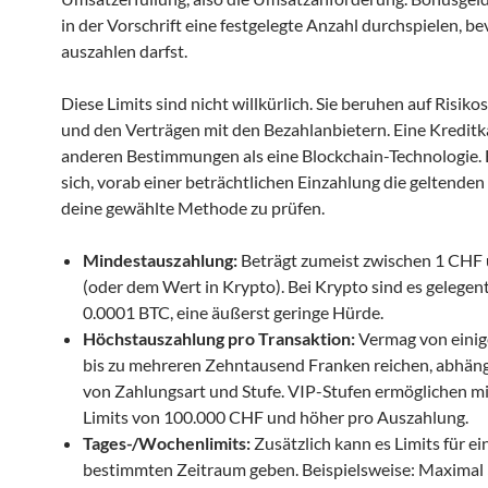
in der Vorschrift eine festgelegte Anzahl durchspielen, be
auszahlen darfst.
Diese Limits sind nicht willkürlich. Sie beruhen auf Risik
und den Verträgen mit den Bezahlanbietern. Eine Kreditka
anderen Bestimmungen als eine Blockchain-Technologie. 
sich, vorab einer beträchtlichen Einzahlung die geltenden 
deine gewählte Methode zu prüfen.
Mindestauszahlung:
Beträgt zumeist zwischen 1 CHF
(oder dem Wert in Krypto). Bei Krypto sind es gelegent
0.0001 BTC, eine äußerst geringe Hürde.
Höchstauszahlung pro Transaktion:
Vermag von einig
bis zu mehreren Zehntausend Franken reichen, abhän
von Zahlungsart und Stufe. VIP-Stufen ermöglichen m
Limits von 100.000 CHF und höher pro Auszahlung.
Tages-/Wochenlimits:
Zusätzlich kann es Limits für ei
bestimmten Zeitraum geben. Beispielsweise: Maxima