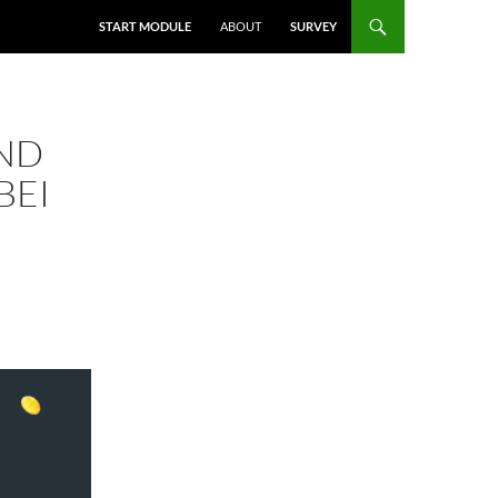
START MODULE
ABOUT
SURVEY
ND
BEI