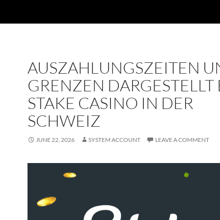
AUSZAHLUNGSZEITEN U
GRENZEN DARGESTELLT 
STAKE CASINO IN DER
SCHWEIZ
JUNE 22, 2026
SYSTEM ACCOUNT
LEAVE A COMMENT