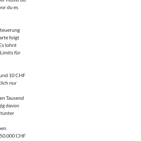
vor du es
osteuerung
rte folgt
Es lohnt
Limits für
 und 10 CHF
lich nur
en Tausend
gig davon
itunter
nen
l 50.000 CHF