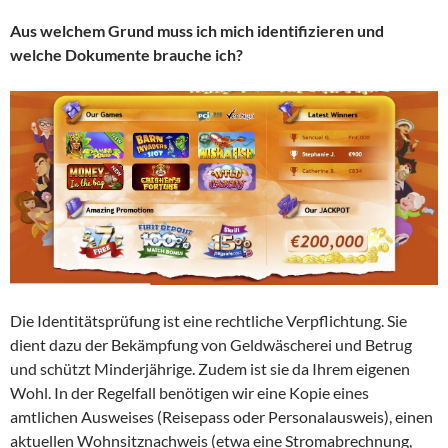
Aus welchem Grund muss ich mich identifizieren und
welche Dokumente brauche ich?
Die Identitätsprüfung ist eine rechtliche Verpflichtung. Sie
dient dazu der Bekämpfung von Geldwäscherei und Betrug
und schützt Minderjährige. Zudem ist sie da Ihrem eigenen
Wohl. In der Regelfall benötigen wir eine Kopie eines
amtlichen Ausweises (Reisepass oder Personalausweis), einen
aktuellen Wohnsitznachweis (etwa eine Stromabrechnung,