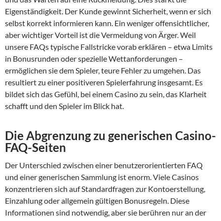
Eigenständigkeit. Der Kunde gewinnt Sicherheit, wenn er sich
selbst korrekt informieren kann. Ein weniger offensichtlicher,
aber wichtiger Vorteil ist die Vermeidung von Ärger. Weil
unsere FAQs typische Fallstricke vorab erklären – etwa Limits
in Bonusrunden oder spezielle Wettanforderungen –
ermöglichen sie dem Spieler, teure Fehler zu umgehen. Das
resultiert zu einer positiveren Spielerfahrung insgesamt. Es
bildet sich das Gefühl, bei einem Casino zu sein, das Klarheit
schafft und den Spieler im Blick hat.
Die Abgrenzung zu generischen Casino-
FAQ-Seiten
Der Unterschied zwischen einer benutzerorientierten FAQ
und einer generischen Sammlung ist enorm. Viele Casinos
konzentrieren sich auf Standardfragen zur Kontoerstellung,
Einzahlung oder allgemein gültigen Bonusregeln. Diese
Informationen sind notwendig, aber sie berühren nur an der