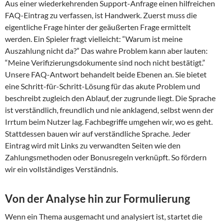
Aus einer wiederkehrenden Support-Anfrage einen hilfreichen
FAQ-Eintrag zu verfassen, ist Handwerk. Zuerst muss die
eigentliche Frage hinter der geäußerten Frage ermittelt
werden. Ein Spieler fragt vielleicht: “Warum ist meine
Auszahlung nicht da?” Das wahre Problem kann aber lauten:
“Meine Verifizierungsdokumente sind noch nicht bestätigt.”
Unsere FAQ-Antwort behandelt beide Ebenen an. Sie bietet
eine Schritt-für-Schritt-Lösung für das akute Problem und
beschreibt zugleich den Ablauf, der zugrunde liegt. Die Sprache
ist verständlich, freundlich und nie anklagend, selbst wenn der
Irrtum beim Nutzer lag. Fachbegriffe umgehen wir, wo es geht.
Stattdessen bauen wir auf verständliche Sprache. Jeder
Eintrag wird mit Links zu verwandten Seiten wie den
Zahlungsmethoden oder Bonusregeln verknüpft. So fördern
wir ein vollständiges Verständnis.
Von der Analyse hin zur Formulierung
Wenn ein Thema ausgemacht und analysiert ist, startet die