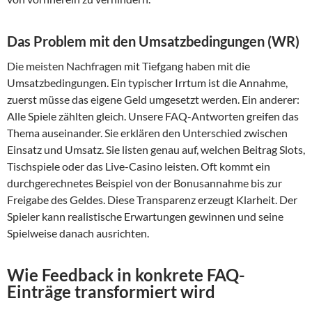
Das Problem mit den Umsatzbedingungen (WR)
Die meisten Nachfragen mit Tiefgang haben mit die
Umsatzbedingungen. Ein typischer Irrtum ist die Annahme,
zuerst müsse das eigene Geld umgesetzt werden. Ein anderer:
Alle Spiele zählten gleich. Unsere FAQ-Antworten greifen das
Thema auseinander. Sie erklären den Unterschied zwischen
Einsatz und Umsatz. Sie listen genau auf, welchen Beitrag Slots,
Tischspiele oder das Live-Casino leisten. Oft kommt ein
durchgerechnetes Beispiel von der Bonusannahme bis zur
Freigabe des Geldes. Diese Transparenz erzeugt Klarheit. Der
Spieler kann realistische Erwartungen gewinnen und seine
Spielweise danach ausrichten.
Wie Feedback in konkrete FAQ-
Einträge transformiert wird