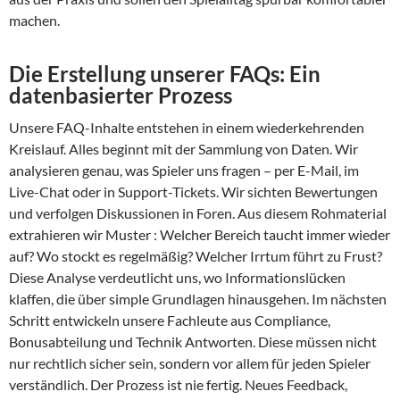
machen.
Die Erstellung unserer FAQs: Ein
datenbasierter Prozess
Unsere FAQ-Inhalte entstehen in einem wiederkehrenden
Kreislauf. Alles beginnt mit der Sammlung von Daten. Wir
analysieren genau, was Spieler uns fragen – per E-Mail, im
Live-Chat oder in Support-Tickets. Wir sichten Bewertungen
und verfolgen Diskussionen in Foren. Aus diesem Rohmaterial
extrahieren wir Muster : Welcher Bereich taucht immer wieder
auf? Wo stockt es regelmäßig? Welcher Irrtum führt zu Frust?
Diese Analyse verdeutlicht uns, wo Informationslücken
klaffen, die über simple Grundlagen hinausgehen. Im nächsten
Schritt entwickeln unsere Fachleute aus Compliance,
Bonusabteilung und Technik Antworten. Diese müssen nicht
nur rechtlich sicher sein, sondern vor allem für jeden Spieler
verständlich. Der Prozess ist nie fertig. Neues Feedback,