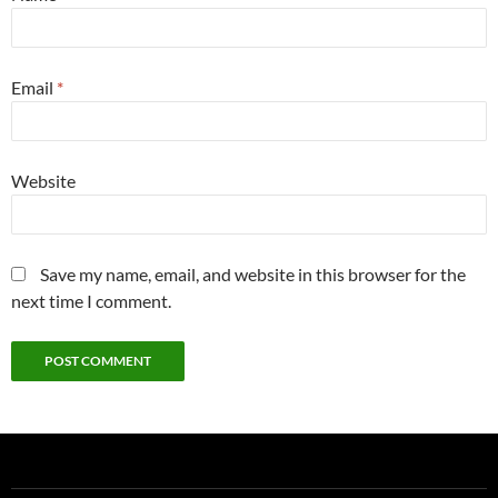
Email
*
Website
Save my name, email, and website in this browser for the
next time I comment.