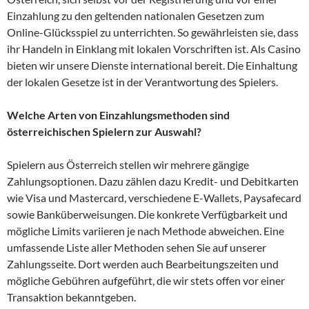
Einzahlung zu den geltenden nationalen Gesetzen zum
Online-Glücksspiel zu unterrichten. So gewährleisten sie, dass
ihr Handeln in Einklang mit lokalen Vorschriften ist. Als Casino
bieten wir unsere Dienste international bereit. Die Einhaltung
der lokalen Gesetze ist in der Verantwortung des Spielers.
Welche Arten von Einzahlungsmethoden sind
österreichischen Spielern zur Auswahl?
Spielern aus Österreich stellen wir mehrere gängige
Zahlungsoptionen. Dazu zählen dazu Kredit- und Debitkarten
wie Visa und Mastercard, verschiedene E-Wallets, Paysafecard
sowie Banküberweisungen. Die konkrete Verfügbarkeit und
mögliche Limits variieren je nach Methode abweichen. Eine
umfassende Liste aller Methoden sehen Sie auf unserer
Zahlungsseite. Dort werden auch Bearbeitungszeiten und
mögliche Gebühren aufgeführt, die wir stets offen vor einer
Transaktion bekanntgeben.