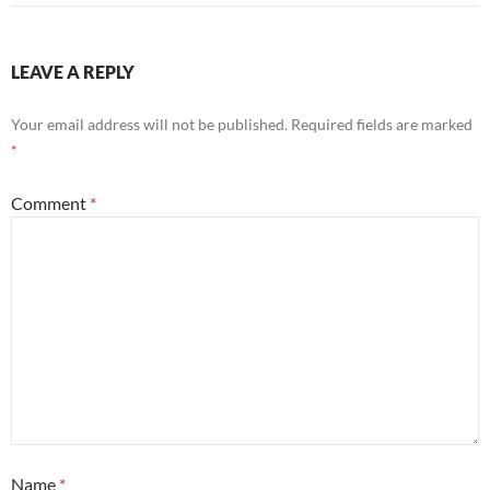
LEAVE A REPLY
Your email address will not be published.
Required fields are marked
*
Comment
*
Name
*