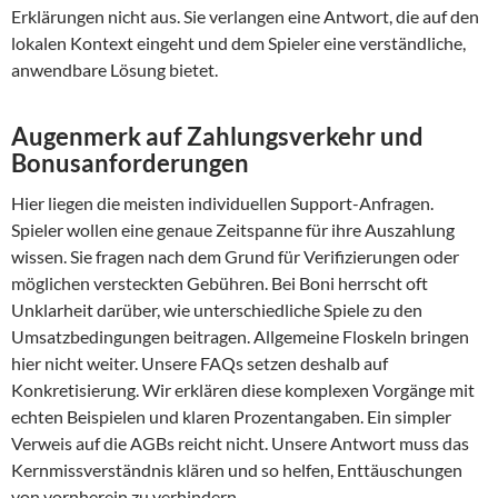
Erklärungen nicht aus. Sie verlangen eine Antwort, die auf den
lokalen Kontext eingeht und dem Spieler eine verständliche,
anwendbare Lösung bietet.
Augenmerk auf Zahlungsverkehr und
Bonusanforderungen
Hier liegen die meisten individuellen Support-Anfragen.
Spieler wollen eine genaue Zeitspanne für ihre Auszahlung
wissen. Sie fragen nach dem Grund für Verifizierungen oder
möglichen versteckten Gebühren. Bei Boni herrscht oft
Unklarheit darüber, wie unterschiedliche Spiele zu den
Umsatzbedingungen beitragen. Allgemeine Floskeln bringen
hier nicht weiter. Unsere FAQs setzen deshalb auf
Konkretisierung. Wir erklären diese komplexen Vorgänge mit
echten Beispielen und klaren Prozentangaben. Ein simpler
Verweis auf die AGBs reicht nicht. Unsere Antwort muss das
Kernmissverständnis klären und so helfen, Enttäuschungen
von vornherein zu verhindern.