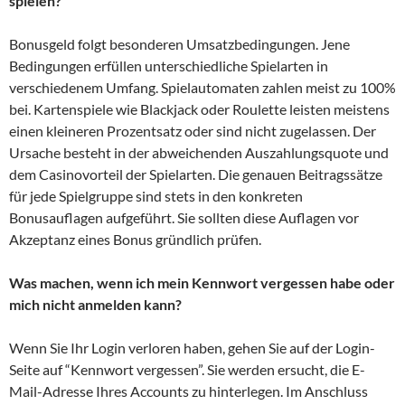
spielen?
Bonusgeld folgt besonderen Umsatzbedingungen. Jene
Bedingungen erfüllen unterschiedliche Spielarten in
verschiedenem Umfang. Spielautomaten zahlen meist zu 100%
bei. Kartenspiele wie Blackjack oder Roulette leisten meistens
einen kleineren Prozentsatz oder sind nicht zugelassen. Der
Ursache besteht in der abweichenden Auszahlungsquote und
dem Casinovorteil der Spielarten. Die genauen Beitragssätze
für jede Spielgruppe sind stets in den konkreten
Bonusauflagen aufgeführt. Sie sollten diese Auflagen vor
Akzeptanz eines Bonus gründlich prüfen.
Was machen, wenn ich mein Kennwort vergessen habe oder
mich nicht anmelden kann?
Wenn Sie Ihr Login verloren haben, gehen Sie auf der Login-
Seite auf “Kennwort vergessen”. Sie werden ersucht, die E-
Mail-Adresse Ihres Accounts zu hinterlegen. Im Anschluss