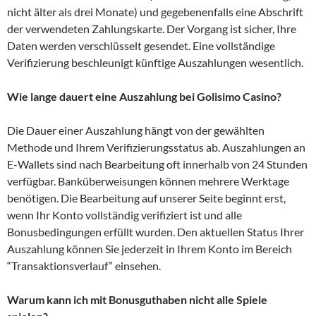
nicht älter als drei Monate) und gegebenenfalls eine Abschrift
der verwendeten Zahlungskarte. Der Vorgang ist sicher, Ihre
Daten werden verschlüsselt gesendet. Eine vollständige
Verifizierung beschleunigt künftige Auszahlungen wesentlich.
Wie lange dauert eine Auszahlung bei Golisimo Casino?
Die Dauer einer Auszahlung hängt von der gewählten
Methode und Ihrem Verifizierungsstatus ab. Auszahlungen an
E-Wallets sind nach Bearbeitung oft innerhalb von 24 Stunden
verfügbar. Banküberweisungen können mehrere Werktage
benötigen. Die Bearbeitung auf unserer Seite beginnt erst,
wenn Ihr Konto vollständig verifiziert ist und alle
Bonusbedingungen erfüllt wurden. Den aktuellen Status Ihrer
Auszahlung können Sie jederzeit in Ihrem Konto im Bereich
“Transaktionsverlauf” einsehen.
Warum kann ich mit Bonusguthaben nicht alle Spiele