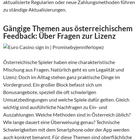
aktualisierte Regularien oder neue Zahlungsmethoden führen
zu ständige Aktualisierungen.
Gängige Themen aus österreichischem
Feedback: Über Fragen zur Lizenz
Österreichische Spieler haben eine charakteristische
Mischung aus Fragen. Natürlich geht es um Legalität und
Lizenz. Doch im Alltag stehen ganz praktische Dinge im
Vordergrund. Ein großer Block befasst sich um
Bonusangebote, speziell die oft schwierigen
Umsatzbedingungen und welche Spiele dafür gelten. Gleich
wichtig sind ausführliche Nachfragen zu Ein- und
Auszahlungen. Welche Methoden sind in Österreich üblich?
Wie lange dauert eine Überweisung genau? Technische
Schwierigkeiten mit dem Smartphone oder der App werden
auch konkret benannt. Für diese Themen sind oberflächliche