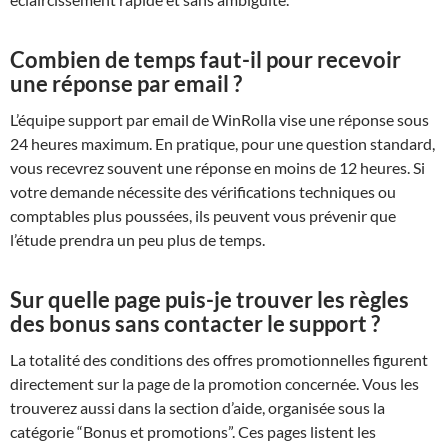
Combien de temps faut-il pour recevoir
une réponse par email ?
L’équipe support par email de WinRolla vise une réponse sous
24 heures maximum. En pratique, pour une question standard,
vous recevrez souvent une réponse en moins de 12 heures. Si
votre demande nécessite des vérifications techniques ou
comptables plus poussées, ils peuvent vous prévenir que
l’étude prendra un peu plus de temps.
Sur quelle page puis-je trouver les règles
des bonus sans contacter le support ?
La totalité des conditions des offres promotionnelles figurent
directement sur la page de la promotion concernée. Vous les
trouverez aussi dans la section d’aide, organisée sous la
catégorie “Bonus et promotions”. Ces pages listent les