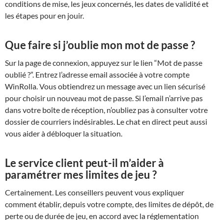
conditions de mise, les jeux concernés, les dates de validité et
les étapes pour en jouir.
Que faire si j’oublie mon mot de passe ?
Sur la page de connexion, appuyez sur le lien “Mot de passe
oublié ?”. Entrez l’adresse email associée à votre compte
WinRolla. Vous obtiendrez un message avec un lien sécurisé
pour choisir un nouveau mot de passe. Si l’email n’arrive pas
dans votre boîte de réception, n’oubliez pas à consulter votre
dossier de courriers indésirables. Le chat en direct peut aussi
vous aider à débloquer la situation.
Le service client peut-il m’aider à
paramétrer mes limites de jeu ?
Certainement. Les conseillers peuvent vous expliquer
comment établir, depuis votre compte, des limites de dépôt, de
perte ou de durée de jeu, en accord avec la réglementation