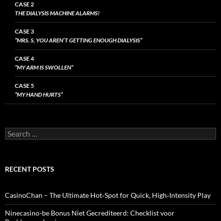
CASE 2
THE DIALYSIS MACHINE ALARMS!
CASE 3
“MRS. S, YOU AREN’T GETTING ENOUGH DIALYSIS”
CASE 4
“MY ARM IS SWOLLEN”
CASE 5
“MY HAND HURTS”
Search
for:
RECENT POSTS
CasinoChan – The Ultimate Hot‑Spot for Quick, High‑Intensity Play
Ninecasino-be Bonus Niet Gecrediteerd: Checklist voor