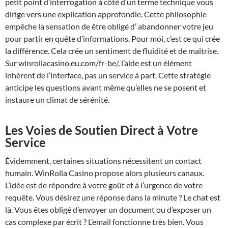
petit point d’interrogation à côté d’un terme technique vous
dirige vers une explication approfondie. Cette philosophie
empêche la sensation de être obligé d’ abandonner votre jeu
pour partir en quête d’informations. Pour moi, c’est ce qui crée
la différence. Cela crée un sentiment de fluidité et de maîtrise.
Sur winrollacasino.eu.com/fr-be/, l’aide est un élément
inhérent de l’interface, pas un service à part. Cette stratégie
anticipe les questions avant même qu’elles ne se posent et
instaure un climat de sérénité.
Les Voies de Soutien Direct à Votre
Service
Évidemment, certaines situations nécessitent un contact
humain. WinRolla Casino propose alors plusieurs canaux.
L’idée est de répondre à votre goût et à l’urgence de votre
requête. Vous désirez une réponse dans la minute ? Le chat est
là. Vous êtes obligé d’envoyer un document ou d’exposer un
cas complexe par écrit ? L’email fonctionne très bien. Vous