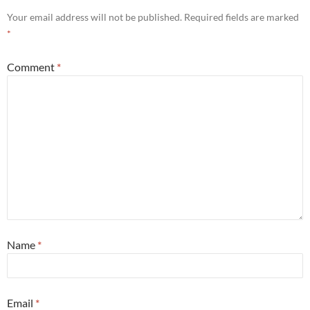
Your email address will not be published.
Required fields are marked
*
Comment
*
Name
*
Email
*