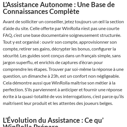
L’Assistance Autonome : Une Base de
Connaissances Complète
Avant de solliciter un conseiller, jetez toujours un œil la section
d’aide du site. Celle offerte par WinRolla n’est pas une courte
FAQ, c’est une base documentaire soigneusement structurée.
Tout y est organisé : ouvrir son compte, approvisionner son
compte, retirer ses gains, décrypter les bonus, configurer la
sécurité. Les guides sont conçus dans un français simple, sans
jargon superflu, et enrichis de captures d’écran pour
comprendre les étapes. Trouver par soi-même la réponse à une
question, un dimanche à 23h, est un confort non négligeable.
Cela démontre aussi que WinRolla maîtrise son métier à la
perfection. S’ils parviennent à anticiper et fournir une réponse
écrite à la quasi-totalité de vos interrogations, c’est parce qu’ils
maîtrisent leur produit et les attentes des joueurs belges.
L’Évolution du Assistance : Ce qu’
WinRolla Prépare