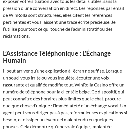
exposer votre situation avec tous les détails utiles, sans la
pression d’une conversation en direct. Les réponses par email
de WinRolla sont structurées, elles citent les références
pertinentes et vous laissent une trace écrite précieuse. Je
l’utilise pour tout ce qui touche de l’administratif ou des
réclamations.
L’Assistance Téléphonique : L’Échange
Humain
Il peut arriver qu’une explication à l’écran ne suffise. Lorsque
un souci vous irrite ou vous inquiète, écouter une voix
rassurante et qualifiée modifie tout. WinRolla Casino offre un
numéro de téléphone pour la clientèle belge. Ce dispositif, qui
peut connaître des horaires plus limites que le chat, procure
quelque chose d’unique : l’immédiateté d’un échange vocal. Un
agent peut vous diriger pas à pas, reformuler ses explications si
besoin, et dissiper un éventuel malentendu en quelques
phrases. Cela démontre qu’une vraie équipe, implantée