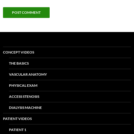
CONCEPT VIDEOS
THE BASICS
VASCULAR ANATOMY
PHYSICAL EXAM
ACCESS STENOSIS
DIALYSIS MACHINE
PATIENT VIDEOS
PATIENT 1