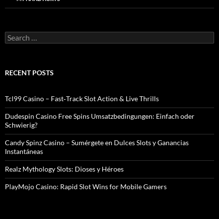
Search
for:
RECENT POSTS
Tcl99 Casino – Fast‑Track Slot Action & Live Thrills
Dudespin Casino Free Spins Umsatzbedingungen: Einfach oder
Schwierig?
Candy Spinz Casino – Sumérgete en Dulces Slots y Ganancias
Instantáneas
Realz Mythology Slots: Dioses y Héroes
PlayMojo Casino: Rapid Slot Wins for Mobile Gamers