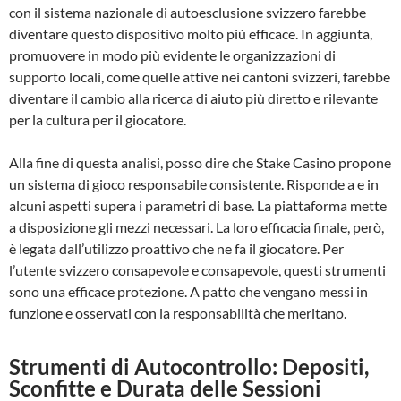
con il sistema nazionale di autoesclusione svizzero farebbe
diventare questo dispositivo molto più efficace. In aggiunta,
promuovere in modo più evidente le organizzazioni di
supporto locali, come quelle attive nei cantoni svizzeri, farebbe
diventare il cambio alla ricerca di aiuto più diretto e rilevante
per la cultura per il giocatore.
Alla fine di questa analisi, posso dire che Stake Casino propone
un sistema di gioco responsabile consistente. Risponde a e in
alcuni aspetti supera i parametri di base. La piattaforma mette
a disposizione gli mezzi necessari. La loro efficacia finale, però,
è legata dall’utilizzo proattivo che ne fa il giocatore. Per
l’utente svizzero consapevole e consapevole, questi strumenti
sono una efficace protezione. A patto che vengano messi in
funzione e osservati con la responsabilità che meritano.
Strumenti di Autocontrollo: Depositi,
Sconfitte e Durata delle Sessioni