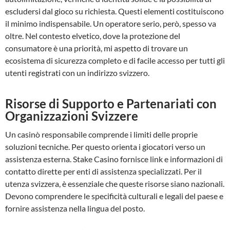
escludersi dal gioco su richiesta. Questi elementi costituiscono
il minimo indispensabile. Un operatore serio, però, spesso va
oltre. Nel contesto elvetico, dove la protezione del
consumatore è una priorità, mi aspetto di trovare un
ecosistema di sicurezza completo e di facile accesso per tutti gli
utenti registrati con un indirizzo svizzero.
Risorse di Supporto e Partenariati con
Organizzazioni Svizzere
Un casinò responsabile comprende i limiti delle proprie
soluzioni tecniche. Per questo orienta i giocatori verso un
assistenza esterna. Stake Casino fornisce link e informazioni di
contatto dirette per enti di assistenza specializzati. Per il
utenza svizzera, è essenziale che queste risorse siano nazionali.
Devono comprendere le specificità culturali e legali del paese e
fornire assistenza nella lingua del posto.