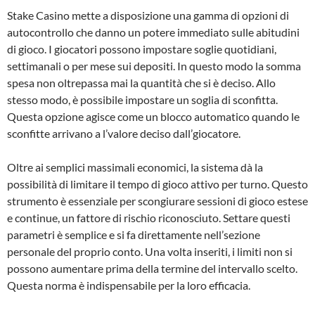
Stake Casino mette a disposizione una gamma di opzioni di
autocontrollo che danno un potere immediato sulle abitudini
di gioco. I giocatori possono impostare soglie quotidiani,
settimanali o per mese sui depositi. In questo modo la somma
spesa non oltrepassa mai la quantità che si è deciso. Allo
stesso modo, è possibile impostare un soglia di sconfitta.
Questa opzione agisce come un blocco automatico quando le
sconfitte arrivano a l’valore deciso dall’giocatore.
Oltre ai semplici massimali economici, la sistema dà la
possibilità di limitare il tempo di gioco attivo per turno. Questo
strumento è essenziale per scongiurare sessioni di gioco estese
e continue, un fattore di rischio riconosciuto. Settare questi
parametri è semplice e si fa direttamente nell’sezione
personale del proprio conto. Una volta inseriti, i limiti non si
possono aumentare prima della termine del intervallo scelto.
Questa norma è indispensabile per la loro efficacia.