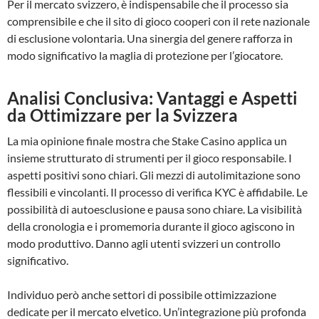
Per il mercato svizzero, è indispensabile che il processo sia
comprensibile e che il sito di gioco cooperi con il rete nazionale
di esclusione volontaria. Una sinergia del genere rafforza in
modo significativo la maglia di protezione per l’giocatore.
Analisi Conclusiva: Vantaggi e Aspetti
da Ottimizzare per la Svizzera
La mia opinione finale mostra che Stake Casino applica un
insieme strutturato di strumenti per il gioco responsabile. I
aspetti positivi sono chiari. Gli mezzi di autolimitazione sono
flessibili e vincolanti. Il processo di verifica KYC è affidabile. Le
possibilità di autoesclusione e pausa sono chiare. La visibilità
della cronologia e i promemoria durante il gioco agiscono in
modo produttivo. Danno agli utenti svizzeri un controllo
significativo.
Individuo però anche settori di possibile ottimizzazione
dedicate per il mercato elvetico. Un’integrazione più profonda