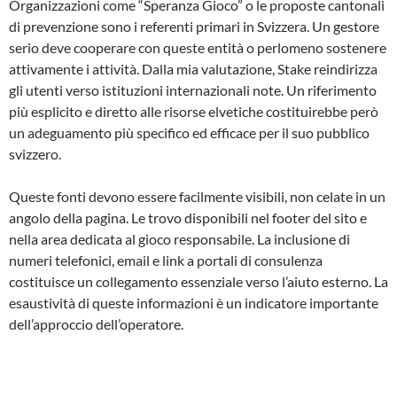
Organizzazioni come “Speranza Gioco” o le proposte cantonali
di prevenzione sono i referenti primari in Svizzera. Un gestore
serio deve cooperare con queste entità o perlomeno sostenere
attivamente i attività. Dalla mia valutazione, Stake reindirizza
gli utenti verso istituzioni internazionali note. Un riferimento
più esplicito e diretto alle risorse elvetiche costituirebbe però
un adeguamento più specifico ed efficace per il suo pubblico
svizzero.
Queste fonti devono essere facilmente visibili, non celate in un
angolo della pagina. Le trovo disponibili nel footer del sito e
nella area dedicata al gioco responsabile. La inclusione di
numeri telefonici, email e link a portali di consulenza
costituisce un collegamento essenziale verso l’aiuto esterno. La
esaustività di queste informazioni è un indicatore importante
dell’approccio dell’operatore.