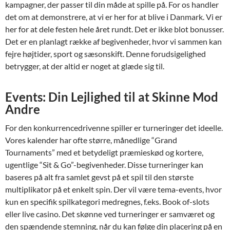
kampagner, der passer til din måde at spille på. For os handler
det om at demonstrere, at vi er her for at blive i Danmark. Vi er
her for at dele festen hele året rundt. Det er ikke blot bonusser.
Det er en planlagt række af begivenheder, hvor vi sammen kan
fejre højtider, sport og sæsonskift. Denne forudsigelighed
betrygger, at der altid er noget at glæde sig til.
Events: Din Lejlighed til at Skinne Mod
Andre
For den konkurrencedrivenne spiller er turneringer det ideelle.
Vores kalender har ofte større, månedlige “Grand
Tournaments” med et betydeligt præmieskød og kortere,
ugentlige “Sit & Go”-begivenheder. Disse turneringer kan
baseres på alt fra samlet gevst på et spil til den største
multiplikator på et enkelt spin. Der vil være tema-events, hvor
kun en specifik spilkategori medregnes, f.eks. Book of-slots
eller live casino. Det skønne ved turneringer er samværet og
den spændende stemning, når du kan følge din placering på en