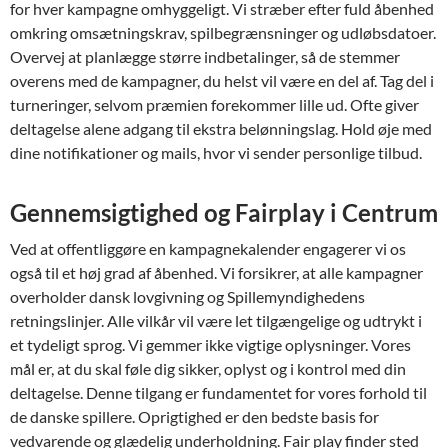
for hver kampagne omhyggeligt. Vi stræber efter fuld åbenhed
omkring omsætningskrav, spilbegrænsninger og udløbsdatoer.
Overvej at planlægge større indbetalinger, så de stemmer
overens med de kampagner, du helst vil være en del af. Tag del i
turneringer, selvom præmien forekommer lille ud. Ofte giver
deltagelse alene adgang til ekstra belønningslag. Hold øje med
dine notifikationer og mails, hvor vi sender personlige tilbud.
Gennemsigtighed og Fairplay i Centrum
Ved at offentliggøre en kampagnekalender engagerer vi os
også til et høj grad af åbenhed. Vi forsikrer, at alle kampagner
overholder dansk lovgivning og Spillemyndighedens
retningslinjer. Alle vilkår vil være let tilgængelige og udtrykt i
et tydeligt sprog. Vi gemmer ikke vigtige oplysninger. Vores
mål er, at du skal føle dig sikker, oplyst og i kontrol med din
deltagelse. Denne tilgang er fundamentet for vores forhold til
de danske spillere. Oprigtighed er den bedste basis for
vedvarende og glædelig underholdning. Fair play finder sted