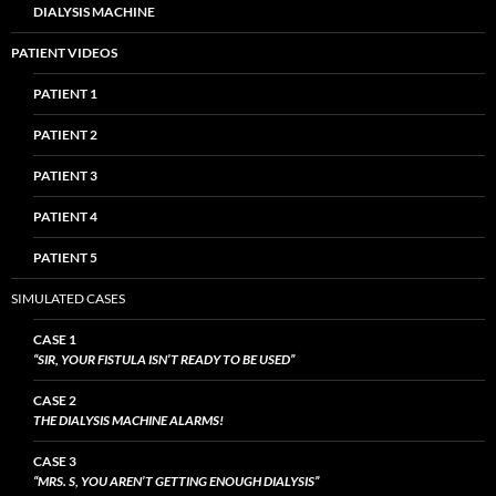
DIALYSIS MACHINE
PATIENT VIDEOS
PATIENT 1
PATIENT 2
PATIENT 3
PATIENT 4
PATIENT 5
SIMULATED CASES
CASE 1
“SIR, YOUR FISTULA ISN’T READY TO BE USED”
CASE 2
THE DIALYSIS MACHINE ALARMS!
CASE 3
“MRS. S, YOU AREN’T GETTING ENOUGH DIALYSIS”