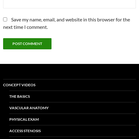
Save my name, email, and website in this browser for the
next time I comment.
CONCEPT VIDEOS
THE BASICS
VASCULAR ANATOMY
PHYSICAL EXAM
ACCESS STENOSIS