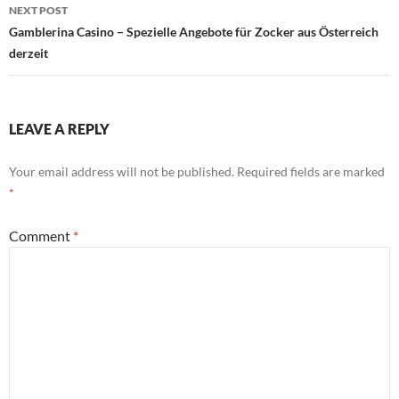
NEXT POST
Gamblerina Casino – Spezielle Angebote für Zocker aus Österreich
derzeit
LEAVE A REPLY
Your email address will not be published.
Required fields are marked
*
Comment
*