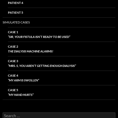
PATIENT 4
PATIENT 5
SIMULATED CASES
CASE 1
“SIR, YOUR FISTULA ISN’T READY TO BE USED”
CASE 2
THE DIALYSIS MACHINE ALARMS!
CASE 3
“MRS. S, YOU AREN’T GETTING ENOUGH DIALYSIS”
CASE 4
“MY ARM IS SWOLLEN”
CASE 5
“MY HAND HURTS”
Search