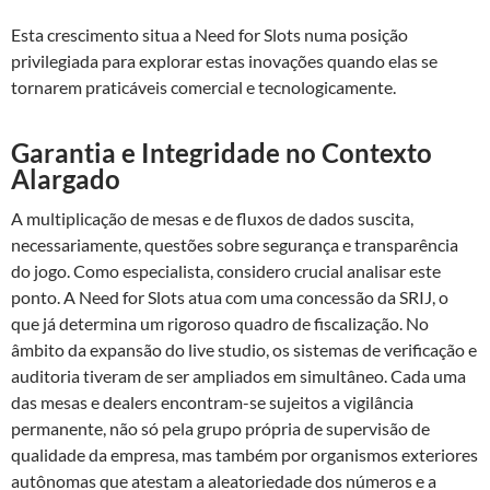
Esta crescimento situa a Need for Slots numa posição
privilegiada para explorar estas inovações quando elas se
tornarem praticáveis comercial e tecnologicamente.
Garantia e Integridade no Contexto
Alargado
A multiplicação de mesas e de fluxos de dados suscita,
necessariamente, questões sobre segurança e transparência
do jogo. Como especialista, considero crucial analisar este
ponto. A Need for Slots atua com uma concessão da SRIJ, o
que já determina um rigoroso quadro de fiscalização. No
âmbito da expansão do live studio, os sistemas de verificação e
auditoria tiveram de ser ampliados em simultâneo. Cada uma
das mesas e dealers encontram-se sujeitos a vigilância
permanente, não só pela grupo própria de supervisão de
qualidade da empresa, mas também por organismos exteriores
autônomas que atestam a aleatoriedade dos números e a