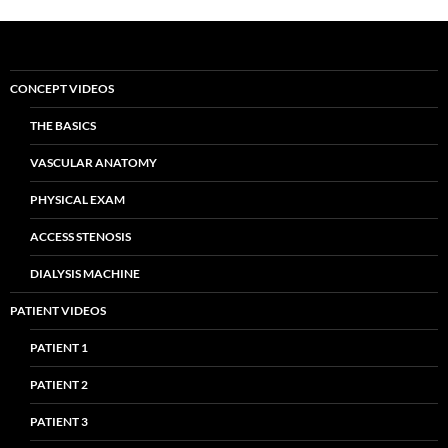
CONCEPT VIDEOS
THE BASICS
VASCULAR ANATOMY
PHYSICAL EXAM
ACCESS STENOSIS
DIALYSIS MACHINE
PATIENT VIDEOS
PATIENT 1
PATIENT 2
PATIENT 3