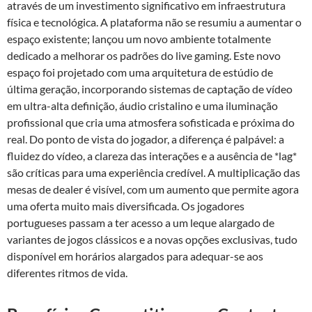
através de um investimento significativo em infraestrutura
física e tecnológica. A plataforma não se resumiu a aumentar o
espaço existente; lançou um novo ambiente totalmente
dedicado a melhorar os padrões do live gaming. Este novo
espaço foi projetado com uma arquitetura de estúdio de
última geração, incorporando sistemas de captação de vídeo
em ultra-alta definição, áudio cristalino e uma iluminação
profissional que cria uma atmosfera sofisticada e próxima do
real. Do ponto de vista do jogador, a diferença é palpável: a
fluidez do vídeo, a clareza das interações e a ausência de *lag*
são críticas para uma experiência credível. A multiplicação das
mesas de dealer é visível, com um aumento que permite agora
uma oferta muito mais diversificada. Os jogadores
portugueses passam a ter acesso a um leque alargado de
variantes de jogos clássicos e a novas opções exclusivas, tudo
disponível em horários alargados para adequar-se aos
diferentes ritmos de vida.