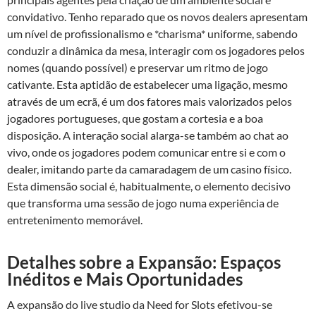
convidativo. Tenho reparado que os novos dealers apresentam
um nível de profissionalismo e *charisma* uniforme, sabendo
conduzir a dinâmica da mesa, interagir com os jogadores pelos
nomes (quando possível) e preservar um ritmo de jogo
cativante. Esta aptidão de estabelecer uma ligação, mesmo
através de um ecrã, é um dos fatores mais valorizados pelos
jogadores portugueses, que gostam a cortesia e a boa
disposição. A interação social alarga-se também ao chat ao
vivo, onde os jogadores podem comunicar entre si e com o
dealer, imitando parte da camaradagem de um casino físico.
Esta dimensão social é, habitualmente, o elemento decisivo
que transforma uma sessão de jogo numa experiência de
entretenimento memorável.
Detalhes sobre a Expansão: Espaços
Inéditos e Mais Oportunidades
A expansão do live studio da Need for Slots efetivou-se