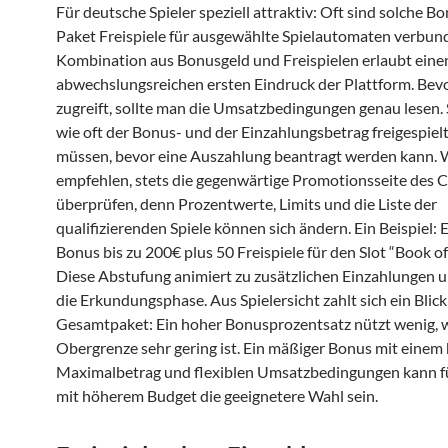
Für deutsche Spieler speziell attraktiv: Oft sind solche B
Paket Freispiele für ausgewählte Spielautomaten verbun
Kombination aus Bonusgeld und Freispielen erlaubt eine
abwechslungsreichen ersten Eindruck der Plattform. Bev
zugreift, sollte man die Umsatzbedingungen genau lesen. S
wie oft der Bonus- und der Einzahlungsbetrag freigespiel
müssen, bevor eine Auszahlung beantragt werden kann. 
empfehlen, stets die gegenwärtige Promotionsseite des C
überprüfen, denn Prozentwerte, Limits und die Liste der
qualifizierenden Spiele können sich ändern. Ein Beispiel:
Bonus bis zu 200€ plus 50 Freispiele für den Slot “Book of
Diese Abstufung animiert zu zusätzlichen Einzahlungen 
die Erkundungsphase. Aus Spielersicht zahlt sich ein Blick
Gesamtpaket: Ein hoher Bonusprozentsatz nützt wenig, 
Obergrenze sehr gering ist. Ein mäßiger Bonus mit einem
Maximalbetrag und flexiblen Umsatzbedingungen kann fü
mit höherem Budget die geeignetere Wahl sein.