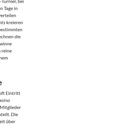
-Turnier, bei
n Tage in
erteilen
nts kreieren
 bestimmten
echnen die
ewinne
m reine
inem
e
ft Eintritt
asino
 Mitglieder
teilt. Die
eit über