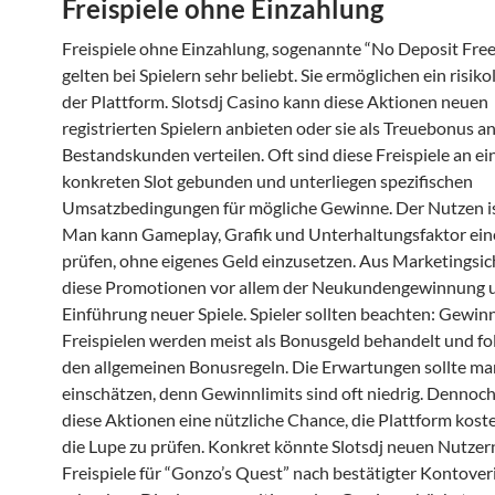
Freispiele ohne Einzahlung
Freispiele ohne Einzahlung, sogenannte “No Deposit Free 
gelten bei Spielern sehr beliebt. Sie ermöglichen ein risik
der Plattform. Slotsdj Casino kann diese Aktionen neuen
registrierten Spielern anbieten oder sie als Treuebonus a
Bestandskunden verteilen. Oft sind diese Freispiele an ei
konkreten Slot gebunden und unterliegen spezifischen
Umsatzbedingungen für mögliche Gewinne. Der Nutzen is
Man kann Gameplay, Grafik und Unterhaltungsfaktor eine
prüfen, ohne eigenes Geld einzusetzen. Aus Marketingsic
diese Promotionen vor allem der Neukundengewinnung 
Einführung neuer Spiele. Spieler sollten beachten: Gewin
Freispielen werden meist als Bonusgeld behandelt und fo
den allgemeinen Bonusregeln. Die Erwartungen sollte man
einschätzen, denn Gewinnlimits sind oft niedrig. Dennoch
diese Aktionen eine nützliche Chance, die Plattform koste
die Lupe zu prüfen. Konkret könnte Slotsdj neuen Nutzer
Freispiele für “Gonzo’s Quest” nach bestätigter Kontover