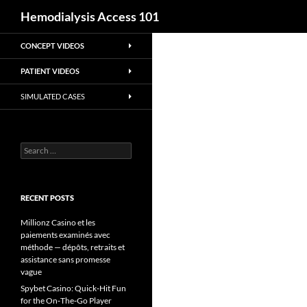
Search
Hemodialysis Access 101
Skip
CONCEPT VIDEOS
to
content
PATIENT VIDEOS
SIMULATED CASES
Search
for:
RECENT POSTS
Millionz Casino et les
paiements examinés avec
méthode — dépôts, retraits et
assistance sans promesse
vague
Spybet Casino: Quick‑Hit Fun
for the On‑The‑Go Player