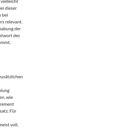
vielleicht
ei dieser
 bei
rs relevant.
dhabung der
ntwort des
kommt.
usätzlichen
hlung
en, wie
irement
atz. Für
eist voll,