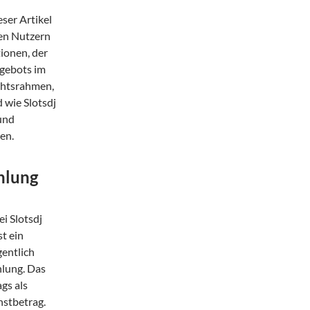
ser Artikel
hen Nutzern
ionen, der
ngebots im
chtsrahmen,
 wie Slotsdj
und
en.
hlung
ei Slotsdj
st ein
gentlich
hlung. Das
gs als
hstbetrag.