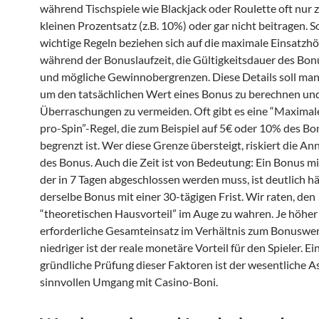
während Tischspiele wie Blackjack oder Roulette oft nur 
kleinen Prozentsatz (z.B. 10%) oder gar nicht beitragen. S
wichtige Regeln beziehen sich auf die maximale Einsatzhö
während der Bonuslaufzeit, die Gültigkeitsdauer des Bon
und mögliche Gewinnobergrenzen. Diese Details soll man
um den tatsächlichen Wert eines Bonus zu berechnen un
Überraschungen zu vermeiden. Oft gibt es eine “Maximal
pro-Spin”-Regel, die zum Beispiel auf 5€ oder 10% des B
begrenzt ist. Wer diese Grenze übersteigt, riskiert die An
des Bonus. Auch die Zeit ist von Bedeutung: Ein Bonus m
der in 7 Tagen abgeschlossen werden muss, ist deutlich hä
derselbe Bonus mit einer 30-tägigen Frist. Wir raten, den
“theoretischen Hausvorteil” im Auge zu wahren. Je höher
erforderliche Gesamteinsatz im Verhältnis zum Bonuswer
niedriger ist der reale monetäre Vorteil für den Spieler. Ei
gründliche Prüfung dieser Faktoren ist der wesentliche 
sinnvollen Umgang mit Casino-Boni.