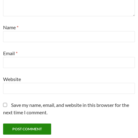
Name
*
Email
*
Website
Save my name, email, and website in this browser for the
next time I comment.