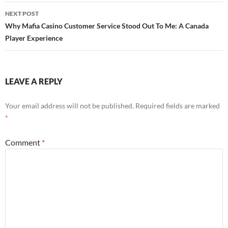
NEXT POST
Why Mafia Casino Customer Service Stood Out To Me: A Canada
Player Experience
LEAVE A REPLY
Your email address will not be published.
Required fields are marked
*
Comment
*