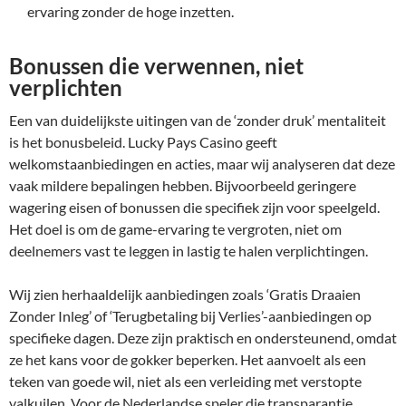
ervaring zonder de hoge inzetten.
Bonussen die verwennen, niet
verplichten
Een van duidelijkste uitingen van de ‘zonder druk’ mentaliteit
is het bonusbeleid. Lucky Pays Casino geeft
welkomstaanbiedingen en acties, maar wij analyseren dat deze
vaak mildere bepalingen hebben. Bijvoorbeeld geringere
wagering eisen of bonussen die specifiek zijn voor speelgeld.
Het doel is om de game-ervaring te vergroten, niet om
deelnemers vast te leggen in lastig te halen verplichtingen.
Wij zien herhaaldelijk aanbiedingen zoals ‘Gratis Draaien
Zonder Inleg’ of ‘Terugbetaling bij Verlies’-aanbiedingen op
specifieke dagen. Deze zijn praktisch en ondersteunend, omdat
ze het kans voor de gokker beperken. Het aanvoelt als een
teken van goede wil, niet als een verleiding met verstopte
valkuilen. Voor de Nederlandse speler die transparantie