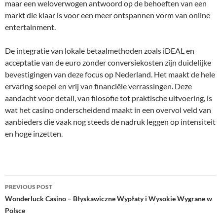
maar een weloverwogen antwoord op de behoeften van een
markt die klaar is voor een meer ontspannen vorm van online
entertainment.
De integratie van lokale betaalmethoden zoals iDEAL en
acceptatie van de euro zonder conversiekosten zijn duidelijke
bevestigingen van deze focus op Nederland. Het maakt de hele
ervaring soepel en vrij van financiële verrassingen. Deze
aandacht voor detail, van filosofie tot praktische uitvoering, is
wat het casino onderscheidend maakt in een overvol veld van
aanbieders die vaak nog steeds de nadruk leggen op intensiteit
en hoge inzetten.
Post
PREVIOUS POST
navigation
Wonderluck Casino – Błyskawiczne Wypłaty i Wysokie Wygrane w
Polsce