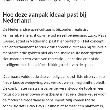
Hoe deze aanpak ideaal past bij
Nederland
De Nederlandse speelcultuur is bijzonder: realistisch,
kennisrijk en gericht op vrije tijd en zelfbeheersing. Lucky Pays
Casino, actief in Nederland, past hier perfect bij. Het concept
van entertainment zonder druk spreekt direct aan bij de lokale
mentaliteit die gokken niet als een snelle route naar rijkdom
ziet, maar als een vorm van recreatie. Het casino erkent de
intelligentie en het zelfbeschikkingsrecht van de speler.
Daarnaast voldoet de site volledig aan de strikte eisen van de
Nederlandse wetgeving, wat vertrouwen en legitimiteit biedt.
De combinatie van transparantie, verantwoorde tools en een
focus op plezier boven winstbejag is het een ideale keuze voor
de moderne Nederlandse consument. Wij komen tot de
conclusie dat Lucky Pays Casino niet zomaar een platform is,